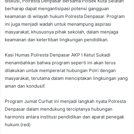
diskusi, Polresta Denpasar bersama Polsek Kuta Selatan
berharap dapat mengantisipasi potensi gangguan
keamanan di wilayah hukum Polresta Denpasar. Program
ini juga menjadi wadah untuk menampung aspirasi
masyarakat, khususnya pihak sekolah, dalam menjaga
keamanan dan ketertiban lingkungan pendidikan.
Kasi Humas Polresta Denpasar AKP I Ketut Sukadi
menambahkan bahwa program seperti ini akan terus
dilakukan untuk mempererat hubungan Polri dengan
masyarakat, terutama dalam menciptakan lingkungan yang
aman dan kondusif.
Program Jumat Curhat ini menjadi langkah nyata Polresta
Denpasar dalam mendukung terciptanya hubungan
harmonis antara institusi pendidikan dan aparat penegak
hukum.(red)