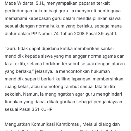
Made Widarta, S.H., menyampaikan paparan terkait
perlindungan hukum bagi guru. Ia menyoroti pentingnya
memahami kebebasan guru dalam mendisiplinkan siswa
sesuai dengan norma hukum yang berlaku, sebagaimana
diatur dalam PP Nomor 74 Tahun 2008 Pasal 39 ayat 1.
“Guru tidak dapat dipidana ketika memberikan sanksi
mendidik kepada siswa yang melanggar norma agama dan
tata tertib, selama tindakan tersebut sesuai dengan aturan
yang berlaku,” jelasnya. Ia mencontohkan hukuman
mendidik seperti berlari keliling lapangan, membersihkan
ruang kelas, atau memotong rambut sesuai tata tertib
sekolah. Namun, ia mengingatkan agar guru menghindari
tindakan yang dapat dikategorikan sebagai penganiayaan
sesuai Pasal 351 KUHP.
Menguatkan Komunikasi Kamtibmas , Melalui dialog dan