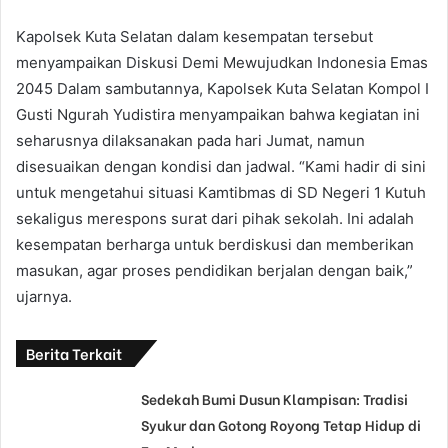
Kapolsek Kuta Selatan dalam kesempatan tersebut
menyampaikan Diskusi Demi Mewujudkan Indonesia Emas
2045 Dalam sambutannya, Kapolsek Kuta Selatan Kompol I
Gusti Ngurah Yudistira menyampaikan bahwa kegiatan ini
seharusnya dilaksanakan pada hari Jumat, namun
disesuaikan dengan kondisi dan jadwal. “Kami hadir di sini
untuk mengetahui situasi Kamtibmas di SD Negeri 1 Kutuh
sekaligus merespons surat dari pihak sekolah. Ini adalah
kesempatan berharga untuk berdiskusi dan memberikan
masukan, agar proses pendidikan berjalan dengan baik,”
ujarnya.
Berita Terkait
Sedekah Bumi Dusun Klampisan: Tradisi
Syukur dan Gotong Royong Tetap Hidup di