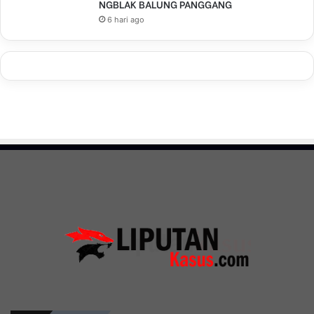
NGBLAK BALUNG PANGGANG
6 hari ago