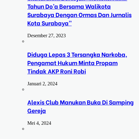
Tahun Do’a Bersama Walikota
Surabaya Dengan Ormas Dan Jurnalis
Kota Surabaya”
Desember 27, 2023
Diduga Lepas 3 Tersangka Narkoba,
Pengamat Hukum Minta Propam
Tindak AKP Roni Robi
Januari 2, 2024
Alexis Club Manukan Buka Di Samping
Gereja
Mei 4, 2024