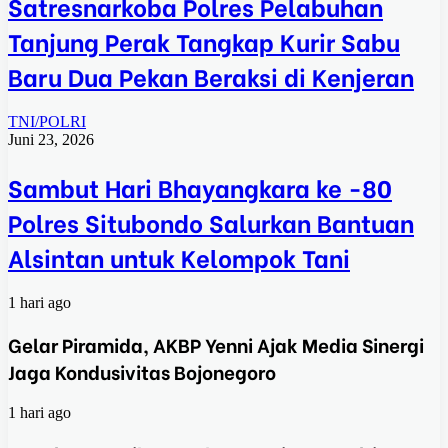
Satresnarkoba Polres Pelabuhan
Tanjung Perak Tangkap Kurir Sabu
Baru Dua Pekan Beraksi di Kenjeran
TNI/POLRI
Juni 23, 2026
Sambut Hari Bhayangkara ke -80
Polres Situbondo Salurkan Bantuan
Alsintan untuk Kelompok Tani
1 hari ago
Gelar Piramida, AKBP Yenni Ajak Media Sinergi
Jaga Kondusivitas Bojonegoro
1 hari ago