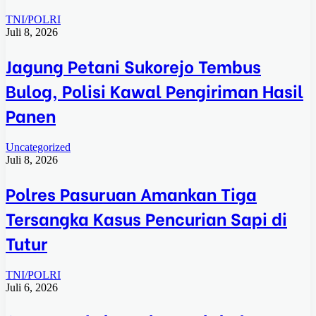
TNI/POLRI
Juli 8, 2026
Jagung Petani Sukorejo Tembus
Bulog, Polisi Kawal Pengiriman Hasil
Panen
Uncategorized
Juli 8, 2026
Polres Pasuruan Amankan Tiga
Tersangka Kasus Pencurian Sapi di
Tutur
TNI/POLRI
Juli 6, 2026