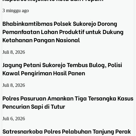
3 minggu ago
Bhabinkamtibmas Polsek Sukorejo Dorong
Pemanfaatan Lahan Produktif untuk Dukung
Ketahanan Pangan Nasional
Juli 8, 2026
Jagung Petani Sukorejo Tembus Bulog, Polisi
Kawal Pengiriman Hasil Panen
Juli 8, 2026
Polres Pasuruan Amankan Tiga Tersangka Kasus
Pencurian Sapi di Tutur
Juli 6, 2026
Satresnarkoba Polres Pelabuhan Tanjung Perak