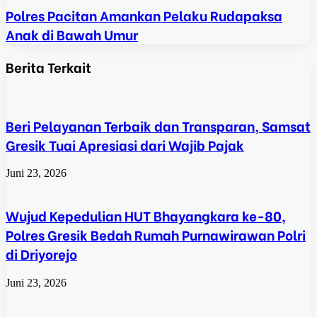
Polres Pacitan Amankan Pelaku Rudapaksa
Anak di Bawah Umur
Berita Terkait
Beri Pelayanan Terbaik dan Transparan, Samsat
Gresik Tuai Apresiasi dari Wajib Pajak
Juni 23, 2026
Wujud Kepedulian HUT Bhayangkara ke-80,
Polres Gresik Bedah Rumah Purnawirawan Polri
di Driyorejo
Juni 23, 2026