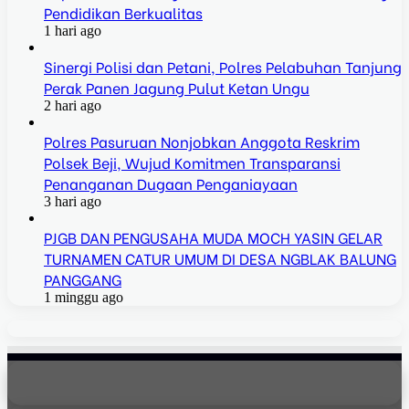
Pendidikan Berkualitas
1 hari ago
Sinergi Polisi dan Petani, Polres Pelabuhan Tanjung
Perak Panen Jagung Pulut Ketan Ungu
2 hari ago
Polres Pasuruan Nonjobkan Anggota Reskrim
Polsek Beji, Wujud Komitmen Transparansi
Penanganan Dugaan Penganiayaan
3 hari ago
PJGB DAN PENGUSAHA MUDA MOCH YASIN GELAR
TURNAMEN CATUR UMUM DI DESA NGBLAK BALUNG
PANGGANG
1 minggu ago