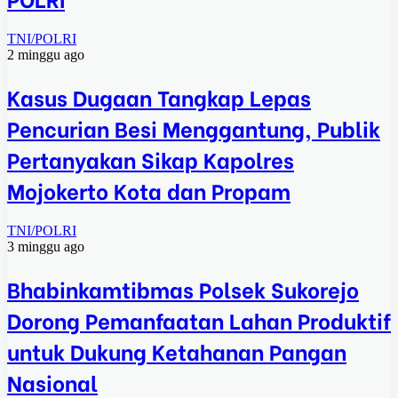
TNI/POLRI
2 minggu ago
Kasus Dugaan Tangkap Lepas
Pencurian Besi Menggantung, Publik
Pertanyakan Sikap Kapolres
Mojokerto Kota dan Propam
TNI/POLRI
3 minggu ago
Bhabinkamtibmas Polsek Sukorejo
Dorong Pemanfaatan Lahan Produktif
untuk Dukung Ketahanan Pangan
Nasional