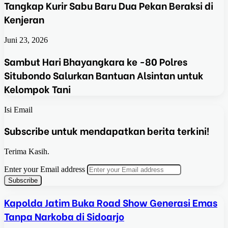
Tangkap Kurir Sabu Baru Dua Pekan Beraksi di
Kenjeran
Juni 23, 2026
Sambut Hari Bhayangkara ke -80 Polres
Situbondo Salurkan Bantuan Alsintan untuk
Kelompok Tani
Isi Email
Subscribe untuk mendapatkan berita terkini!
Terima Kasih.
Enter your Email address
Kapolda Jatim Buka Road Show Generasi Emas
Tanpa Narkoba di Sidoarjo