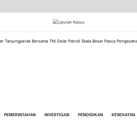
an Tanjungperak Bersama TNI Gelar Patroli Skala Besar Pasca Pengesaha
PEMERINTAHAN
INVESTIGASI
PENDIDIKAN
KESEHATAN