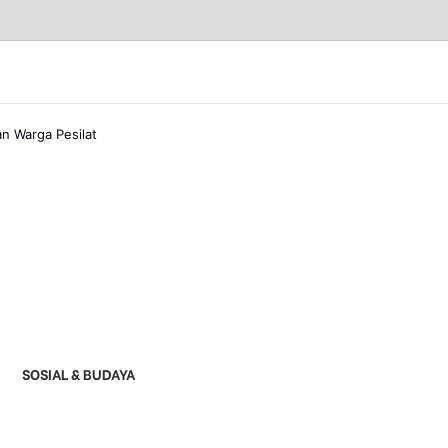
n Warga Pesilat
SOSIAL & BUDAYA