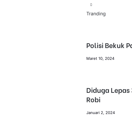
Tranding
Polisi Bekuk 
Maret 10, 2024
Diduga Lepas
Robi
Januari 2, 2024