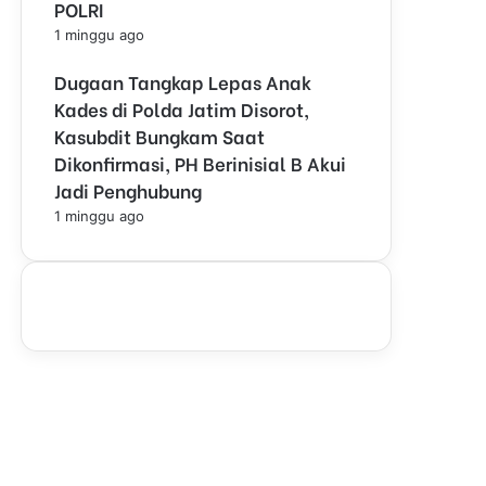
POLRI
1 minggu ago
Dugaan Tangkap Lepas Anak
Kades di Polda Jatim Disorot,
Kasubdit Bungkam Saat
Dikonfirmasi, PH Berinisial B Akui
Jadi Penghubung
1 minggu ago