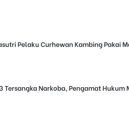
Pasutri Pelaku Curhewan Kambing Pakai 
 3 Tersangka Narkoba, Pengamat Hukum 