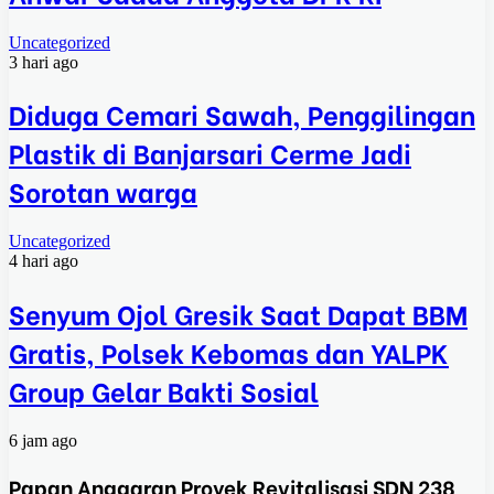
Uncategorized
3 hari ago
Diduga Cemari Sawah, Penggilingan
Plastik di Banjarsari Cerme Jadi
Sorotan warga
Uncategorized
4 hari ago
Senyum Ojol Gresik Saat Dapat BBM
Gratis, Polsek Kebomas dan YALPK
Group Gelar Bakti Sosial
6 jam ago
Papan Anggaran Proyek Revitalisasi SDN 238