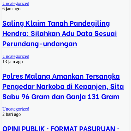
Uncategorized
6 jam ago
Saling Klaim Tanah Pandegiling
Hendra: Silahkan Adu Data Sesuai
Perundang-undangan
Uncategorized
13 jam ago
Polres Malang Amankan Tersangka
Pengedar Narkoba di Kepanjen, Sita
Sabu 96 Gram dan Ganja 131 Gram
Uncategorized
2 hari ago
OPINI PUBLIK · FORMAT PASURUAN ·