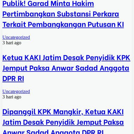
Publik! Garad Minta Hakim
Pertimbangkan Substansi Perkara
Terkait Pembangkangan Putusan KI
Uncategorized
3 hari ago
Ketua KAKI Jatim Desak Penyidik KPK
Jemput Paksa Anwar Sadad Anggota
DPR RI
Uncategorized
3 hari ago
Dipanggil KPK Mangkir, Ketua KAKI
Jatim Desak Penyidik Jemput Paksa
Anwar Sadad Anggota DPR RI