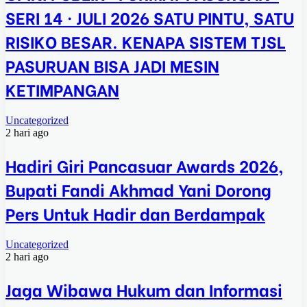
SERI 14 · JULI 2026 SATU PINTU, SATU
RISIKO BESAR. KENAPA SISTEM TJSL
PASURUAN BISA JADI MESIN
KETIMPANGAN
Uncategorized
2 hari ago
Hadiri Giri Pancasuar Awards 2026,
Bupati Fandi Akhmad Yani Dorong
Pers Untuk Hadir dan Berdampak
Uncategorized
2 hari ago
Jaga Wibawa Hukum dan Informasi