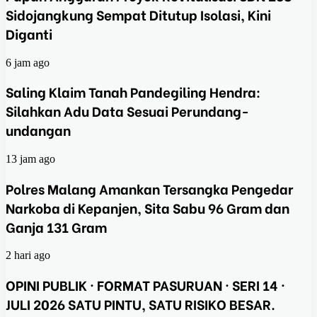
Sidojangkung Sempat Ditutup Isolasi, Kini
Diganti
6 jam ago
Saling Klaim Tanah Pandegiling Hendra:
Silahkan Adu Data Sesuai Perundang-
undangan
13 jam ago
Polres Malang Amankan Tersangka Pengedar
Narkoba di Kepanjen, Sita Sabu 96 Gram dan
Ganja 131 Gram
2 hari ago
OPINI PUBLIK · FORMAT PASURUAN · SERI 14 ·
JULI 2026 SATU PINTU, SATU RISIKO BESAR.