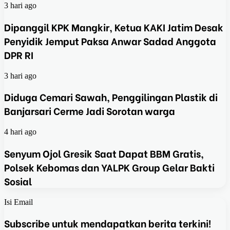
3 hari ago
Dipanggil KPK Mangkir, Ketua KAKI Jatim Desak
Penyidik Jemput Paksa Anwar Sadad Anggota
DPR RI
3 hari ago
Diduga Cemari Sawah, Penggilingan Plastik di
Banjarsari Cerme Jadi Sorotan warga
4 hari ago
Senyum Ojol Gresik Saat Dapat BBM Gratis,
Polsek Kebomas dan YALPK Group Gelar Bakti
Sosial
Isi Email
Subscribe untuk mendapatkan berita terkini!