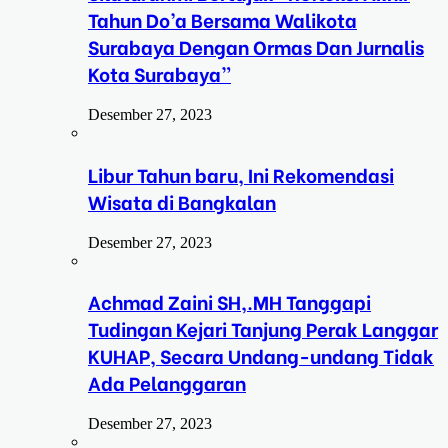
Tahun Do’a Bersama Walikota
Surabaya Dengan Ormas Dan Jurnalis
Kota Surabaya”
Desember 27, 2023
Libur Tahun baru, Ini Rekomendasi
Wisata di Bangkalan
Desember 27, 2023
Achmad Zaini SH,.MH Tanggapi
Tudingan Kejari Tanjung Perak Langgar
KUHAP, Secara Undang-undang Tidak
Ada Pelanggaran
Desember 27, 2023