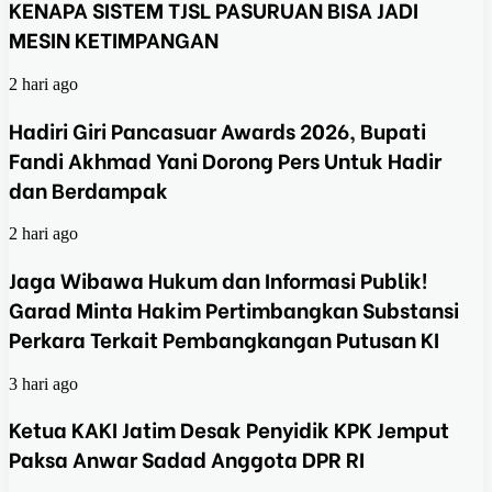
KENAPA SISTEM TJSL PASURUAN BISA JADI
MESIN KETIMPANGAN
2 hari ago
Hadiri Giri Pancasuar Awards 2026, Bupati
Fandi Akhmad Yani Dorong Pers Untuk Hadir
dan Berdampak
2 hari ago
Jaga Wibawa Hukum dan Informasi Publik!
Garad Minta Hakim Pertimbangkan Substansi
Perkara Terkait Pembangkangan Putusan KI
3 hari ago
Ketua KAKI Jatim Desak Penyidik KPK Jemput
Paksa Anwar Sadad Anggota DPR RI