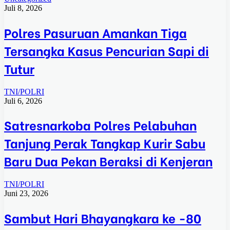
Juli 8, 2026
Polres Pasuruan Amankan Tiga
Tersangka Kasus Pencurian Sapi di
Tutur
TNI/POLRI
Juli 6, 2026
Satresnarkoba Polres Pelabuhan
Tanjung Perak Tangkap Kurir Sabu
Baru Dua Pekan Beraksi di Kenjeran
TNI/POLRI
Juni 23, 2026
Sambut Hari Bhayangkara ke -80