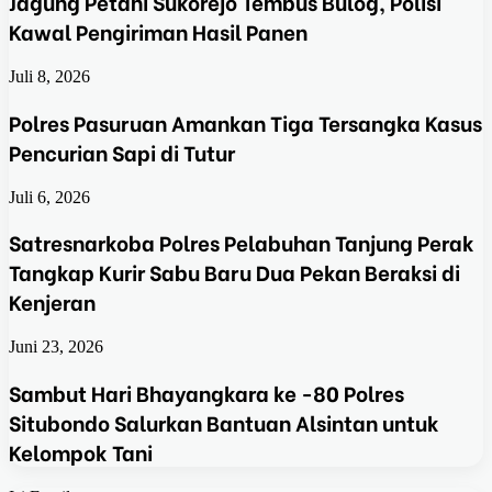
Jagung Petani Sukorejo Tembus Bulog, Polisi
Kawal Pengiriman Hasil Panen
Juli 8, 2026
Polres Pasuruan Amankan Tiga Tersangka Kasus
Pencurian Sapi di Tutur
Juli 6, 2026
Satresnarkoba Polres Pelabuhan Tanjung Perak
Tangkap Kurir Sabu Baru Dua Pekan Beraksi di
Kenjeran
Juni 23, 2026
Sambut Hari Bhayangkara ke -80 Polres
Situbondo Salurkan Bantuan Alsintan untuk
Kelompok Tani