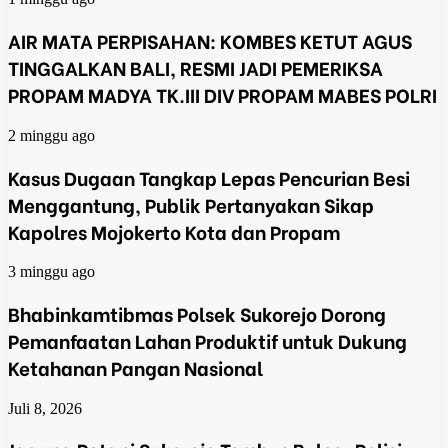
AIR MATA PERPISAHAN: KOMBES KETUT AGUS
TINGGALKAN BALI, RESMI JADI PEMERIKSA
PROPAM MADYA TK.III DIV PROPAM MABES POLRI
2 minggu ago
Kasus Dugaan Tangkap Lepas Pencurian Besi
Menggantung, Publik Pertanyakan Sikap
Kapolres Mojokerto Kota dan Propam
3 minggu ago
Bhabinkamtibmas Polsek Sukorejo Dorong
Pemanfaatan Lahan Produktif untuk Dukung
Ketahanan Pangan Nasional
Juli 8, 2026