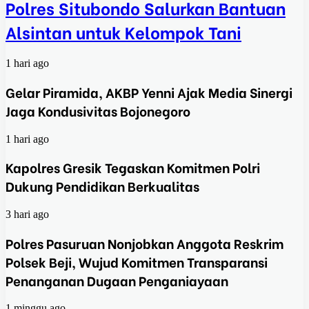
Polres Situbondo Salurkan Bantuan
Alsintan untuk Kelompok Tani
1 hari ago
Gelar Piramida, AKBP Yenni Ajak Media Sinergi
Jaga Kondusivitas Bojonegoro
1 hari ago
Kapolres Gresik Tegaskan Komitmen Polri
Dukung Pendidikan Berkualitas
3 hari ago
Polres Pasuruan Nonjobkan Anggota Reskrim
Polsek Beji, Wujud Komitmen Transparansi
Penanganan Dugaan Penganiayaan
1 minggu ago