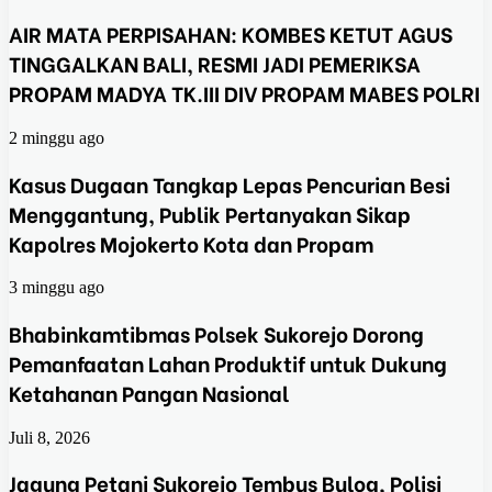
AIR MATA PERPISAHAN: KOMBES KETUT AGUS
TINGGALKAN BALI, RESMI JADI PEMERIKSA
PROPAM MADYA TK.III DIV PROPAM MABES POLRI
2 minggu ago
Kasus Dugaan Tangkap Lepas Pencurian Besi
Menggantung, Publik Pertanyakan Sikap
Kapolres Mojokerto Kota dan Propam
3 minggu ago
Bhabinkamtibmas Polsek Sukorejo Dorong
Pemanfaatan Lahan Produktif untuk Dukung
Ketahanan Pangan Nasional
Juli 8, 2026
Jagung Petani Sukorejo Tembus Bulog, Polisi