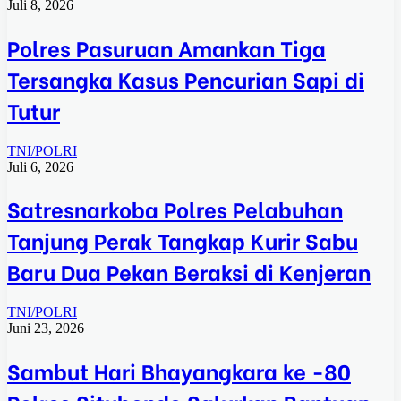
Juli 8, 2026
Polres Pasuruan Amankan Tiga
Tersangka Kasus Pencurian Sapi di
Tutur
TNI/POLRI
Juli 6, 2026
Satresnarkoba Polres Pelabuhan
Tanjung Perak Tangkap Kurir Sabu
Baru Dua Pekan Beraksi di Kenjeran
TNI/POLRI
Juni 23, 2026
Sambut Hari Bhayangkara ke -80