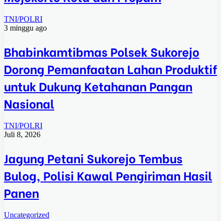
TNI/POLRI
3 minggu ago
Bhabinkamtibmas Polsek Sukorejo
Dorong Pemanfaatan Lahan Produktif
untuk Dukung Ketahanan Pangan
Nasional
TNI/POLRI
Juli 8, 2026
Jagung Petani Sukorejo Tembus
Bulog, Polisi Kawal Pengiriman Hasil
Panen
Uncategorized