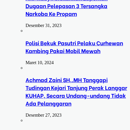
Dugaan Pelepasan 3 Tersangka
Narkoba Ke Propam
Desember 31, 2023
Polisi Bekuk Pasutri Pelaku Curhewan
Kambing Pakai Mobil Mewah
Maret 10, 2024
Achmad Zaini SH,.MH Tanggapi
Tudingan Kejari Tanjung Perak Langgar
KUHAP, Secara Undang-undang Tidak
Ada Pelanggaran
Desember 27, 2023