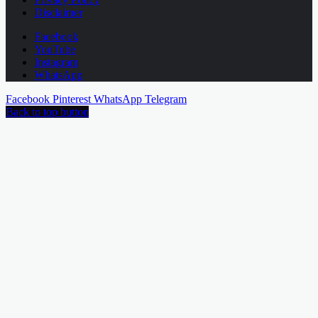
Disclaimer
Facebook
YouTube
Instagram
WhatsApp
Facebook
Pinterest
WhatsApp
Telegram
Back to top button