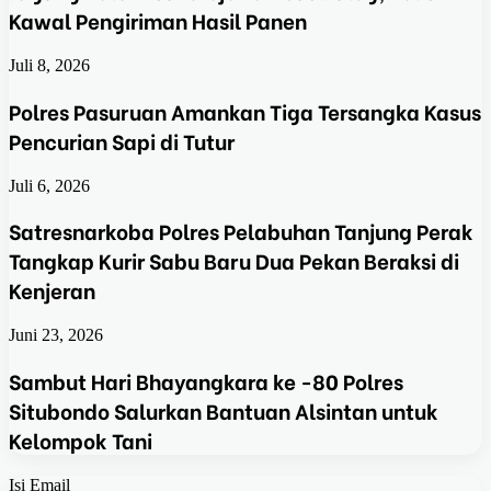
Kawal Pengiriman Hasil Panen
Juli 8, 2026
Polres Pasuruan Amankan Tiga Tersangka Kasus
Pencurian Sapi di Tutur
Juli 6, 2026
Satresnarkoba Polres Pelabuhan Tanjung Perak
Tangkap Kurir Sabu Baru Dua Pekan Beraksi di
Kenjeran
Juni 23, 2026
Sambut Hari Bhayangkara ke -80 Polres
Situbondo Salurkan Bantuan Alsintan untuk
Kelompok Tani
Isi Email