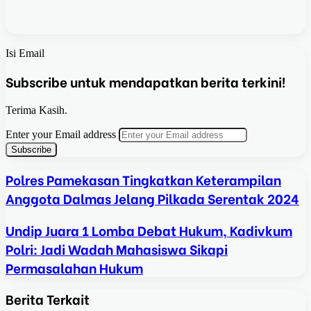
Isi Email
Subscribe untuk mendapatkan berita terkini!
Terima Kasih.
Enter your Email address
Polres Pamekasan Tingkatkan Keterampilan
Anggota Dalmas Jelang Pilkada Serentak 2024
Undip Juara 1 Lomba Debat Hukum, Kadivkum
Polri: Jadi Wadah Mahasiswa Sikapi
Permasalahan Hukum
Berita Terkait