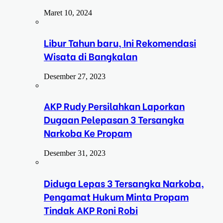
Maret 10, 2024
Libur Tahun baru, Ini Rekomendasi
Wisata di Bangkalan
Desember 27, 2023
AKP Rudy Persilahkan Laporkan
Dugaan Pelepasan 3 Tersangka
Narkoba Ke Propam
Desember 31, 2023
Diduga Lepas 3 Tersangka Narkoba,
Pengamat Hukum Minta Propam
Tindak AKP Roni Robi