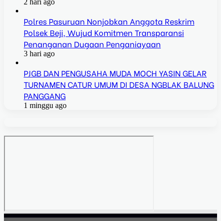
2 hari ago
Polres Pasuruan Nonjobkan Anggota Reskrim
Polsek Beji, Wujud Komitmen Transparansi
Penanganan Dugaan Penganiayaan
3 hari ago
PJGB DAN PENGUSAHA MUDA MOCH YASIN GELAR
TURNAMEN CATUR UMUM DI DESA NGBLAK BALUNG
PANGGANG
1 minggu ago