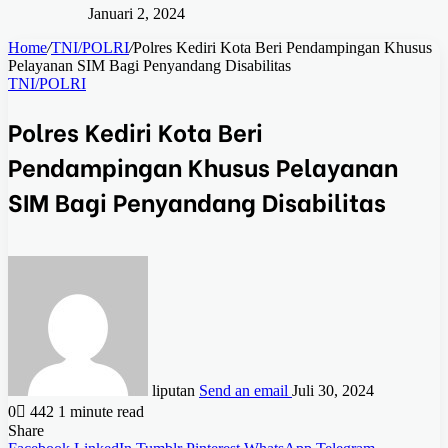
Januari 2, 2024
Home
/
TNI/POLRI
/
Polres Kediri Kota Beri Pendampingan Khusus
Pelayanan SIM Bagi Penyandang Disabilitas
TNI/POLRI
Polres Kediri Kota Beri
Pendampingan Khusus Pelayanan
SIM Bagi Penyandang Disabilitas
liputan
Send an email
Juli 30, 2024
0
442
1 minute read
Share