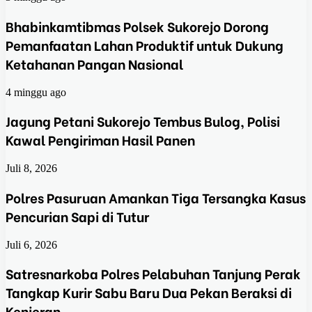
Bhabinkamtibmas Polsek Sukorejo Dorong
Pemanfaatan Lahan Produktif untuk Dukung
Ketahanan Pangan Nasional
4 minggu ago
Jagung Petani Sukorejo Tembus Bulog, Polisi
Kawal Pengiriman Hasil Panen
Juli 8, 2026
Polres Pasuruan Amankan Tiga Tersangka Kasus
Pencurian Sapi di Tutur
Juli 6, 2026
Satresnarkoba Polres Pelabuhan Tanjung Perak
Tangkap Kurir Sabu Baru Dua Pekan Beraksi di
Kenjeran