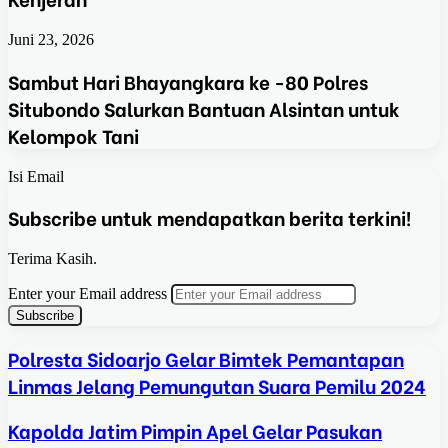
Juni 23, 2026
Sambut Hari Bhayangkara ke -80 Polres
Situbondo Salurkan Bantuan Alsintan untuk
Kelompok Tani
Isi Email
Subscribe untuk mendapatkan berita terkini!
Terima Kasih.
Enter your Email address
Polresta Sidoarjo Gelar Bimtek Pemantapan
Linmas Jelang Pemungutan Suara Pemilu 2024
Kapolda Jatim Pimpin Apel Gelar Pasukan