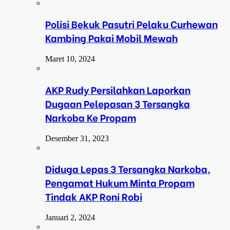
Polisi Bekuk Pasutri Pelaku Curhewan
Kambing Pakai Mobil Mewah
Maret 10, 2024
AKP Rudy Persilahkan Laporkan
Dugaan Pelepasan 3 Tersangka
Narkoba Ke Propam
Desember 31, 2023
Diduga Lepas 3 Tersangka Narkoba,
Pengamat Hukum Minta Propam
Tindak AKP Roni Robi
Januari 2, 2024