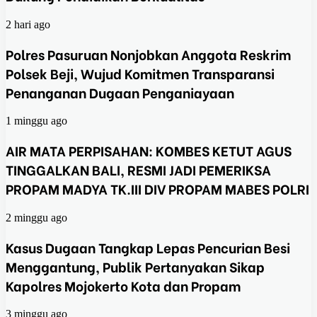
2 hari ago
Polres Pasuruan Nonjobkan Anggota Reskrim
Polsek Beji, Wujud Komitmen Transparansi
Penanganan Dugaan Penganiayaan
1 minggu ago
AIR MATA PERPISAHAN: KOMBES KETUT AGUS
TINGGALKAN BALI, RESMI JADI PEMERIKSA
PROPAM MADYA TK.III DIV PROPAM MABES POLRI
2 minggu ago
Kasus Dugaan Tangkap Lepas Pencurian Besi
Menggantung, Publik Pertanyakan Sikap
Kapolres Mojokerto Kota dan Propam
3 minggu ago