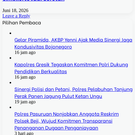
Juni 18, 2026
Leave a Reply
Pilihan Pembaca
Gelar Piramida, AKBP Yenni Ajak Media Sinergi Jaga
Kondusivitas Bojonegoro
16 jam ago
Kapolres Gresik Tegaskan Komitmen Polri Dukung
Pendidikan Berkualitas
16 jam ago
Sinergi Polisi dan Petani, Polres Pelabuhan Tanjung
Perak Panen Jagung Pulut Ketan Ungu
19 jam ago
Polres Pasuruan Nonjobkan Anggota Reskrim
Polsek Beji, Wujud Komitmen Transparansi
Penanganan Dugaan Penganiayaan
3 hari ago