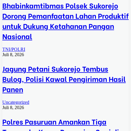
Bhabinkamtibmas Polsek Sukorejo
Dorong Pemanfaatan Lahan Produktif
untuk Dukung Ketahanan Pangan
Nasional
TNI/POLRI
Juli 8, 2026
Jagung Petani Sukorejo Tembus
Bulog, Polisi Kawal Pengiriman Hasil
Panen
Uncategorized
Juli 8, 2026
Polres Pasuruan Amankan Tiga