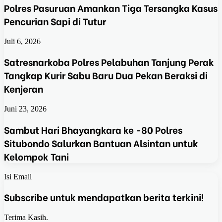
Polres Pasuruan Amankan Tiga Tersangka Kasus
Pencurian Sapi di Tutur
Juli 6, 2026
Satresnarkoba Polres Pelabuhan Tanjung Perak
Tangkap Kurir Sabu Baru Dua Pekan Beraksi di
Kenjeran
Juni 23, 2026
Sambut Hari Bhayangkara ke -80 Polres
Situbondo Salurkan Bantuan Alsintan untuk
Kelompok Tani
Isi Email
Subscribe untuk mendapatkan berita terkini!
Terima Kasih.