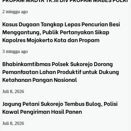
2 minggu ago
Kasus Dugaan Tangkap Lepas Pencurian Besi
Menggantung, Publik Pertanyakan Sikap
Kapolres Mojokerto Kota dan Propam
3 minggu ago
Bhabinkamtibmas Polsek Sukorejo Dorong
Pemanfaatan Lahan Produktif untuk Dukung
Ketahanan Pangan Nasional
Juli 8, 2026
Jagung Petani Sukorejo Tembus Bulog, Polisi
Kawal Pengiriman Hasil Panen
Juli 8, 2026