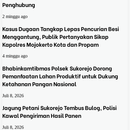
Penghubung
2 minggu ago
Kasus Dugaan Tangkap Lepas Pencurian Besi
Menggantung, Publik Pertanyakan Sikap
Kapolres Mojokerto Kota dan Propam
4 minggu ago
Bhabinkamtibmas Polsek Sukorejo Dorong
Pemanfaatan Lahan Produktif untuk Dukung
Ketahanan Pangan Nasional
Juli 8, 2026
Jagung Petani Sukorejo Tembus Bulog, Polisi
Kawal Pengiriman Hasil Panen
Juli 8, 2026