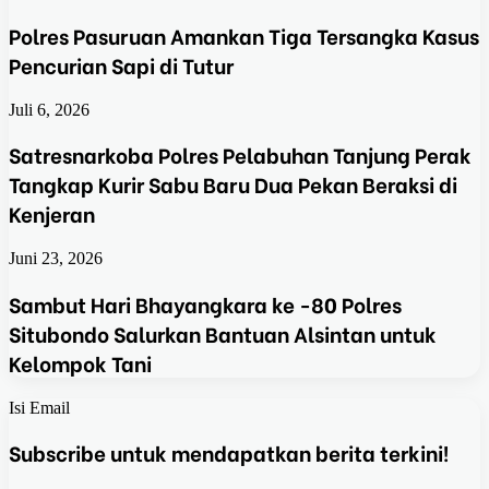
Polres Pasuruan Amankan Tiga Tersangka Kasus
Pencurian Sapi di Tutur
Juli 6, 2026
Satresnarkoba Polres Pelabuhan Tanjung Perak
Tangkap Kurir Sabu Baru Dua Pekan Beraksi di
Kenjeran
Juni 23, 2026
Sambut Hari Bhayangkara ke -80 Polres
Situbondo Salurkan Bantuan Alsintan untuk
Kelompok Tani
Isi Email
Subscribe untuk mendapatkan berita terkini!