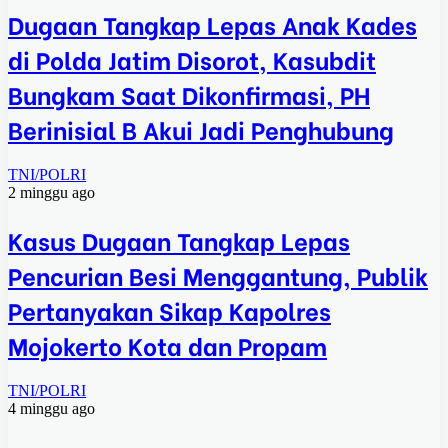
Dugaan Tangkap Lepas Anak Kades
di Polda Jatim Disorot, Kasubdit
Bungkam Saat Dikonfirmasi, PH
Berinisial B Akui Jadi Penghubung
TNI/POLRI
2 minggu ago
Kasus Dugaan Tangkap Lepas
Pencurian Besi Menggantung, Publik
Pertanyakan Sikap Kapolres
Mojokerto Kota dan Propam
TNI/POLRI
4 minggu ago