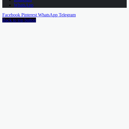
WhatsApp
Facebook
Pinterest
WhatsApp
Telegram
Back to top button