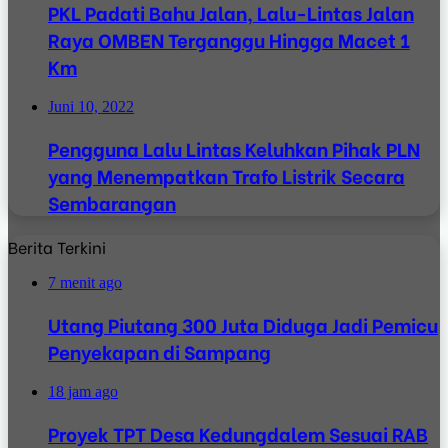
PKL Padati Bahu Jalan, Lalu-Lintas Jalan
Raya OMBEN Terganggu Hingga Macet 1
Km
Juni 10, 2022
Pengguna Lalu Lintas Keluhkan Pihak PLN
yang Menempatkan Trafo Listrik Secara
Sembarangan
Berita Terkini
7 menit ago
Utang Piutang 300 Juta Diduga Jadi Pemicu
Penyekapan di Sampang
18 jam ago
Proyek TPT Desa Kedungdalem Sesuai RAB