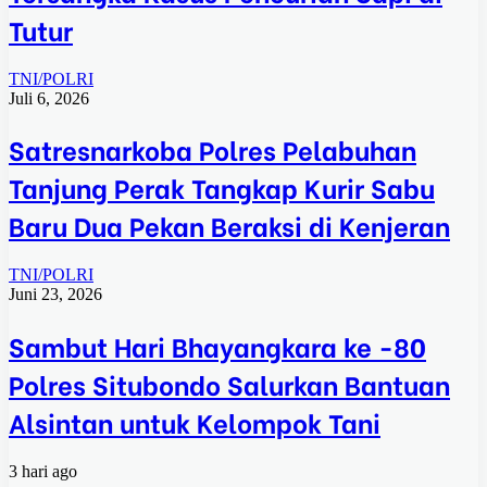
Tutur
TNI/POLRI
Juli 6, 2026
Satresnarkoba Polres Pelabuhan
Tanjung Perak Tangkap Kurir Sabu
Baru Dua Pekan Beraksi di Kenjeran
TNI/POLRI
Juni 23, 2026
Sambut Hari Bhayangkara ke -80
Polres Situbondo Salurkan Bantuan
Alsintan untuk Kelompok Tani
3 hari ago