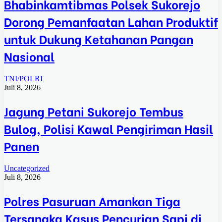
Bhabinkamtibmas Polsek Sukorejo
Dorong Pemanfaatan Lahan Produktif
untuk Dukung Ketahanan Pangan
Nasional
TNI/POLRI
Juli 8, 2026
Jagung Petani Sukorejo Tembus
Bulog, Polisi Kawal Pengiriman Hasil
Panen
Uncategorized
Juli 8, 2026
Polres Pasuruan Amankan Tiga
Tersangka Kasus Pencurian Sapi di