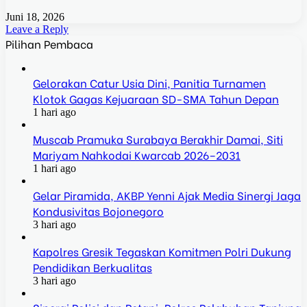
Juni 18, 2026
Leave a Reply
Pilihan Pembaca
Gelorakan Catur Usia Dini, Panitia Turnamen
Klotok Gagas Kejuaraan SD-SMA Tahun Depan
1 hari ago
Muscab Pramuka Surabaya Berakhir Damai, Siti
Mariyam Nahkodai Kwarcab 2026–2031
1 hari ago
Gelar Piramida, AKBP Yenni Ajak Media Sinergi Jaga
Kondusivitas Bojonegoro
3 hari ago
Kapolres Gresik Tegaskan Komitmen Polri Dukung
Pendidikan Berkualitas
3 hari ago