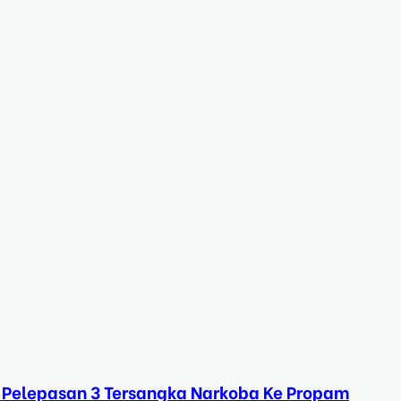
 Pelepasan 3 Tersangka Narkoba Ke Propam