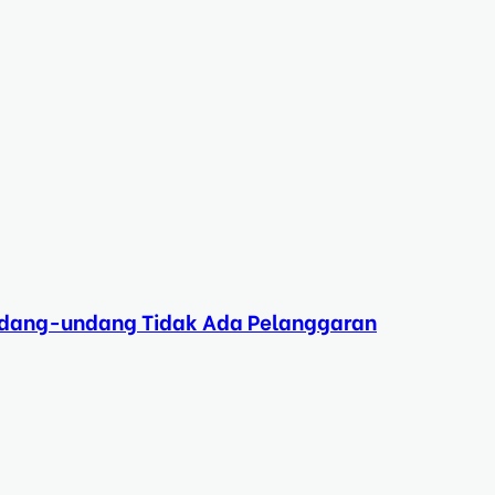
Undang-undang Tidak Ada Pelanggaran