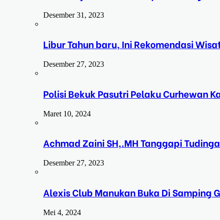
Desember 31, 2023
Libur Tahun baru, Ini Rekomendasi Wisa
Desember 27, 2023
Polisi Bekuk Pasutri Pelaku Curhewan 
Maret 10, 2024
Achmad Zaini SH,.MH Tanggapi Tudinga
Desember 27, 2023
Alexis Club Manukan Buka Di Samping G
Mei 4, 2024