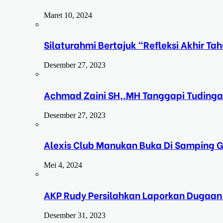
Maret 10, 2024
Silaturahmi Bertajuk “Refleksi Akhir 
Desember 27, 2023
Achmad Zaini SH,.MH Tanggapi Tudinga
Desember 27, 2023
Alexis Club Manukan Buka Di Samping G
Mei 4, 2024
AKP Rudy Persilahkan Laporkan Dugaan
Desember 31, 2023