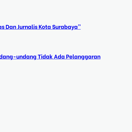
s Dan Jurnalis Kota Surabaya”
Undang-undang Tidak Ada Pelanggaran