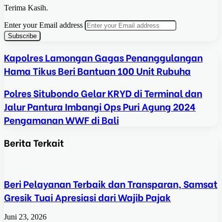
Terima Kasih.
Enter your Email address
Kapolres Lamongan Gagas Penanggulangan
Hama Tikus Beri Bantuan 100 Unit Rubuha
Polres Situbondo Gelar KRYD di Terminal dan
Jalur Pantura Imbangi Ops Puri Agung 2024
Pengamanan WWF di Bali
Berita Terkait
Beri Pelayanan Terbaik dan Transparan, Samsat
Gresik Tuai Apresiasi dari Wajib Pajak
Juni 23, 2026