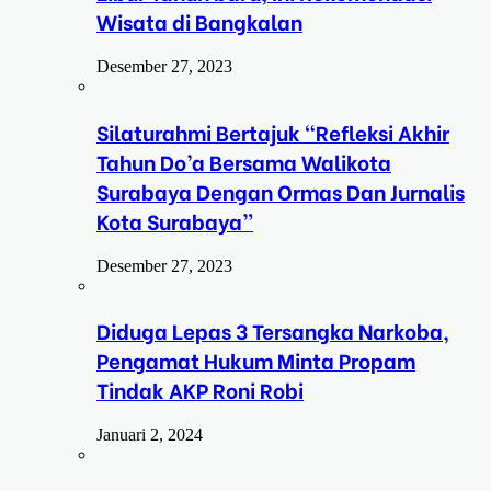
Wisata di Bangkalan
Desember 27, 2023
Silaturahmi Bertajuk “Refleksi Akhir
Tahun Do’a Bersama Walikota
Surabaya Dengan Ormas Dan Jurnalis
Kota Surabaya”
Desember 27, 2023
Diduga Lepas 3 Tersangka Narkoba,
Pengamat Hukum Minta Propam
Tindak AKP Roni Robi
Januari 2, 2024