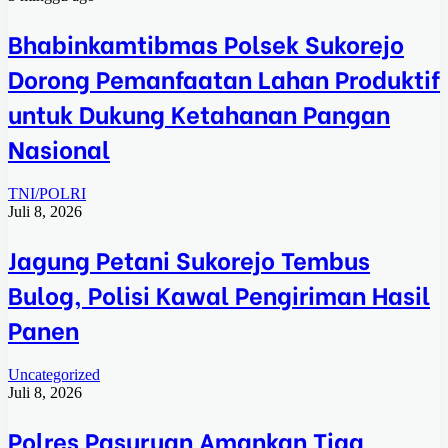
Bhabinkamtibmas Polsek Sukorejo
Dorong Pemanfaatan Lahan Produktif
untuk Dukung Ketahanan Pangan
Nasional
TNI/POLRI
Juli 8, 2026
Jagung Petani Sukorejo Tembus
Bulog, Polisi Kawal Pengiriman Hasil
Panen
Uncategorized
Juli 8, 2026
Polres Pasuruan Amankan Tiga