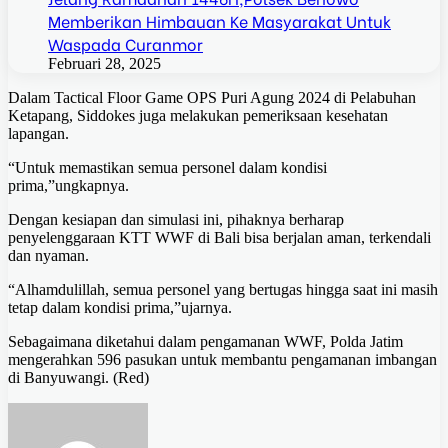
Memberikan Himbauan Ke Masyarakat Untuk
Waspada Curanmor
Februari 28, 2025
Dalam Tactical Floor Game OPS Puri Agung 2024 di Pelabuhan
Ketapang, Siddokes juga melakukan pemeriksaan kesehatan
lapangan.
“Untuk memastikan semua personel dalam kondisi
prima,”ungkapnya.
Dengan kesiapan dan simulasi ini, pihaknya berharap
penyelenggaraan KTT WWF di Bali bisa berjalan aman, terkendali
dan nyaman.
“Alhamdulillah, semua personel yang bertugas hingga saat ini masih
tetap dalam kondisi prima,”ujarnya.
Sebagaimana diketahui dalam pengamanan WWF, Polda Jatim
mengerahkan 596 pasukan untuk membantu pengamanan imbangan
di Banyuwangi. (Red)