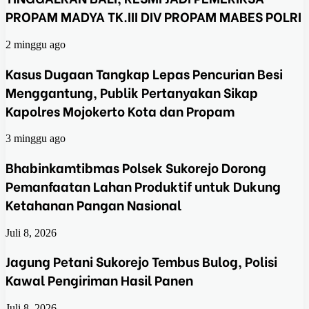
PROPAM MADYA TK.III DIV PROPAM MABES POLRI
2 minggu ago
Kasus Dugaan Tangkap Lepas Pencurian Besi
Menggantung, Publik Pertanyakan Sikap
Kapolres Mojokerto Kota dan Propam
3 minggu ago
Bhabinkamtibmas Polsek Sukorejo Dorong
Pemanfaatan Lahan Produktif untuk Dukung
Ketahanan Pangan Nasional
Juli 8, 2026
Jagung Petani Sukorejo Tembus Bulog, Polisi
Kawal Pengiriman Hasil Panen
Juli 8, 2026