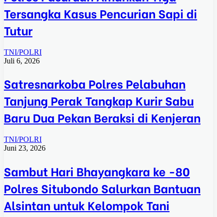
Tersangka Kasus Pencurian Sapi di
Tutur
TNI/POLRI
Juli 6, 2026
Satresnarkoba Polres Pelabuhan
Tanjung Perak Tangkap Kurir Sabu
Baru Dua Pekan Beraksi di Kenjeran
TNI/POLRI
Juni 23, 2026
Sambut Hari Bhayangkara ke -80
Polres Situbondo Salurkan Bantuan
Alsintan untuk Kelompok Tani