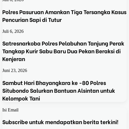
Polres Pasuruan Amankan Tiga Tersangka Kasus
Pencurian Sapi di Tutur
Juli 6, 2026
Satresnarkoba Polres Pelabuhan Tanjung Perak
Tangkap Kurir Sabu Baru Dua Pekan Beraksi di
Kenjeran
Juni 23, 2026
Sambut Hari Bhayangkara ke -80 Polres
Situbondo Salurkan Bantuan Alsintan untuk
Kelompok Tani
Isi Email
Subscribe untuk mendapatkan berita terkini!