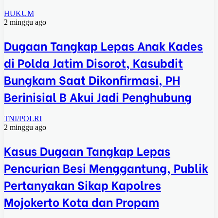
HUKUM
2 minggu ago
Dugaan Tangkap Lepas Anak Kades
di Polda Jatim Disorot, Kasubdit
Bungkam Saat Dikonfirmasi, PH
Berinisial B Akui Jadi Penghubung
TNI/POLRI
2 minggu ago
Kasus Dugaan Tangkap Lepas
Pencurian Besi Menggantung, Publik
Pertanyakan Sikap Kapolres
Mojokerto Kota dan Propam