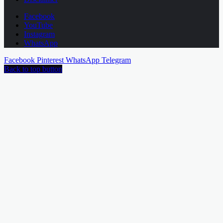
Facebook
YouTube
Instagram
WhatsApp
Facebook
Pinterest
WhatsApp
Telegram
Back to top button