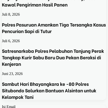
Kawal Pengiriman Hasil Panen
Juli 8, 2026
Polres Pasuruan Amankan Tiga Tersangka Kasus
Pencurian Sapi di Tutur
Juli 6, 2026
Satresnarkoba Polres Pelabuhan Tanjung Perak
Tangkap Kurir Sabu Baru Dua Pekan Beraksi di
Kenjeran
Juni 23, 2026
Sambut Hari Bhayangkara ke -80 Polres
Situbondo Salurkan Bantuan Alsintan untuk
Kelompok Tani
Isi Email