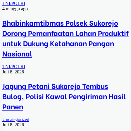
TNI/POLRI
4 minggu ago
Bhabinkamtibmas Polsek Sukorejo
Dorong Pemanfaatan Lahan Produktif
untuk Dukung Ketahanan Pangan
Nasional
TNI/POLRI
Juli 8, 2026
Jagung Petani Sukorejo Tembus
Bulog, Polisi Kawal Pengiriman Hasil
Panen
Uncategorized
Juli 8, 2026