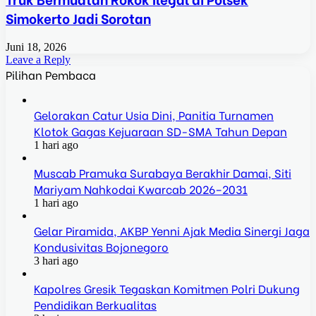
Simokerto Jadi Sorotan
Juni 18, 2026
Leave a Reply
Pilihan Pembaca
Gelorakan Catur Usia Dini, Panitia Turnamen
Klotok Gagas Kejuaraan SD-SMA Tahun Depan
1 hari ago
Muscab Pramuka Surabaya Berakhir Damai, Siti
Mariyam Nahkodai Kwarcab 2026–2031
1 hari ago
Gelar Piramida, AKBP Yenni Ajak Media Sinergi Jaga
Kondusivitas Bojonegoro
3 hari ago
Kapolres Gresik Tegaskan Komitmen Polri Dukung
Pendidikan Berkualitas