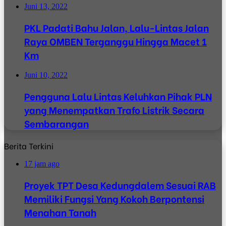
Juni 13, 2022
PKL Padati Bahu Jalan, Lalu-Lintas Jalan
Raya OMBEN Terganggu Hingga Macet 1
Km
Juni 10, 2022
Pengguna Lalu Lintas Keluhkan Pihak PLN
yang Menempatkan Trafo Listrik Secara
Sembarangan
Berita Terkini
17 jam ago
Proyek TPT Desa Kedungdalem Sesuai RAB
Memiliki Fungsi Yang Kokoh Berpontensi
Menahan Tanah