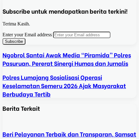
Subscribe untuk mendapatkan berita terkini!
Terima Kasih.
Enter your Email address
Ngobrol Santai Awak Media “Piramida” Polres
Pasuruan, Pererat Sinergi Humas dan Jurnalis
Polres Lumajang Sosialisasi Operasi
Keselamatan Semeru 2026 Ajak Masyarakat
Berbudaya Tertib
Berita Terkait
Beri Pelayanan Terbaik dan Transparan, Samsat