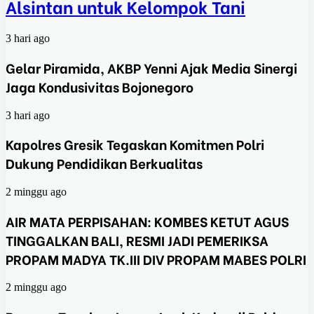
Alsintan untuk Kelompok Tani
3 hari ago
Gelar Piramida, AKBP Yenni Ajak Media Sinergi
Jaga Kondusivitas Bojonegoro
3 hari ago
Kapolres Gresik Tegaskan Komitmen Polri
Dukung Pendidikan Berkualitas
2 minggu ago
AIR MATA PERPISAHAN: KOMBES KETUT AGUS
TINGGALKAN BALI, RESMI JADI PEMERIKSA
PROPAM MADYA TK.III DIV PROPAM MABES POLRI
2 minggu ago