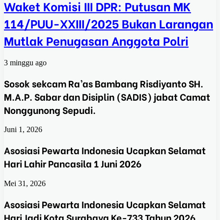
Waket Komisi III DPR: Putusan MK
114/PUU-XXIII/2025 Bukan Larangan
Mutlak Penugasan Anggota Polri
3 minggu ago
Sosok sekcam Ra’as Bambang Risdiyanto SH.
M.A.P. Sabar dan Disiplin (SADIS) jabat Camat
Nonggunong Sepudi.
Juni 1, 2026
Asosiasi Pewarta Indonesia Ucapkan Selamat
Hari Lahir Pancasila 1 Juni 2026
Mei 31, 2026
Asosiasi Pewarta Indonesia Ucapkan Selamat
Hari Jadi Kota Surabaya Ke-733 Tahun 2026