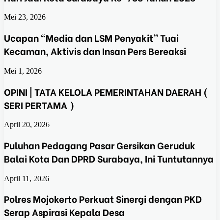
Mei 23, 2026
Ucapan “Media dan LSM Penyakit” Tuai
Kecaman, Aktivis dan Insan Pers Bereaksi
Mei 1, 2026
OPINI | TATA KELOLA PEMERINTAHAN DAERAH (
SERI PERTAMA )
April 20, 2026
Puluhan Pedagang Pasar Gersikan Geruduk
Balai Kota Dan DPRD Surabaya, Ini Tuntutannya
April 11, 2026
Polres Mojokerto Perkuat Sinergi dengan PKD
Serap Aspirasi Kepala Desa