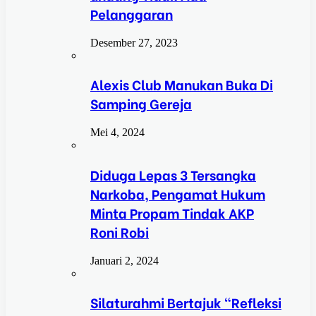
Pelanggaran
Desember 27, 2023
Alexis Club Manukan Buka Di
Samping Gereja
Mei 4, 2024
Diduga Lepas 3 Tersangka
Narkoba, Pengamat Hukum
Minta Propam Tindak AKP
Roni Robi
Januari 2, 2024
Silaturahmi Bertajuk “Refleksi