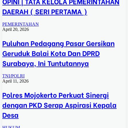
OPINI | TATA KELOLA PEMERINTAHAN
DAERAH ( SERI PERTAMA )
PEMERINTAHAN
April 20, 2026
Puluhan Pedagang Pasar Gersikan
Geruduk Balai Kota Dan DPRD
Surabaya, Ini Tuntutannya
TNI/POLRI
April 11, 2026
Polres Mojokerto Perkuat Sinergi
dengan PKD Serap Aspirasi Kepala
Desa
HUKUM