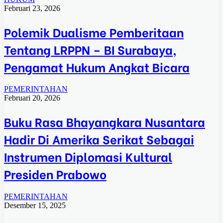
Februari 23, 2026
Polemik Dualisme Pemberitaan
Tentang LRPPN – BI Surabaya,
Pengamat Hukum Angkat Bicara
PEMERINTAHAN
Februari 20, 2026
Buku Rasa Bhayangkara Nusantara
Hadir Di Amerika Serikat Sebagai
Instrumen Diplomasi Kultural
Presiden Prabowo
PEMERINTAHAN
Desember 15, 2025