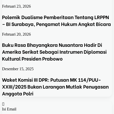
Februari 23, 2026
Polemik Dualisme Pemberitaan Tentang LRPPN
– BI Surabaya, Pengamat Hukum Angkat Bicara
Februari 20, 2026
Buku Rasa Bhayangkara Nusantara Hadir Di
Amerika Serikat Sebagai Instrumen Diplomasi
Kultural Presiden Prabowo
Desember 15, 2025
Waket Komisi III DPR: Putusan MK 114/PUU-
XXIII/2025 Bukan Larangan Mutlak Penugasan
Anggota Polri
Isi Email