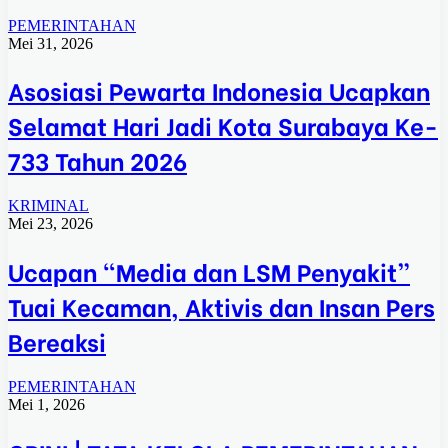
PEMERINTAHAN
Mei 31, 2026
Asosiasi Pewarta Indonesia Ucapkan
Selamat Hari Jadi Kota Surabaya Ke-
733 Tahun 2026
KRIMINAL
Mei 23, 2026
Ucapan “Media dan LSM Penyakit”
Tuai Kecaman, Aktivis dan Insan Pers
Bereaksi
PEMERINTAHAN
Mei 1, 2026