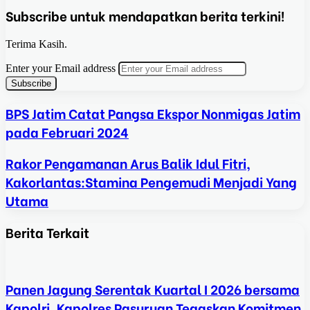
Subscribe untuk mendapatkan berita terkini!
Terima Kasih.
Enter your Email address
BPS Jatim Catat Pangsa Ekspor Nonmigas Jatim
pada Februari 2024
Rakor Pengamanan Arus Balik Idul Fitri,
Kakorlantas:Stamina Pengemudi Menjadi Yang
Utama
Berita Terkait
Panen Jagung Serentak Kuartal I 2026 bersama
Kapolri, Kapolres Pasuruan Tegaskan Komitmen