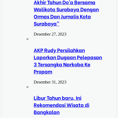
Akhir Tahun Do’a Bersama
Walikota Surabaya Dengan
Ormas Dan Jurnalis Kota
Surabaya”
Desember 27, 2023
AKP Rudy Persilahkan
Laporkan Dugaan Pelepasan
3 Tersangka Narkoba Ke
Propam
Desember 31, 2023
Libur Tahun baru, Ini
Rekomendasi Wisata di
Bangkalan