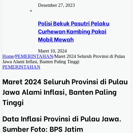
Desember 27, 2023
Polisi Bekuk Pasutri Pelaku
Curhewan Kambing Pakai
Mobil Mewah
Maret 10, 2024
Home
/
PEMERINTAHAN
/
Maret 2024 Seluruh Provinsi di Pulau
Jawa Alami Inflasi, Banten Paling Tinggi
PEMERINTAHAN
Maret 2024 Seluruh Provinsi di Pulau
Jawa Alami Inflasi, Banten Paling
Tinggi
Data Inflasi Provinsi di Pulau Jawa.
Sumber Foto: BPS Jatim