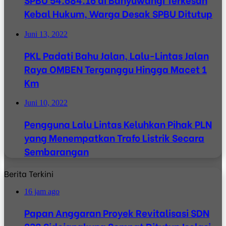
Kebal Hukum, Warga Desak SPBU Ditutup
Juni 13, 2022
PKL Padati Bahu Jalan, Lalu-Lintas Jalan
Raya OMBEN Terganggu Hingga Macet 1
Km
Juni 10, 2022
Pengguna Lalu Lintas Keluhkan Pihak PLN
yang Menempatkan Trafo Listrik Secara
Sembarangan
Berita Terkini
16 jam ago
Papan Anggaran Proyek Revitalisasi SDN