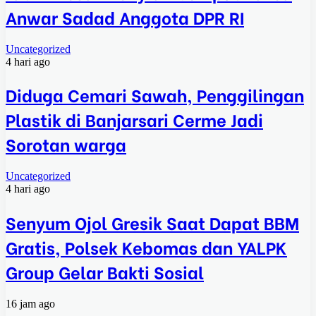
Anwar Sadad Anggota DPR RI
Uncategorized
4 hari ago
Diduga Cemari Sawah, Penggilingan
Plastik di Banjarsari Cerme Jadi
Sorotan warga
Uncategorized
4 hari ago
Senyum Ojol Gresik Saat Dapat BBM
Gratis, Polsek Kebomas dan YALPK
Group Gelar Bakti Sosial
16 jam ago