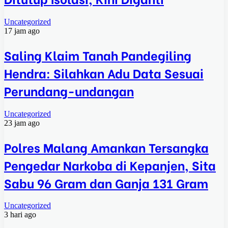
Uncategorized
17 jam ago
Saling Klaim Tanah Pandegiling
Hendra: Silahkan Adu Data Sesuai
Perundang-undangan
Uncategorized
23 jam ago
Polres Malang Amankan Tersangka
Pengedar Narkoba di Kepanjen, Sita
Sabu 96 Gram dan Ganja 131 Gram
Uncategorized
3 hari ago