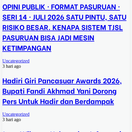
OPINI PUBLIK · FORMAT PASURUAN ·
SERI 14 · JULI 2026 SATU PINTU, SATU
RISIKO BESAR. KENAPA SISTEM TJSL
PASURUAN BISA JADI MESIN
KETIMPANGAN
Uncategorized
3 hari ago
Hadiri Giri Pancasuar Awards 2026,
Bupati Fandi Akhmad Yani Dorong
Pers Untuk Hadir dan Berdampak
Uncategorized
3 hari ago