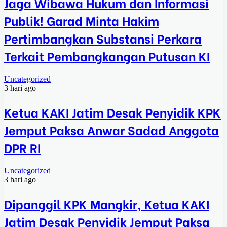
Jaga Wibawa Hukum dan Informasi
Publik! Garad Minta Hakim
Pertimbangkan Substansi Perkara
Terkait Pembangkangan Putusan KI
Uncategorized
3 hari ago
Ketua KAKI Jatim Desak Penyidik KPK
Jemput Paksa Anwar Sadad Anggota
DPR RI
Uncategorized
3 hari ago
Dipanggil KPK Mangkir, Ketua KAKI
Jatim Desak Penyidik Jemput Paksa