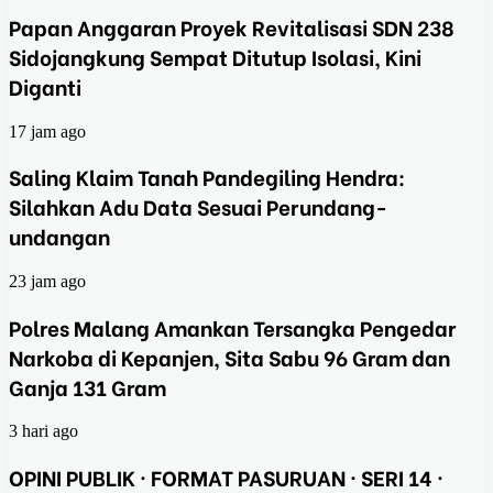
Papan Anggaran Proyek Revitalisasi SDN 238
Sidojangkung Sempat Ditutup Isolasi, Kini
Diganti
17 jam ago
Saling Klaim Tanah Pandegiling Hendra:
Silahkan Adu Data Sesuai Perundang-
undangan
23 jam ago
Polres Malang Amankan Tersangka Pengedar
Narkoba di Kepanjen, Sita Sabu 96 Gram dan
Ganja 131 Gram
3 hari ago
OPINI PUBLIK · FORMAT PASURUAN · SERI 14 ·