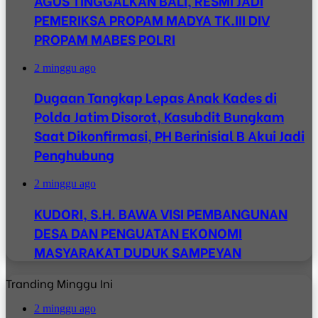
AGUS TINGGALKAN BALI, RESMI JADI
PEMERIKSA PROPAM MADYA TK.III DIV
PROPAM MABES POLRI
2 minggu ago
Dugaan Tangkap Lepas Anak Kades di
Polda Jatim Disorot, Kasubdit Bungkam
Saat Dikonfirmasi, PH Berinisial B Akui Jadi
Penghubung
2 minggu ago
KUDORI, S.H. BAWA VISI PEMBANGUNAN
DESA DAN PENGUATAN EKONOMI
MASYARAKAT DUDUK SAMPEYAN
Tranding Minggu Ini
2 minggu ago