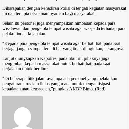
Diharapakan dengan kehadiran Polisi di tengah kegiatan masyarakat
ini dan tercipta rasa aman nyaman bagi masyarakat.
Selain itu personel juga menyampaikan himbauan kepada para
wisatawan dan pengelola tempat wisata agar waspada terhadap para
pelaku tindak kejahatan.
“Kepada para pengelola tempat wisata agar berhati-hati pada saat
berjaga jangan sampai terjadi hal yang tidak diinginkan,”terangnya.
Lanjut diungkapkan Kapolres, pada libur ini pihaknya juga
mengimbau kepada masyarakat untuk berhati-hati pada saat
perjalanan untuk berlibur.
“Di beberapa titik jalan raya juga ada personel yang melakukan
pengaturan arus lalu lintas yang mana untuk mengantisipasi
kepadatan atau kemacetan,”pungkas AKBP Bimo. (Red)