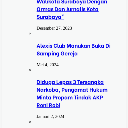
Walikota Surabaya Dengan
Ormas Dan Jurnalis Kota
Surabaya”
Desember 27, 2023
Alexis Club Manukan Buka Di
Samping Gereja
Mei 4, 2024
Diduga Lepas 3 Tersangka
Narkoba, Pengamat Hukum
Minta Propam Tindak AKP
Roni Robi
Januari 2, 2024