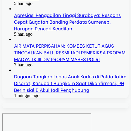
5 hari ago
Apresiasi Pengadilan Tinggi Surabaya: Respons
Cepat Gugatan Banding Perdata Sumenep,
Harapan Pencari Keadilan
5 hari ago
AIR MATA PERPISAHAN: KOMBES KETUT AGUS
TINGGALKAN BALI, RESMI JADI PEMERIKSA PROPAM
MADYA TK.III DIV PROPAM MABES POLRI
7 hari ago
Dugaan Tangkap Lepas Anak Kades di Polda Jatim
Disorot, Kasubdit Bungkam Saat Dikonfirmasi, PH
Berinisial B Akui Jadi Penghubung
1 minggu ago