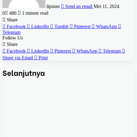
liputan
Send an email
Mei 11, 2024
0
486
1 minute read
Share
Facebook
LinkedIn
Tumblr
Pinterest
WhatsApp
Telegram
Follow Us
Share
Facebook
LinkedIn
Pinterest
WhatsApp
Telegram
Share via Email
Print
Selanjutnya