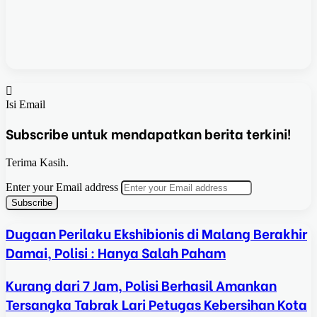
Isi Email
Subscribe untuk mendapatkan berita terkini!
Terima Kasih.
Enter your Email address
Dugaan Perilaku Ekshibionis di Malang Berakhir
Damai, Polisi : Hanya Salah Paham
Kurang dari 7 Jam, Polisi Berhasil Amankan
Tersangka Tabrak Lari Petugas Kebersihan Kota