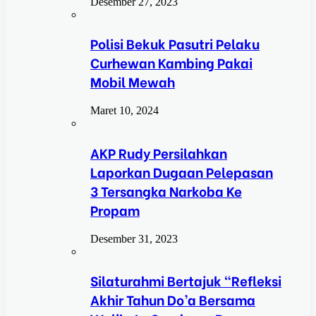
Desember 27, 2023
Polisi Bekuk Pasutri Pelaku
Curhewan Kambing Pakai
Mobil Mewah
Maret 10, 2024
AKP Rudy Persilahkan
Laporkan Dugaan Pelepasan
3 Tersangka Narkoba Ke
Propam
Desember 31, 2023
Silaturahmi Bertajuk “Refleksi
Akhir Tahun Do’a Bersama