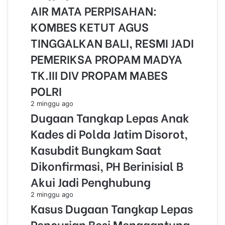
AIR MATA PERPISAHAN:
KOMBES KETUT AGUS
TINGGALKAN BALI, RESMI JADI
PEMERIKSA PROPAM MADYA
TK.III DIV PROPAM MABES
POLRI
2 minggu ago
Dugaan Tangkap Lepas Anak
Kades di Polda Jatim Disorot,
Kasubdit Bungkam Saat
Dikonfirmasi, PH Berinisial B
Akui Jadi Penghubung
2 minggu ago
Kasus Dugaan Tangkap Lepas
Pencurian Besi Menggantung,