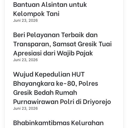
Bantuan Alsintan untuk
Kelompok Tani
Juni 23, 2026
Beri Pelayanan Terbaik dan
Transparan, Samsat Gresik Tuai
Apresiasi dari Wajib Pajak
Juni 23, 2026
Wujud Kepedulian HUT
Bhayangkara ke-80, Polres
Gresik Bedah Rumah
Purnawirawan Polri di Driyorejo
Juni 23, 2026
Bhabinkamtibmas Kelurahan