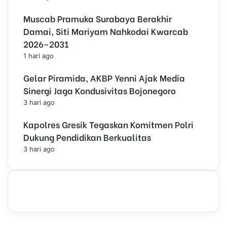
Muscab Pramuka Surabaya Berakhir
Damai, Siti Mariyam Nahkodai Kwarcab
2026–2031
1 hari ago
Gelar Piramida, AKBP Yenni Ajak Media
Sinergi Jaga Kondusivitas Bojonegoro
3 hari ago
Kapolres Gresik Tegaskan Komitmen Polri
Dukung Pendidikan Berkualitas
3 hari ago