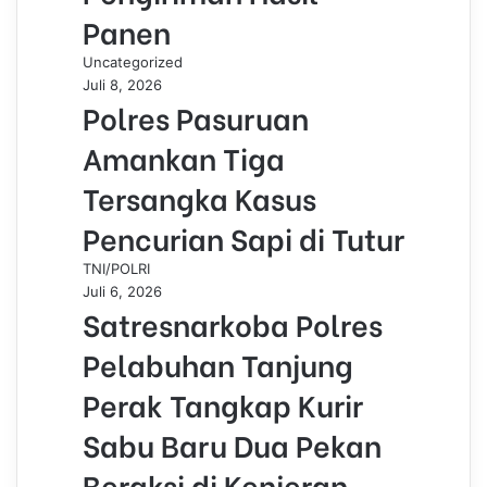
Panen
Uncategorized
Juli 8, 2026
Polres Pasuruan
Amankan Tiga
Tersangka Kasus
Pencurian Sapi di Tutur
TNI/POLRI
Juli 6, 2026
Satresnarkoba Polres
Pelabuhan Tanjung
Perak Tangkap Kurir
Sabu Baru Dua Pekan
Beraksi di Kenjeran