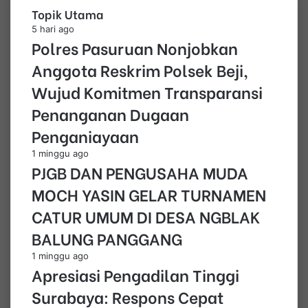
Topik Utama
5 hari ago
Polres Pasuruan Nonjobkan
Anggota Reskrim Polsek Beji,
Wujud Komitmen Transparansi
Penanganan Dugaan
Penganiayaan
1 minggu ago
PJGB DAN PENGUSAHA MUDA
MOCH YASIN GELAR TURNAMEN
CATUR UMUM DI DESA NGBLAK
BALUNG PANGGANG
1 minggu ago
Apresiasi Pengadilan Tinggi
Surabaya: Respons Cepat