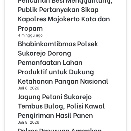
Publik Pertanyakan Sikap
Kapolres Mojokerto Kota dan
Propam
4 minggu ago
Bhabinkamtibmas Polsek
Sukorejo Dorong
Pemanfaatan Lahan
Produktif untuk Dukung
Ketahanan Pangan Nasional
Juli 8, 2026
Jagung Petani Sukorejo
Tembus Bulog, Polisi Kawal
Pengiriman Hasil Panen
Juli 8, 2026
Polres Pasuruan Amankan