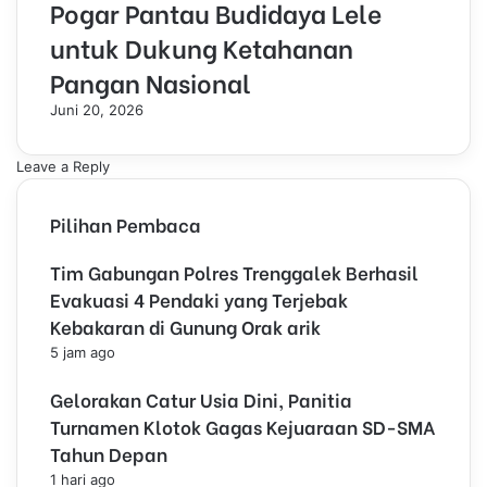
Pogar Pantau Budidaya Lele
untuk Dukung Ketahanan
Pangan Nasional
Juni 20, 2026
Leave a Reply
Pilihan Pembaca
Tim Gabungan Polres Trenggalek Berhasil
Evakuasi 4 Pendaki yang Terjebak
Kebakaran di Gunung Orak arik
5 jam ago
Gelorakan Catur Usia Dini, Panitia
Turnamen Klotok Gagas Kejuaraan SD-SMA
Tahun Depan
1 hari ago