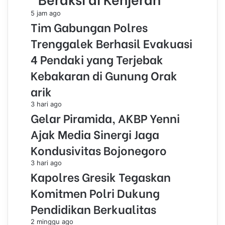
5 jam ago
Tim Gabungan Polres
Trenggalek Berhasil Evakuasi
4 Pendaki yang Terjebak
Kebakaran di Gunung Orak
arik
3 hari ago
Gelar Piramida, AKBP Yenni
Ajak Media Sinergi Jaga
Kondusivitas Bojonegoro
3 hari ago
Kapolres Gresik Tegaskan
Komitmen Polri Dukung
Pendidikan Berkualitas
2 minggu ago