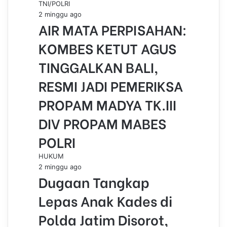
TNI/POLRI
2 minggu ago
AIR MATA PERPISAHAN:
KOMBES KETUT AGUS
TINGGALKAN BALI,
RESMI JADI PEMERIKSA
PROPAM MADYA TK.III
DIV PROPAM MABES
POLRI
HUKUM
2 minggu ago
Dugaan Tangkap
Lepas Anak Kades di
Polda Jatim Disorot,