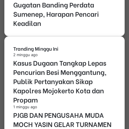
Gugatan Banding Perdata
Sumenep, Harapan Pencari
Keadilan
Tranding Minggu Ini
2 minggu ago
Kasus Dugaan Tangkap Lepas
Pencurian Besi Menggantung,
Publik Pertanyakan Sikap
Kapolres Mojokerto Kota dan
Propam
1 minggu ago
PJGB DAN PENGUSAHA MUDA
MOCH YASIN GELAR TURNAMEN