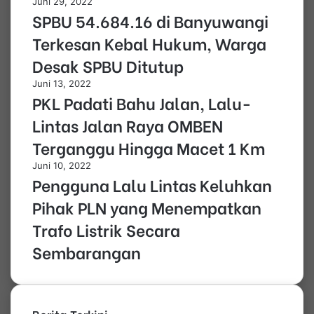
Juni 29, 2022
SPBU 54.684.16 di Banyuwangi
Terkesan Kebal Hukum, Warga
Desak SPBU Ditutup
Juni 13, 2022
PKL Padati Bahu Jalan, Lalu-
Lintas Jalan Raya OMBEN
Terganggu Hingga Macet 1 Km
Juni 10, 2022
Pengguna Lalu Lintas Keluhkan
Pihak PLN yang Menempatkan
Trafo Listrik Secara
Sembarangan