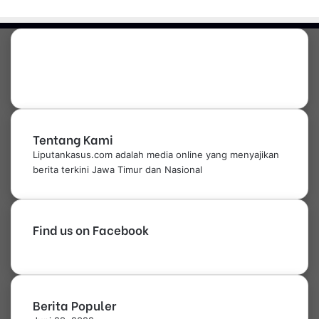
Tentang Kami
Liputankasus.com adalah media online yang menyajikan
berita terkini Jawa Timur dan Nasional
Find us on Facebook
Berita Populer