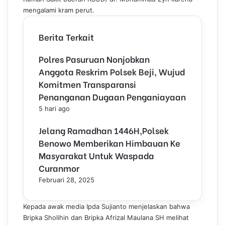
mengalami kram perut.
Berita Terkait
Polres Pasuruan Nonjobkan
Anggota Reskrim Polsek Beji, Wujud
Komitmen Transparansi
Penanganan Dugaan Penganiayaan
5 hari ago
Jelang Ramadhan 1446H,Polsek
Benowo Memberikan Himbauan Ke
Masyarakat Untuk Waspada
Curanmor
Februari 28, 2025
Kepada awak media Ipda Sujianto menjelaskan bahwa
Bripka Sholihin dan Bripka Afrizal Maulana SH melihat