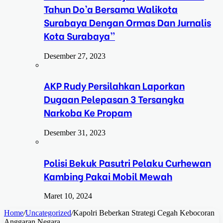
Tahun Do’a Bersama Walikota
Surabaya Dengan Ormas Dan Jurnalis
Kota Surabaya”
Desember 27, 2023
AKP Rudy Persilahkan Laporkan
Dugaan Pelepasan 3 Tersangka
Narkoba Ke Propam
Desember 31, 2023
Polisi Bekuk Pasutri Pelaku Curhewan
Kambing Pakai Mobil Mewah
Maret 10, 2024
Home
/
Uncategorized
/
Kapolri Beberkan Strategi Cegah Kebocoran
Anggaran Negara