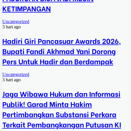
KETIMPANGAN
Uncategorized
3 hari ago
Hadiri Giri Pancasuar Awards 2026,
Bupati Fandi Akhmad Yani Dorong
Pers Untuk Hadir dan Berdampak
Uncategorized
3 hari ago
Jaga Wibawa Hukum dan Informasi
Publik! Garad Minta Hakim
Pertimbangkan Substansi Perkara
Terkait Pembangkangan Putusan KI