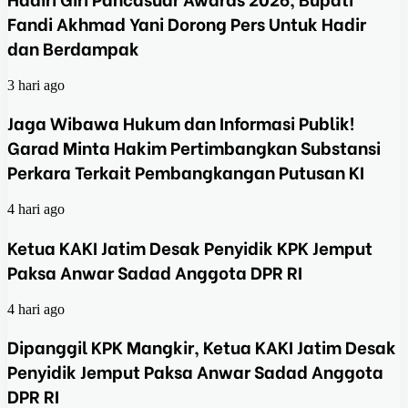
Fandi Akhmad Yani Dorong Pers Untuk Hadir
dan Berdampak
3 hari ago
Jaga Wibawa Hukum dan Informasi Publik!
Garad Minta Hakim Pertimbangkan Substansi
Perkara Terkait Pembangkangan Putusan KI
4 hari ago
Ketua KAKI Jatim Desak Penyidik KPK Jemput
Paksa Anwar Sadad Anggota DPR RI
4 hari ago
Dipanggil KPK Mangkir, Ketua KAKI Jatim Desak
Penyidik Jemput Paksa Anwar Sadad Anggota
DPR RI