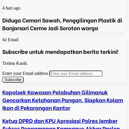
4 hari ago
Diduga Cemari Sawah, Penggilingan Plastik di
Banjarsari Cerme Jadi Sorotan warga
Isi Email
Subscribe untuk mendapatkan berita terkini!
Terima Kasih.
Enter your Email address
Kapolsek Kawasan Pelabuhan Gilimanuk
Gencarkan Ketahanan Pangan, Siapkan Kolam
Ikan di Pekarangan Kantor
Ketua DPRD dan KPU Apresiasi Polres Jember
Sukses Pengamanan Kampanye Akbar Paslon