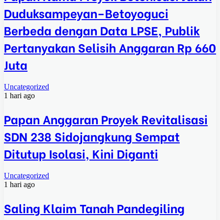
Duduksampeyan–Betoyoguci
Berbeda dengan Data LPSE, Publik
Pertanyakan Selisih Anggaran Rp 660
Juta
Uncategorized
1 hari ago
Papan Anggaran Proyek Revitalisasi
SDN 238 Sidojangkung Sempat
Ditutup Isolasi, Kini Diganti
Uncategorized
1 hari ago
Saling Klaim Tanah Pandegiling