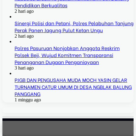
Pendidikan Berkualitas
2 hari ago
Sinergi Polisi dan Petani, Polres Pelabuhan Tanjung
Perak Panen Jagung Pulut Ketan Ungu
2 hari ago
Polres Pasuruan Nonjobkan Anggota Reskrim
Polsek Beji, Wujud Komitmen Transparansi
Penanganan Dugaan Penganiayaan
3 hari ago
PJGB DAN PENGUSAHA MUDA MOCH YASIN GELAR
TURNAMEN CATUR UMUM DI DESA NGBLAK BALUNG
PANGGANG
1 minggu ago