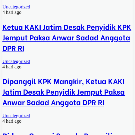
Uncategorized
4 hari ago
Ketua KAKI Jatim Desak Penyidik KPK
Jemput Paksa Anwar Sadad Anggota
DPR RI
Uncategorized
4 hari ago
Dipanggil KPK Mangkir, Ketua KAKI
Jatim Desak Penyidik Jemput Paksa
Anwar Sadad Anggota DPR RI
Uncategorized
4 hari ago