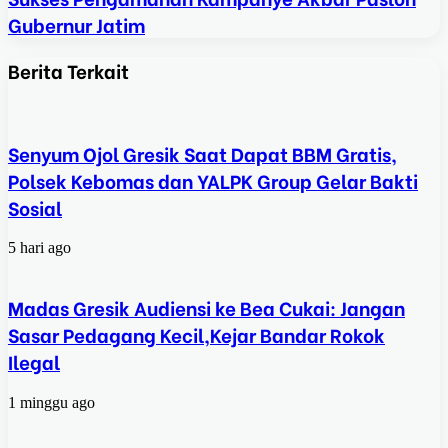
Gubernur Jatim
Berita Terkait
Senyum Ojol Gresik Saat Dapat BBM Gratis,
Polsek Kebomas dan YALPK Group Gelar Bakti
Sosial
5 hari ago
Madas Gresik Audiensi ke Bea Cukai: Jangan
Sasar Pedagang Kecil,Kejar Bandar Rokok
Ilegal
1 minggu ago