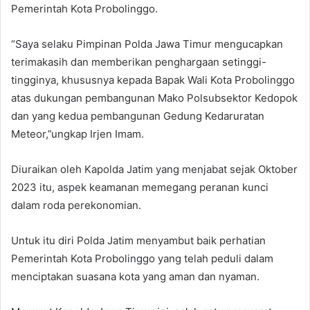
Pemerintah Kota Probolinggo.
“Saya selaku Pimpinan Polda Jawa Timur mengucapkan
terimakasih dan memberikan penghargaan setinggi-
tingginya, khususnya kepada Bapak Wali Kota Probolinggo
atas dukungan pembangunan Mako Polsubsektor Kedopok
dan yang kedua pembangunan Gedung Kedaruratan
Meteor,”ungkap Irjen Imam.
Diuraikan oleh Kapolda Jatim yang menjabat sejak Oktober
2023 itu, aspek keamanan memegang peranan kunci
dalam roda perekonomian.
Untuk itu diri Polda Jatim menyambut baik perhatian
Pemerintah Kota Probolinggo yang telah peduli dalam
menciptakan suasana kota yang aman dan nyaman.