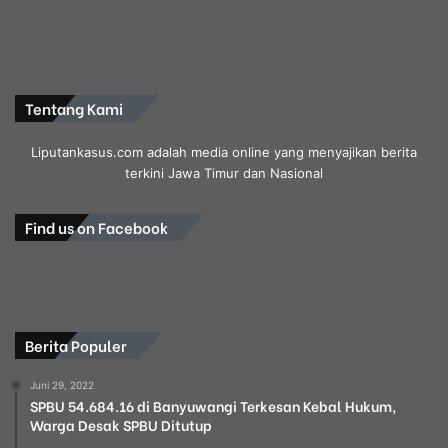
Tentang Kami
Liputankasus.com adalah media online yang menyajikan berita
terkini Jawa Timur dan Nasional
Find us on Facebook
Berita Populer
Juni 29, 2022
SPBU 54.684.16 di Banyuwangi Terkesan Kebal Hukum,
Warga Desak SPBU Ditutup