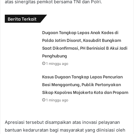
atas sinergitas pemkot bersama TNI dan Polri.
Berita Terkait
Dugaan Tangkap Lepas Anak Kades di
Polda Jatim Disorot, Kasubdit Bungkam
Saat Dikonfirmasi, PH Berinisial B Akui Jadi
Penghubung
1 minggu ago
Kasus Dugaan Tangkap Lepas Pencurian
Besi Menggantung, Publik Pertanyakan
Sikap Kapolres Mojokerto Kota dan Propam
1 minggu ago
Apresiasi tersebut disampaikan atas inovasi pelayanan
bantuan kedaruratan bagi masyarakat yang diinisiasi oleh