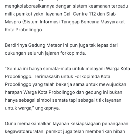
mengkolaborasikannya dengan sistem keamanan terpadu
milik pemkot yakni layanan Call Centre 112 dan Siab
Maspro (Sistem Informasi Tanggap Bencana Masyarakat
Kota Probolinggo.
Berdirinya Gedung Meteor ini pun juga tak lepas dari
dukungan seluruh jajaran forkopimda.
“Semua ini hanya semata-mata untuk melayani Warga Kota
Probolinggo. Terimakasih untuk Forkopimda Kota
Probolinggo yang telah bekerja sama untuk mewujudkan
harapan Warga Kota Probolinggo dan gedung ini bukan
hanya sebagai simbol semata tapi sebagai titik layanan
untuk warga,” ungkapnya.
Guna memaksimalkan layanan kesiapsiagaan penanganan
kegawatdaruratan, pemkot juga telah memberikan hibah