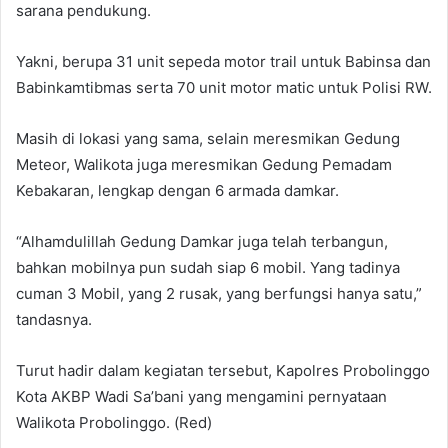
sarana pendukung.
Yakni, berupa 31 unit sepeda motor trail untuk Babinsa dan
Babinkamtibmas serta 70 unit motor matic untuk Polisi RW.
Masih di lokasi yang sama, selain meresmikan Gedung
Meteor, Walikota juga meresmikan Gedung Pemadam
Kebakaran, lengkap dengan 6 armada damkar.
“Alhamdulillah Gedung Damkar juga telah terbangun,
bahkan mobilnya pun sudah siap 6 mobil. Yang tadinya
cuman 3 Mobil, yang 2 rusak, yang berfungsi hanya satu,”
tandasnya.
Turut hadir dalam kegiatan tersebut, Kapolres Probolinggo
Kota AKBP Wadi Sa’bani yang mengamini pernyataan
Walikota Probolinggo. (Red)