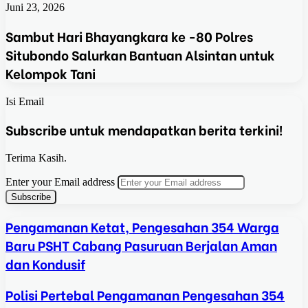
Juni 23, 2026
Sambut Hari Bhayangkara ke -80 Polres
Situbondo Salurkan Bantuan Alsintan untuk
Kelompok Tani
Isi Email
Subscribe untuk mendapatkan berita terkini!
Terima Kasih.
Enter your Email address
Pengamanan Ketat, Pengesahan 354 Warga
Baru PSHT Cabang Pasuruan Berjalan Aman
dan Kondusif
Polisi Pertebal Pengamanan Pengesahan 354