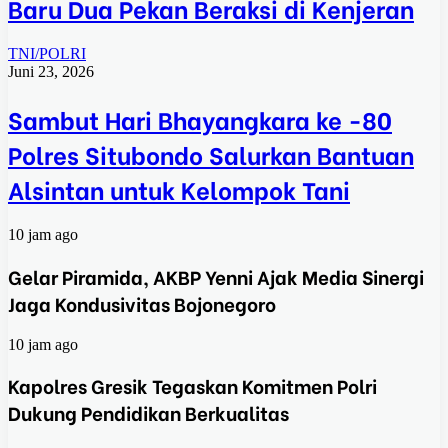
Baru Dua Pekan Beraksi di Kenjeran
TNI/POLRI
Juni 23, 2026
Sambut Hari Bhayangkara ke -80
Polres Situbondo Salurkan Bantuan
Alsintan untuk Kelompok Tani
10 jam ago
Gelar Piramida, AKBP Yenni Ajak Media Sinergi
Jaga Kondusivitas Bojonegoro
10 jam ago
Kapolres Gresik Tegaskan Komitmen Polri
Dukung Pendidikan Berkualitas