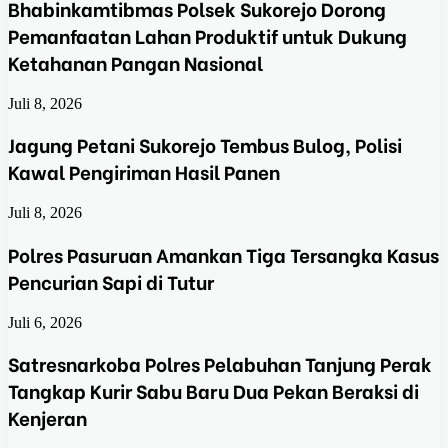
Bhabinkamtibmas Polsek Sukorejo Dorong
Pemanfaatan Lahan Produktif untuk Dukung
Ketahanan Pangan Nasional
Juli 8, 2026
Jagung Petani Sukorejo Tembus Bulog, Polisi
Kawal Pengiriman Hasil Panen
Juli 8, 2026
Polres Pasuruan Amankan Tiga Tersangka Kasus
Pencurian Sapi di Tutur
Juli 6, 2026
Satresnarkoba Polres Pelabuhan Tanjung Perak
Tangkap Kurir Sabu Baru Dua Pekan Beraksi di
Kenjeran