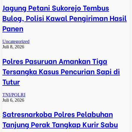
Jagung Petani Sukorejo Tembus
Bulog, Polisi Kawal Pengiriman Hasil
Panen
Uncategorized
Juli 8, 2026
Polres Pasuruan Amankan Tiga
Tersangka Kasus Pencurian Sapi di
Tutur
TNI/POLRI
Juli 6, 2026
Satresnarkoba Polres Pelabuhan
Tanjung Perak Tangkap Kurir Sabu