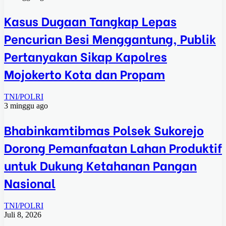
Kasus Dugaan Tangkap Lepas
Pencurian Besi Menggantung, Publik
Pertanyakan Sikap Kapolres
Mojokerto Kota dan Propam
TNI/POLRI
3 minggu ago
Bhabinkamtibmas Polsek Sukorejo
Dorong Pemanfaatan Lahan Produktif
untuk Dukung Ketahanan Pangan
Nasional
TNI/POLRI
Juli 8, 2026