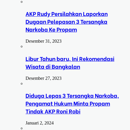
AKP Rudy Persilahkan Laporkan
Dugaan Pelepasan 3 Tersangka
Narkoba Ke Propam
Desember 31, 2023
Libur Tahun baru, Ini Rekomendasi
Wisata di Bangkalan
Desember 27, 2023
Diduga Lepas 3 Tersangka Narkoba,
Pengamat Hukum Minta Propam
Tindak AKP Roni Robi
Januari 2, 2024