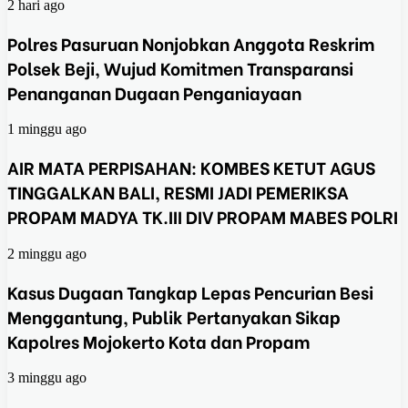
2 hari ago
Polres Pasuruan Nonjobkan Anggota Reskrim
Polsek Beji, Wujud Komitmen Transparansi
Penanganan Dugaan Penganiayaan
1 minggu ago
AIR MATA PERPISAHAN: KOMBES KETUT AGUS
TINGGALKAN BALI, RESMI JADI PEMERIKSA
PROPAM MADYA TK.III DIV PROPAM MABES POLRI
2 minggu ago
Kasus Dugaan Tangkap Lepas Pencurian Besi
Menggantung, Publik Pertanyakan Sikap
Kapolres Mojokerto Kota dan Propam
3 minggu ago