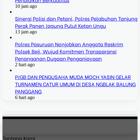
10 jam ago
Sinergi Polisi dan Petani, Polres Pelabuhan Tanjung
Perak Panen Jagung Pulut Ketan Ungu
13 jam ago
Polres Pasuruan Nonjobkan Anggota Reskrim
Polsek Beji, Wujud Komitmen Transparansi
Penanganan Dugaan Penganiayaan
2 hari ago
PJGB DAN PENGUSAHA MUDA MOCH YASIN GELAR
TURNAMEN CATUR UMUM DI DESA NGBLAK BALUNG
PANGGANG
6 hari ago
Tentang Kami