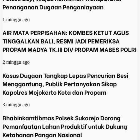
Penanganan Dugaan Penganiayaan
1 minggu ago
AIR MATA PERPISAHAN: KOMBES KETUT AGUS
TINGGALKAN BALI, RESMI JADI PEMERIKSA
PROPAM MADYA TK.III DIV PROPAM MABES POLRI
2 minggu ago
Kasus Dugaan Tangkap Lepas Pencurian Besi
Menggantung, Publik Pertanyakan Sikap
Kapolres Mojokerto Kota dan Propam
3 minggu ago
Bhabinkamtibmas Polsek Sukorejo Dorong
Pemanfaatan Lahan Produktif untuk Dukung
Ketahanan Pangan Nasional