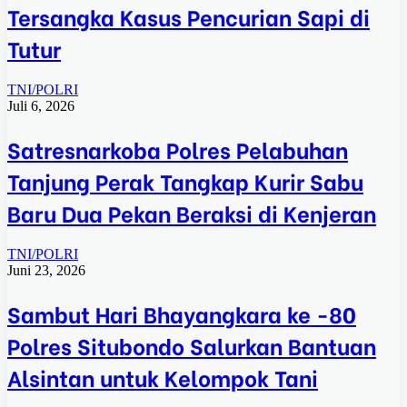
Tersangka Kasus Pencurian Sapi di
Tutur
TNI/POLRI
Juli 6, 2026
Satresnarkoba Polres Pelabuhan
Tanjung Perak Tangkap Kurir Sabu
Baru Dua Pekan Beraksi di Kenjeran
TNI/POLRI
Juni 23, 2026
Sambut Hari Bhayangkara ke -80
Polres Situbondo Salurkan Bantuan
Alsintan untuk Kelompok Tani