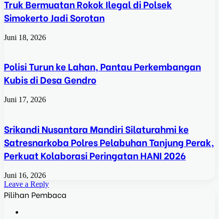
Truk Bermuatan Rokok Ilegal di Polsek
Simokerto Jadi Sorotan
Juni 18, 2026
Polisi Turun ke Lahan, Pantau Perkembangan
Kubis di Desa Gendro
Juni 17, 2026
Srikandi Nusantara Mandiri Silaturahmi ke
Satresnarkoba Polres Pelabuhan Tanjung Perak,
Perkuat Kolaborasi Peringatan HANI 2026
Juni 16, 2026
Leave a Reply
Pilihan Pembaca