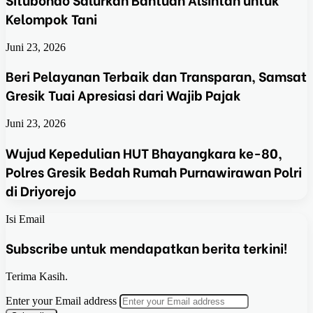
Kelompok Tani
Juni 23, 2026
Beri Pelayanan Terbaik dan Transparan, Samsat
Gresik Tuai Apresiasi dari Wajib Pajak
Juni 23, 2026
Wujud Kepedulian HUT Bhayangkara ke-80,
Polres Gresik Bedah Rumah Purnawirawan Polri
di Driyorejo
Isi Email
Subscribe untuk mendapatkan berita terkini!
Terima Kasih.
Enter your Email address