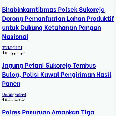
Bhabinkamtibmas Polsek Sukorejo
Dorong Pemanfaatan Lahan Produktif
untuk Dukung Ketahanan Pangan
Nasional
TNI/POLRI
4 minggu ago
Jagung Petani Sukorejo Tembus
Bulog, Polisi Kawal Pengiriman Hasil
Panen
Uncategorized
4 minggu ago
Polres Pasuruan Amankan Tiga