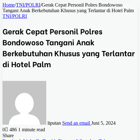
Home
/
TNI/POLRI
/
Gerak Cepat Personil Polres Bondowoso
Tangani Anak Berkebutuhan Khusus yang Terlantar di Hotel Palm
TNI/POLRI
Gerak Cepat Personil Polres
Bondowoso Tangani Anak
Berkebutuhan Khusus yang Terlantar
di Hotel Palm
liputan
Send an email
Juni 5, 2024
0
486
1 minute read
Share