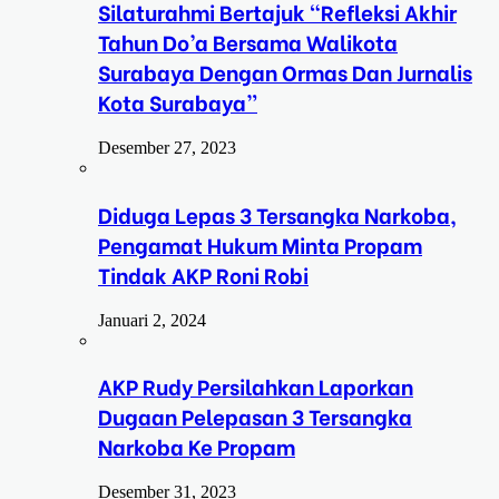
Silaturahmi Bertajuk “Refleksi Akhir
Tahun Do’a Bersama Walikota
Surabaya Dengan Ormas Dan Jurnalis
Kota Surabaya”
Desember 27, 2023
Diduga Lepas 3 Tersangka Narkoba,
Pengamat Hukum Minta Propam
Tindak AKP Roni Robi
Januari 2, 2024
AKP Rudy Persilahkan Laporkan
Dugaan Pelepasan 3 Tersangka
Narkoba Ke Propam
Desember 31, 2023