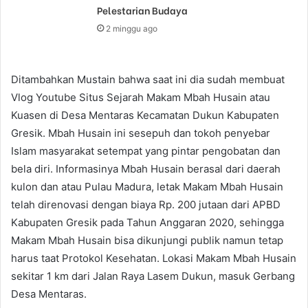
Pelestarian Budaya
2 minggu ago
Ditambahkan Mustain bahwa saat ini dia sudah membuat
Vlog Youtube Situs Sejarah Makam Mbah Husain atau
Kuasen di Desa Mentaras Kecamatan Dukun Kabupaten
Gresik. Mbah Husain ini sesepuh dan tokoh penyebar
Islam masyarakat setempat yang pintar pengobatan dan
bela diri. Informasinya Mbah Husain berasal dari daerah
kulon dan atau Pulau Madura, letak Makam Mbah Husain
telah direnovasi dengan biaya Rp. 200 jutaan dari APBD
Kabupaten Gresik pada Tahun Anggaran 2020, sehingga
Makam Mbah Husain bisa dikunjungi publik namun tetap
harus taat Protokol Kesehatan. Lokasi Makam Mbah Husain
sekitar 1 km dari Jalan Raya Lasem Dukun, masuk Gerbang
Desa Mentaras.