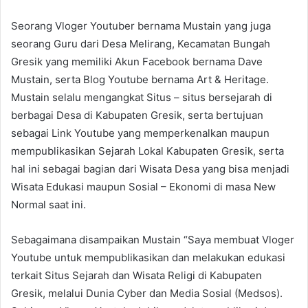
Seorang Vloger Youtuber bernama Mustain yang juga
seorang Guru dari Desa Melirang, Kecamatan Bungah
Gresik yang memiliki Akun Facebook bernama Dave
Mustain, serta Blog Youtube bernama Art & Heritage.
Mustain selalu mengangkat Situs – situs bersejarah di
berbagai Desa di Kabupaten Gresik, serta bertujuan
sebagai Link Youtube yang memperkenalkan maupun
mempublikasikan Sejarah Lokal Kabupaten Gresik, serta
hal ini sebagai bagian dari Wisata Desa yang bisa menjadi
Wisata Edukasi maupun Sosial – Ekonomi di masa New
Normal saat ini.
Sebagaimana disampaikan Mustain “Saya membuat Vloger
Youtube untuk mempublikasikan dan melakukan edukasi
terkait Situs Sejarah dan Wisata Religi di Kabupaten
Gresik, melalui Dunia Cyber dan Media Sosial (Medsos).