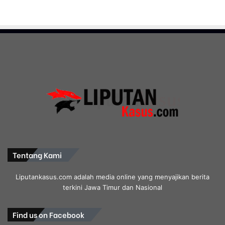
Tentang Kami
Liputankasus.com adalah media online yang menyajikan berita
terkini Jawa Timur dan Nasional
Find us on Facebook