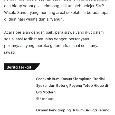
dan hidup sehat gizi seimbang, diikuti oleh pelajar SMP
Wisata Sanur, yang memang areal sekolah ini berada tepat
di destinasi wisata dunia “Sanur”.
Acara berjalan dengan baik, para siswa yang ikut dalam
sosialisasi terlihat antusias dengan pertanyaan –
pertanyaan yang mereka gelontarkan saat sesi tanya
jawab.
Berita Terkait
Sedekah Bumi Dusun Klampisan: Tradisi
Syukur dan Gotong Royong Tetap Hidup di
Era Modern
5 hari ago
Oknum Pendamping Hukum Diduga Terima