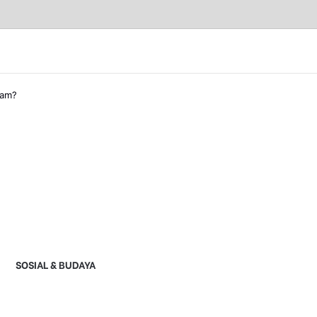
kam?
SOSIAL & BUDAYA