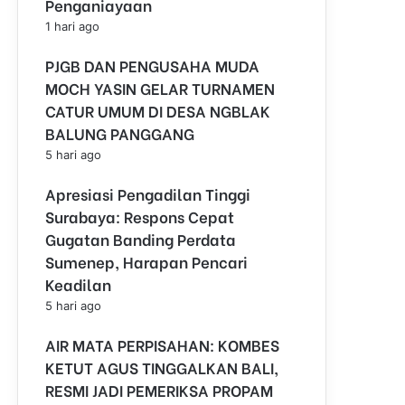
Penganiayaan
1 hari ago
PJGB DAN PENGUSAHA MUDA
MOCH YASIN GELAR TURNAMEN
CATUR UMUM DI DESA NGBLAK
BALUNG PANGGANG
5 hari ago
Apresiasi Pengadilan Tinggi
Surabaya: Respons Cepat
Gugatan Banding Perdata
Sumenep, Harapan Pencari
Keadilan
5 hari ago
AIR MATA PERPISAHAN: KOMBES
KETUT AGUS TINGGALKAN BALI,
RESMI JADI PEMERIKSA PROPAM