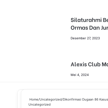
Silaturahmi B
Ormas Dan Jur
Desember 27, 2023
Alexis Club M
Mei 4, 2024
Home
/
Uncategorized
/
Dikonfirmasi Dugaan 86 Kasus
Uncategorized