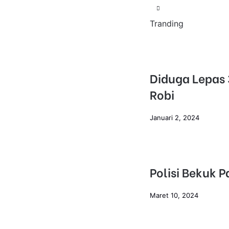
Tranding
Diduga Lepas
Robi
Januari 2, 2024
Polisi Bekuk 
Maret 10, 2024