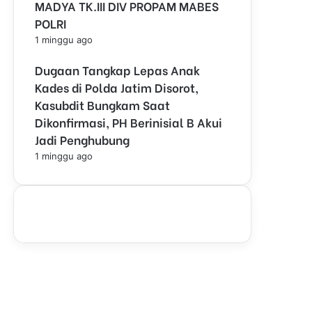
MADYA TK.III DIV PROPAM MABES
POLRI
1 minggu ago
Dugaan Tangkap Lepas Anak
Kades di Polda Jatim Disorot,
Kasubdit Bungkam Saat
Dikonfirmasi, PH Berinisial B Akui
Jadi Penghubung
1 minggu ago