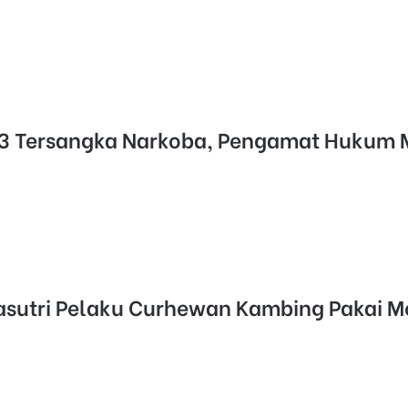
 3 Tersangka Narkoba, Pengamat Hukum 
Pasutri Pelaku Curhewan Kambing Pakai 