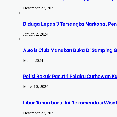
Desember 27, 2023
Diduga Lepas 3 Tersangka Narkoba, Pe
Januari 2, 2024
Alexis Club Manukan Buka Di Samping G
Mei 4, 2024
Polisi Bekuk Pasutri Pelaku Curhewan 
Maret 10, 2024
Libur Tahun baru, Ini Rekomendasi Wisa
Desember 27, 2023