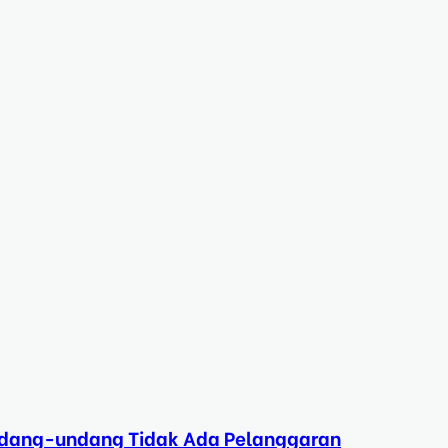
Undang-undang Tidak Ada Pelanggaran