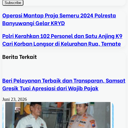
Operasi Mantap Praja Semeru 2024 Polresta
Banyuwangi Gelar KRYD
Polri Kerahkan 102 Personel dan Satu Anjing K9
Cari Korban Longsor di Kelurahan Rua, Ternate
Berita Terkait
Beri Pelayanan Terbaik dan Transparan, Samsat
Gresik Tuai Apresiasi dari Wajib Pajak
Juni 23, 2026