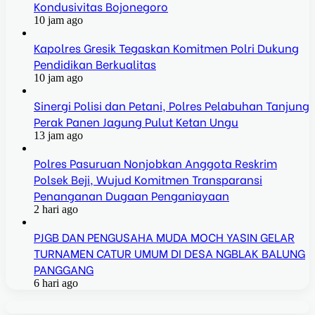
Kondusivitas Bojonegoro
10 jam ago
Kapolres Gresik Tegaskan Komitmen Polri Dukung
Pendidikan Berkualitas
10 jam ago
Sinergi Polisi dan Petani, Polres Pelabuhan Tanjung
Perak Panen Jagung Pulut Ketan Ungu
13 jam ago
Polres Pasuruan Nonjobkan Anggota Reskrim
Polsek Beji, Wujud Komitmen Transparansi
Penanganan Dugaan Penganiayaan
2 hari ago
PJGB DAN PENGUSAHA MUDA MOCH YASIN GELAR
TURNAMEN CATUR UMUM DI DESA NGBLAK BALUNG
PANGGANG
6 hari ago