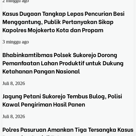
2 minggu ago
Kasus Dugaan Tangkap Lepas Pencurian Besi
Menggantung, Publik Pertanyakan Sikap
Kapolres Mojokerto Kota dan Propam
3 minggu ago
Bhabinkamtibmas Polsek Sukorejo Dorong
Pemanfaatan Lahan Produktif untuk Dukung
Ketahanan Pangan Nasional
Juli 8, 2026
Jagung Petani Sukorejo Tembus Bulog, Polisi
Kawal Pengiriman Hasil Panen
Juli 8, 2026
Polres Pasuruan Amankan Tiga Tersangka Kasus