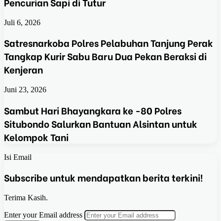
Pencurian Sapi di Tutur
Juli 6, 2026
Satresnarkoba Polres Pelabuhan Tanjung Perak
Tangkap Kurir Sabu Baru Dua Pekan Beraksi di
Kenjeran
Juni 23, 2026
Sambut Hari Bhayangkara ke -80 Polres
Situbondo Salurkan Bantuan Alsintan untuk
Kelompok Tani
Isi Email
Subscribe untuk mendapatkan berita terkini!
Terima Kasih.
Enter your Email address