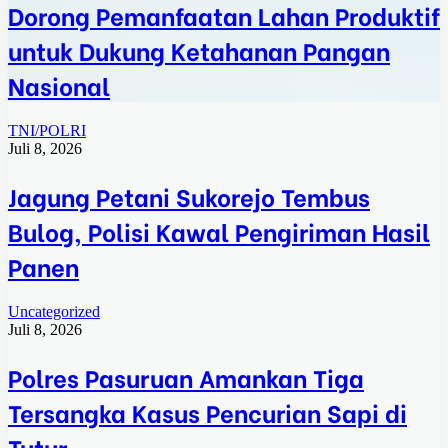
Dorong Pemanfaatan Lahan Produktif
untuk Dukung Ketahanan Pangan
Nasional
TNI/POLRI
Juli 8, 2026
Jagung Petani Sukorejo Tembus
Bulog, Polisi Kawal Pengiriman Hasil
Panen
Uncategorized
Juli 8, 2026
Polres Pasuruan Amankan Tiga
Tersangka Kasus Pencurian Sapi di
Tutur