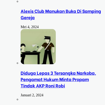
Alexis Club Manukan Buka Di Samping
Gereja
Mei 4, 2024
Diduga Lepas 3 Tersangka Narkoba,
Pengamat Hukum Minta Propam
Tindak AKP Roni Robi
Januari 2, 2024