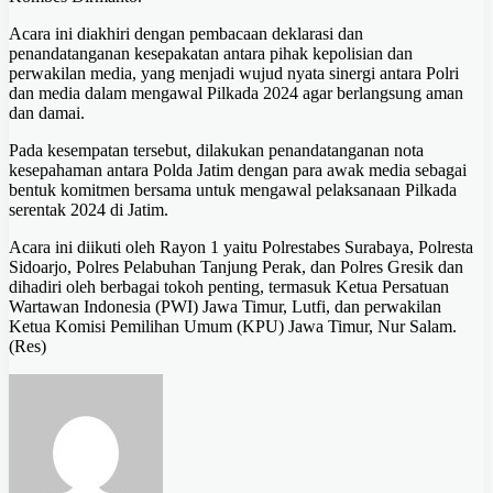
Acara ini diakhiri dengan pembacaan deklarasi dan
penandatanganan kesepakatan antara pihak kepolisian dan
perwakilan media, yang menjadi wujud nyata sinergi antara Polri
dan media dalam mengawal Pilkada 2024 agar berlangsung aman
dan damai.
Pada kesempatan tersebut, dilakukan penandatanganan nota
kesepahaman antara Polda Jatim dengan para awak media sebagai
bentuk komitmen bersama untuk mengawal pelaksanaan Pilkada
serentak 2024 di Jatim.
Acara ini diikuti oleh Rayon 1 yaitu Polrestabes Surabaya, Polresta
Sidoarjo, Polres Pelabuhan Tanjung Perak, dan Polres Gresik dan
dihadiri oleh berbagai tokoh penting, termasuk Ketua Persatuan
Wartawan Indonesia (PWI) Jawa Timur, Lutfi, dan perwakilan
Ketua Komisi Pemilihan Umum (KPU) Jawa Timur, Nur Salam.
(Res)