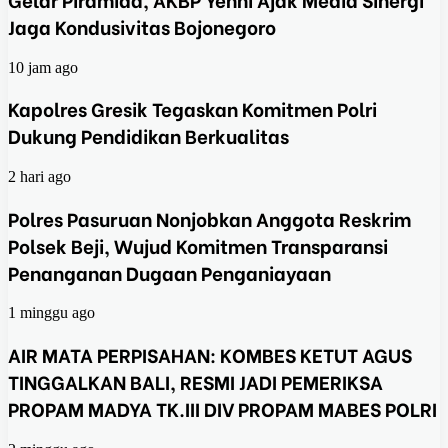
Jaga Kondusivitas Bojonegoro
10 jam ago
Kapolres Gresik Tegaskan Komitmen Polri
Dukung Pendidikan Berkualitas
2 hari ago
Polres Pasuruan Nonjobkan Anggota Reskrim
Polsek Beji, Wujud Komitmen Transparansi
Penanganan Dugaan Penganiayaan
1 minggu ago
AIR MATA PERPISAHAN: KOMBES KETUT AGUS
TINGGALKAN BALI, RESMI JADI PEMERIKSA
PROPAM MADYA TK.III DIV PROPAM MABES POLRI