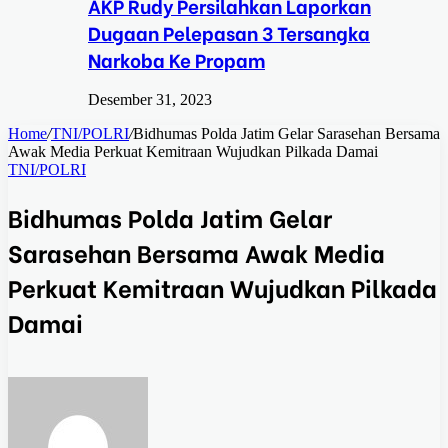
AKP Rudy Persilahkan Laporkan
Dugaan Pelepasan 3 Tersangka
Narkoba Ke Propam
Desember 31, 2023
Home
/
TNI/POLRI
/
Bidhumas Polda Jatim Gelar Sarasehan Bersama
Awak Media Perkuat Kemitraan Wujudkan Pilkada Damai
TNI/POLRI
Bidhumas Polda Jatim Gelar
Sarasehan Bersama Awak Media
Perkuat Kemitraan Wujudkan Pilkada
Damai