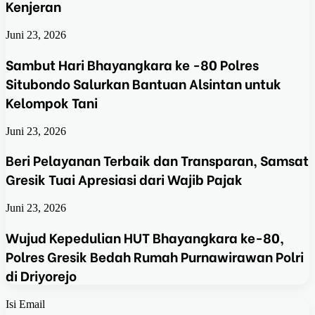
Kenjeran
Juni 23, 2026
Sambut Hari Bhayangkara ke -80 Polres
Situbondo Salurkan Bantuan Alsintan untuk
Kelompok Tani
Juni 23, 2026
Beri Pelayanan Terbaik dan Transparan, Samsat
Gresik Tuai Apresiasi dari Wajib Pajak
Juni 23, 2026
Wujud Kepedulian HUT Bhayangkara ke-80,
Polres Gresik Bedah Rumah Purnawirawan Polri
di Driyorejo
Isi Email