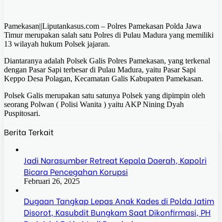
Pamekasan||Liputankasus.com – Polres Pamekasan Polda Jawa
Timur merupakan salah satu Polres di Pulau Madura yang memiliki
13 wilayah hukum Polsek jajaran.
Diantaranya adalah Polsek Galis Polres Pamekasan, yang terkenal
dengan Pasar Sapi terbesar di Pulau Madura, yaitu Pasar Sapi
Keppo Desa Polagan, Kecamatan Galis Kabupaten Pamekasan.
Polsek Galis merupakan satu satunya Polsek yang dipimpin oleh
seorang Polwan ( Polisi Wanita ) yaitu AKP Nining Dyah
Puspitosari.
Berita Terkait
Jadi Narasumber Retreat Kepala Daerah, Kapolri
Bicara Pencegahan Korupsi
Februari 26, 2025
Dugaan Tangkap Lepas Anak Kades di Polda Jatim
Disorot, Kasubdit Bungkam Saat Dikonfirmasi, PH