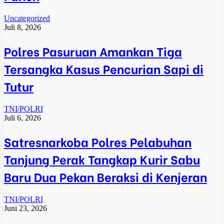
Uncategorized
Juli 8, 2026
Polres Pasuruan Amankan Tiga
Tersangka Kasus Pencurian Sapi di
Tutur
TNI/POLRI
Juli 6, 2026
Satresnarkoba Polres Pelabuhan
Tanjung Perak Tangkap Kurir Sabu
Baru Dua Pekan Beraksi di Kenjeran
TNI/POLRI
Juni 23, 2026