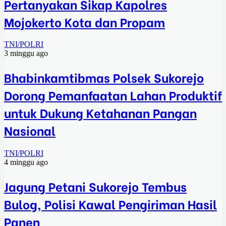
Pertanyakan Sikap Kapolres
Mojokerto Kota dan Propam
TNI/POLRI
3 minggu ago
Bhabinkamtibmas Polsek Sukorejo
Dorong Pemanfaatan Lahan Produktif
untuk Dukung Ketahanan Pangan
Nasional
TNI/POLRI
4 minggu ago
Jagung Petani Sukorejo Tembus
Bulog, Polisi Kawal Pengiriman Hasil
Panen