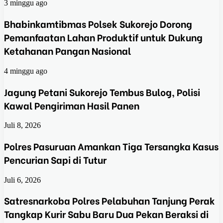
3 minggu ago
Bhabinkamtibmas Polsek Sukorejo Dorong
Pemanfaatan Lahan Produktif untuk Dukung
Ketahanan Pangan Nasional
4 minggu ago
Jagung Petani Sukorejo Tembus Bulog, Polisi
Kawal Pengiriman Hasil Panen
Juli 8, 2026
Polres Pasuruan Amankan Tiga Tersangka Kasus
Pencurian Sapi di Tutur
Juli 6, 2026
Satresnarkoba Polres Pelabuhan Tanjung Perak
Tangkap Kurir Sabu Baru Dua Pekan Beraksi di