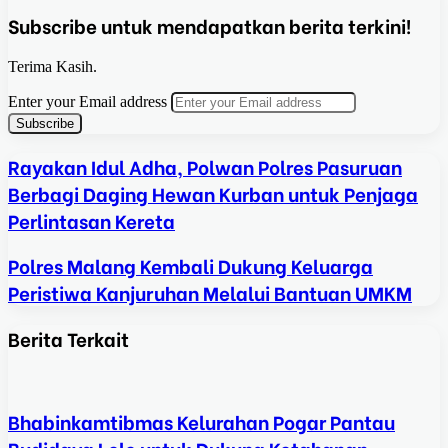
Subscribe untuk mendapatkan berita terkini!
Terima Kasih.
Enter your Email address
Rayakan Idul Adha, Polwan Polres Pasuruan
Berbagi Daging Hewan Kurban untuk Penjaga
Perlintasan Kereta
Polres Malang Kembali Dukung Keluarga
Peristiwa Kanjuruhan Melalui Bantuan UMKM
Berita Terkait
Bhabinkamtibmas Kelurahan Pogar Pantau