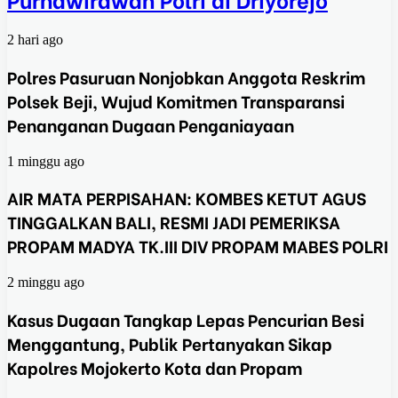
2 hari ago
Polres Pasuruan Nonjobkan Anggota Reskrim
Polsek Beji, Wujud Komitmen Transparansi
Penanganan Dugaan Penganiayaan
1 minggu ago
AIR MATA PERPISAHAN: KOMBES KETUT AGUS
TINGGALKAN BALI, RESMI JADI PEMERIKSA
PROPAM MADYA TK.III DIV PROPAM MABES POLRI
2 minggu ago
Kasus Dugaan Tangkap Lepas Pencurian Besi
Menggantung, Publik Pertanyakan Sikap
Kapolres Mojokerto Kota dan Propam