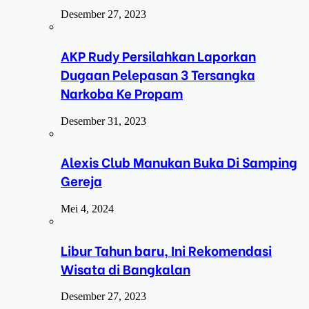
Desember 27, 2023
AKP Rudy Persilahkan Laporkan
Dugaan Pelepasan 3 Tersangka
Narkoba Ke Propam
Desember 31, 2023
Alexis Club Manukan Buka Di Samping
Gereja
Mei 4, 2024
Libur Tahun baru, Ini Rekomendasi
Wisata di Bangkalan
Desember 27, 2023