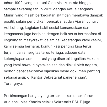
tahun 1992, yang diketuai Oleh Mas Mustofa hingga
sampai sekarang tahun 2025 dengan Ketua Kangmas
Munir, yang masih berkegiatan aktif dan membawa dampak
positif, selain pendidikan pencak silat dan Ajaran Luhur /
Adi Luhung, kegiatan bakti sosial kemanusiaan dan
keagamaan juga berjalan dengan baik serta bermanfaat di
lingkungan masyarakat, dalam hal kedatangan kami kesini,
kami semua berharap komunikasi penting bisa terus
terjalin dan sinergitas terus terjaga, adapun data
kelengkapan administrasi yang disertai Legalitas Hukum
yang kami bawa, dinyatakan sah dan diakui oleh negara,
mohon dapat sekiranya dijadikan dasar dokumen penting
sebagai arsip di Kantor Sekretariat panjenengan”.
Terangnya.
Perbincangan hangat yang tersampaikan dalam forum
Audiensi, Mas Khazim selaku Sekretaris PSHT juga