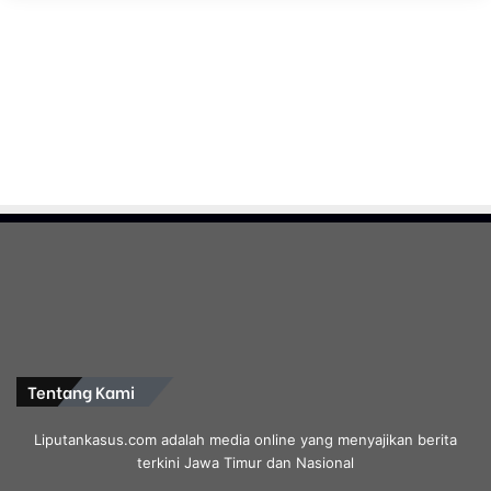
Tentang Kami
Liputankasus.com adalah media online yang menyajikan berita
terkini Jawa Timur dan Nasional