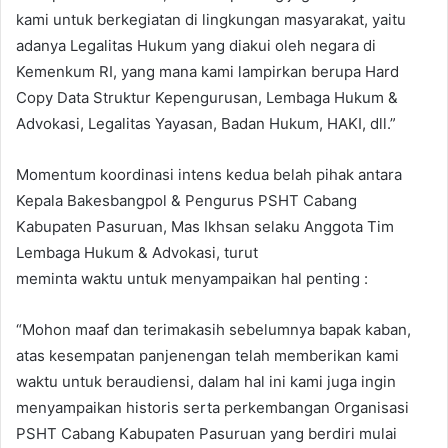
kami untuk berkegiatan di lingkungan masyarakat, yaitu
adanya Legalitas Hukum yang diakui oleh negara di
Kemenkum RI, yang mana kami lampirkan berupa Hard
Copy Data Struktur Kepengurusan, Lembaga Hukum &
Advokasi, Legalitas Yayasan, Badan Hukum, HAKI, dll.”
Momentum koordinasi intens kedua belah pihak antara
Kepala Bakesbangpol & Pengurus PSHT Cabang
Kabupaten Pasuruan, Mas Ikhsan selaku Anggota Tim
Lembaga Hukum & Advokasi, turut
meminta waktu untuk menyampaikan hal penting :
“Mohon maaf dan terimakasih sebelumnya bapak kaban,
atas kesempatan panjenengan telah memberikan kami
waktu untuk beraudiensi, dalam hal ini kami juga ingin
menyampaikan historis serta perkembangan Organisasi
PSHT Cabang Kabupaten Pasuruan yang berdiri mulai