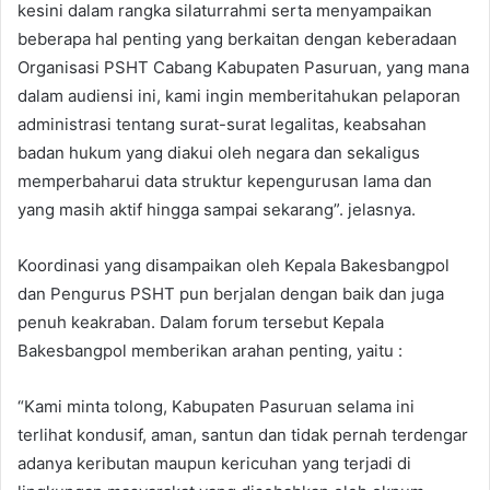
kesini dalam rangka silaturrahmi serta menyampaikan
beberapa hal penting yang berkaitan dengan keberadaan
Organisasi PSHT Cabang Kabupaten Pasuruan, yang mana
dalam audiensi ini, kami ingin memberitahukan pelaporan
administrasi tentang surat-surat legalitas, keabsahan
badan hukum yang diakui oleh negara dan sekaligus
memperbaharui data struktur kepengurusan lama dan
yang masih aktif hingga sampai sekarang”. jelasnya.
Koordinasi yang disampaikan oleh Kepala Bakesbangpol
dan Pengurus PSHT pun berjalan dengan baik dan juga
penuh keakraban. Dalam forum tersebut Kepala
Bakesbangpol memberikan arahan penting, yaitu :
“Kami minta tolong, Kabupaten Pasuruan selama ini
terlihat kondusif, aman, santun dan tidak pernah terdengar
adanya keributan maupun kericuhan yang terjadi di