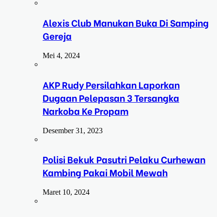
Alexis Club Manukan Buka Di Samping
Gereja
Mei 4, 2024
AKP Rudy Persilahkan Laporkan
Dugaan Pelepasan 3 Tersangka
Narkoba Ke Propam
Desember 31, 2023
Polisi Bekuk Pasutri Pelaku Curhewan
Kambing Pakai Mobil Mewah
Maret 10, 2024