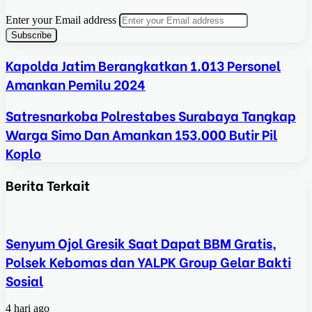
Enter your Email address
Kapolda Jatim Berangkatkan 1.013 Personel
Amankan Pemilu 2024
Satresnarkoba Polrestabes Surabaya Tangkap
Warga Simo Dan Amankan 153.000 Butir Pil
Koplo
Berita Terkait
Senyum Ojol Gresik Saat Dapat BBM Gratis,
Polsek Kebomas dan YALPK Group Gelar Bakti
Sosial
4 hari ago