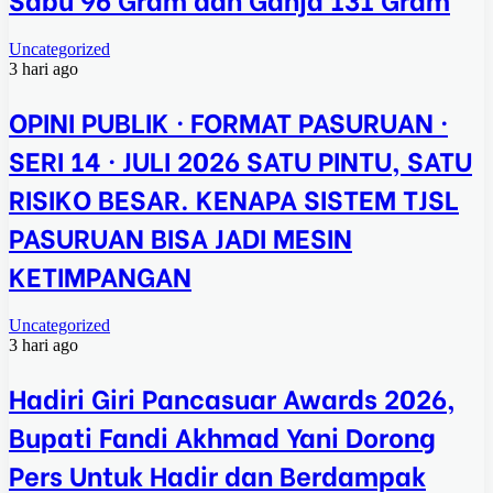
Uncategorized
3 hari ago
OPINI PUBLIK · FORMAT PASURUAN ·
SERI 14 · JULI 2026 SATU PINTU, SATU
RISIKO BESAR. KENAPA SISTEM TJSL
PASURUAN BISA JADI MESIN
KETIMPANGAN
Uncategorized
3 hari ago
Hadiri Giri Pancasuar Awards 2026,
Bupati Fandi Akhmad Yani Dorong
Pers Untuk Hadir dan Berdampak