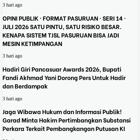
3 hari ago
OPINI PUBLIK · FORMAT PASURUAN · SERI 14 ·
JULI 2026 SATU PINTU, SATU RISIKO BESAR.
KENAPA SISTEM TJSL PASURUAN BISA JADI
MESIN KETIMPANGAN
3 hari ago
Hadiri Giri Pancasuar Awards 2026, Bupati
Fandi Akhmad Yani Dorong Pers Untuk Hadir
dan Berdampak
3 hari ago
Jaga Wibawa Hukum dan Informasi Publik!
Garad Minta Hakim Pertimbangkan Substansi
Perkara Terkait Pembangkangan Putusan KI