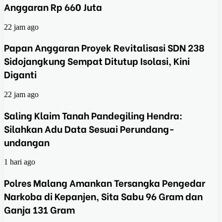
Anggaran Rp 660 Juta
22 jam ago
Papan Anggaran Proyek Revitalisasi SDN 238
Sidojangkung Sempat Ditutup Isolasi, Kini
Diganti
22 jam ago
Saling Klaim Tanah Pandegiling Hendra:
Silahkan Adu Data Sesuai Perundang-
undangan
1 hari ago
Polres Malang Amankan Tersangka Pengedar
Narkoba di Kepanjen, Sita Sabu 96 Gram dan
Ganja 131 Gram