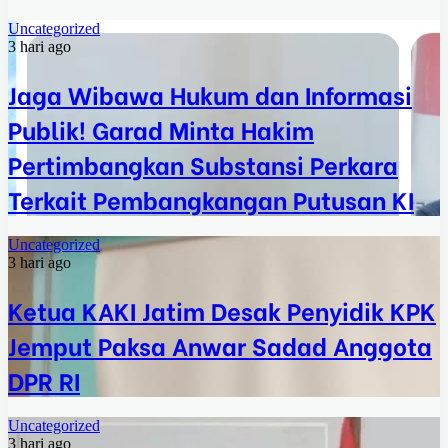
Uncategorized
3 hari ago
Jaga Wibawa Hukum dan Informasi
Publik! Garad Minta Hakim
Pertimbangkan Substansi Perkara
Terkait Pembangkangan Putusan KI
Uncategorized
3 hari ago
Ketua KAKI Jatim Desak Penyidik KPK
Jemput Paksa Anwar Sadad Anggota
DPR RI
Uncategorized
3 hari ago