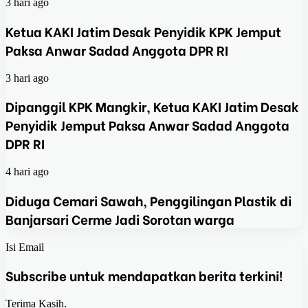
3 hari ago
Ketua KAKI Jatim Desak Penyidik KPK Jemput
Paksa Anwar Sadad Anggota DPR RI
3 hari ago
Dipanggil KPK Mangkir, Ketua KAKI Jatim Desak
Penyidik Jemput Paksa Anwar Sadad Anggota
DPR RI
4 hari ago
Diduga Cemari Sawah, Penggilingan Plastik di
Banjarsari Cerme Jadi Sorotan warga
Isi Email
Subscribe untuk mendapatkan berita terkini!
Terima Kasih.