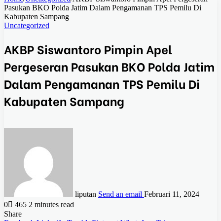
Pasukan BKO Polda Jatim Dalam Pengamanan TPS Pemilu Di
Kabupaten Sampang
Uncategorized
AKBP Siswantoro Pimpin Apel
Pergeseran Pasukan BKO Polda Jatim
Dalam Pengamanan TPS Pemilu Di
Kabupaten Sampang
liputan
Send an email
Februari 11, 2024
0
465
2 minutes read
Share