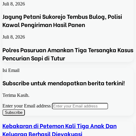
Juli 8, 2026
Jagung Petani Sukorejo Tembus Bulog, Polisi
Kawal Pengiriman Hasil Panen
Juli 8, 2026
Polres Pasuruan Amankan Tiga Tersangka Kasus
Pencurian Sapi di Tutur
Isi Email
Subscribe untuk mendapatkan berita terkini!
Terima Kasih.
Enter your Email address
Kebakaran di Petemon Kali Tiga Anak Dan
Keluarga Berhasil Dievakuasi