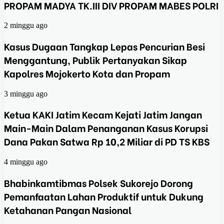
PROPAM MADYA TK.III DIV PROPAM MABES POLRI
2 minggu ago
Kasus Dugaan Tangkap Lepas Pencurian Besi
Menggantung, Publik Pertanyakan Sikap
Kapolres Mojokerto Kota dan Propam
3 minggu ago
Ketua KAKI Jatim Kecam Kejati Jatim Jangan
Main-Main Dalam Penanganan Kasus Korupsi
Dana Pakan Satwa Rp 10,2 Miliar di PD TS KBS
4 minggu ago
Bhabinkamtibmas Polsek Sukorejo Dorong
Pemanfaatan Lahan Produktif untuk Dukung
Ketahanan Pangan Nasional