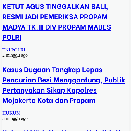
KETUT AGUS TINGGALKAN BALI,
RESMI JADI PEMERIKSA PROPAM
MADYA TK.III DIV PROPAM MABES
POLRI
TNI/POLRI
2 minggu ago
Kasus Dugaan Tangkap Lepas
Pencurian Besi Menggantung, Publik
Pertanyakan Sikap Kapolres
Mojokerto Kota dan Propam
HUKUM
3 minggu ago