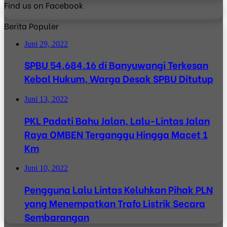
Find us on Facebook
Berita Populer
Juni 29, 2022
SPBU 54.684.16 di Banyuwangi Terkesan
Kebal Hukum, Warga Desak SPBU Ditutup
Juni 13, 2022
PKL Padati Bahu Jalan, Lalu-Lintas Jalan
Raya OMBEN Terganggu Hingga Macet 1
Km
Juni 10, 2022
Pengguna Lalu Lintas Keluhkan Pihak PLN
yang Menempatkan Trafo Listrik Secara
Sembarangan