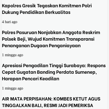
Kapolres Gresik Tegaskan Komitmen Polri
Dukung Pendidikan Berkualitas
4 hari ago
Polres Pasuruan Nonjobkan Anggota Reskrim
Polsek Beji, Wujud Komitmen Transparansi
Penanganan Dugaan Penganiayaan
1 minggu ago
Apresiasi Pengadilan Tinggi Surabaya: Respons
Cepat Gugatan Banding Perdata Sumenep,
Harapan Pencari Keadilan
1 minggu ago
AIR MATA PERPISAHAN: KOMBES KETUT AGUS
TINGGALKAN BALI, RESMI JADI PEMERIKSA