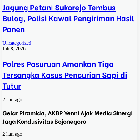
Jagung Petani Sukorejo Tembus
Bulog, Polisi Kawal Pengiriman Hasil
Panen
Uncategorized
Juli 8, 2026
Polres Pasuruan Amankan Tiga
Tersangka Kasus Pencurian Sapi di
Tutur
2 hari ago
Gelar Piramida, AKBP Yenni Ajak Media Sinergi
Jaga Kondusivitas Bojonegoro
2 hari ago