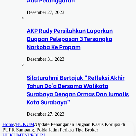
Desember 27, 2023
AKP Rudy Persilahkan Laporkan
Dugaan Pelepasan 3 Tersangka
Narkoba Ke Propam
Desember 31, 2023
Silaturahmi Bertajuk “Refleksi Akhir
Tahun Do’a Bersama Walikota
Surabaya Dengan Ormas Dan Jurnalis
Kota Surabaya”
Desember 27, 2023
Home
/
HUKUM
/
Update Penanganan Dugaan Kasus Korupsi di
PUPR Sampang, Polda Jatim Periksa Tiga Broker
HUKUM
TNI/POLRI