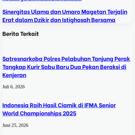
Sinergitas Ulama dan Umaro Magetan Terjalin
Erat dalam Dzikir dan Istighosah Bersama
Berita Terkait
Satresnarkoba Polres Pelabuhan Tanjung Perak
Tangkap Kurir Sabu Baru Dua Pekan Beraksi di
Kenjeran
Juli 6, 2026
Indonesia Raih Hasil Ciamik di IFMA Senior
World Championships 2025
Juni 25, 2026