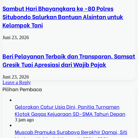
Sambut Hari Bhayangkara ke -80 Polres
Situbondo Salurkan Bantuan Alsintan untuk
Kelompok Tani
Juni 23, 2026
Beri Pelayanan Terbaik dan Transparan, Samsat
Gresik Tuai Apresiasi dari Wajib Pajak
Juni 23, 2026
Leave a Reply
Pilihan Pembaca
Gelorakan Catur Usia Dini, Panitia Turnamen
Klotok Gagas Kejuaraan SD-SMA Tahun Depan
3 jam ago
Muscab Pramuka Surabaya Berakhir Damai, Siti