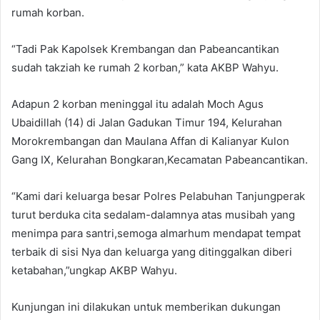
rumah korban.
“Tadi Pak Kapolsek Krembangan dan Pabeancantikan
sudah takziah ke rumah 2 korban,” kata AKBP Wahyu.
Adapun 2 korban meninggal itu adalah Moch Agus
Ubaidillah (14) di Jalan Gadukan Timur 194, Kelurahan
Morokrembangan dan Maulana Affan di Kalianyar Kulon
Gang IX, Kelurahan Bongkaran,Kecamatan Pabeancantikan.
“Kami dari keluarga besar Polres Pelabuhan Tanjungperak
turut berduka cita sedalam-dalamnya atas musibah yang
menimpa para santri,semoga almarhum mendapat tempat
terbaik di sisi Nya dan keluarga yang ditinggalkan diberi
ketabahan,”ungkap AKBP Wahyu.
Kunjungan ini dilakukan untuk memberikan dukungan