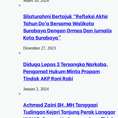
Maret 10, 2024
Silaturahmi Bertajuk “Refleksi Akhir
Tahun Do’a Bersama Walikota
Surabaya Dengan Ormas Dan Jurnalis
Kota Surabaya”
Desember 27, 2023
Diduga Lepas 3 Tersangka Narkoba,
Pengamat Hukum Minta Propam
Tindak AKP Roni Robi
Januari 2, 2024
Achmad Zaini SH,.MH Tanggapi
Tudingan Kejari Tanjung Perak Langgar