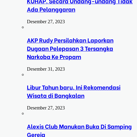
KUHAP, Secara Undang-undang Tidak
Ada Pelanggaran
Desember 27, 2023
AKP Rudy Persilahkan Laporkan
Dugaan Pelepasan 3 Tersangka
Narkoba Ke Propam
Desember 31, 2023
Libur Tahun baru, Ini Rekomendasi
Wisata di Bangkalan
Desember 27, 2023
Alexis Club Manukan Buka Di Samping
Gereja