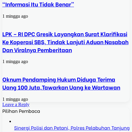
“Informasi Itu Tidak Benar”
1 minggu ago
LPK – RI DPC Gresik Layangkan Surat Klarifikasi
Ke Koperasi SBS, Tindak Lanjuti Aduan Nasabah
Dan Viralnya Pemberitaan
1 minggu ago
Oknum Pendamping Hukum Diduga Terima
Uang 100 Juta,Tawarkan Uang ke Wartawan
1 minggu ago
Leave a Reply
Pilihan Pembaca
Sinergi Polisi dan Petani, Polres Pelabuhan Tanjung