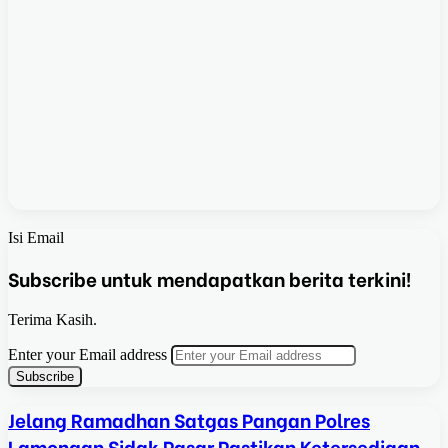
Isi Email
Subscribe untuk mendapatkan berita terkini!
Terima Kasih.
Enter your Email address
Jelang Ramadhan Satgas Pangan Polres
Lamongan Sidak Pasar Pastikan Ketersediaan