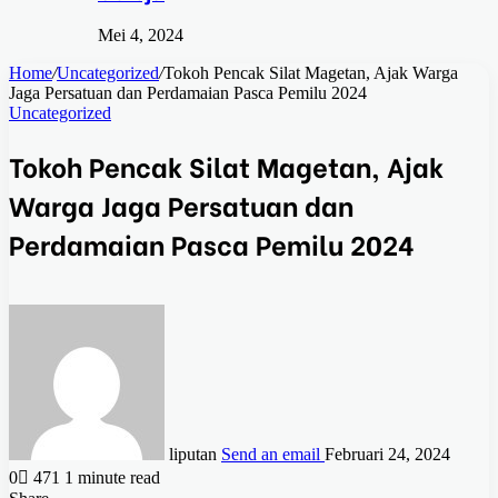
Mei 4, 2024
Home
/
Uncategorized
/
Tokoh Pencak Silat Magetan, Ajak Warga
Jaga Persatuan dan Perdamaian Pasca Pemilu 2024
Uncategorized
Tokoh Pencak Silat Magetan, Ajak
Warga Jaga Persatuan dan
Perdamaian Pasca Pemilu 2024
liputan
Send an email
Februari 24, 2024
0
471
1 minute read