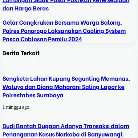
dan Harga Beras
Gelar Cangkrukan Bersama Warga Balong,
Polres Ponorogo Laksanakan Cooling System
Pasca Coblosan Pemilu 2024
Berita Terkait
Sengketa Lahan Kupang Segunting Memanas,
Waluyo dan Diana Maharani Saling Lapor ke
Polrestabes Surabaya
1 minggu ago
Budi Bantah Dugaan Adanya Transaksi dalam
Penanganan Kasus Narkoba di Banyuwangi: