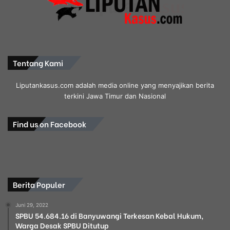
Tentang Kami
Liputankasus.com adalah media online yang menyajikan berita
terkini Jawa Timur dan Nasional
Find us on Facebook
Berita Populer
Juni 29, 2022
SPBU 54.684.16 di Banyuwangi Terkesan Kebal Hukum,
Warga Desak SPBU Ditutup