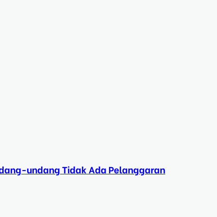
Undang-undang Tidak Ada Pelanggaran