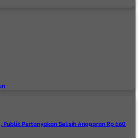
an
Publik Pertanyakan Selisih Anggaran Rp 660