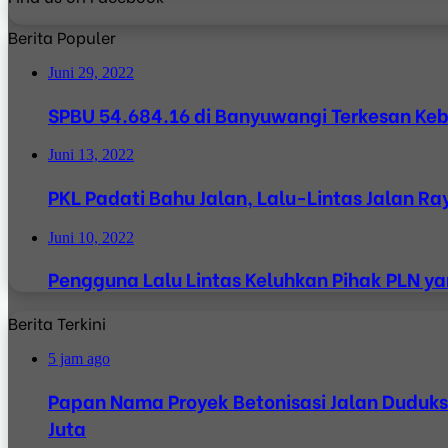
Berita Populer
Juni 29, 2022
SPBU 54.684.16 di Banyuwangi Terkesan Ke
Juni 13, 2022
PKL Padati Bahu Jalan, Lalu-Lintas Jalan 
Juni 10, 2022
Pengguna Lalu Lintas Keluhkan Pihak PLN y
Berita Terkini
5 jam ago
Papan Nama Proyek Betonisasi Jalan Duduk
Juta