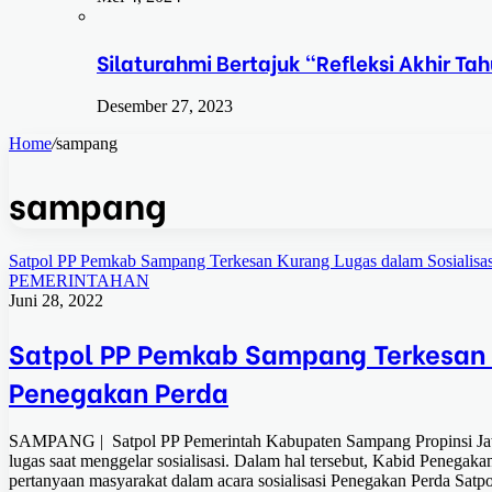
Silaturahmi Bertajuk “Refleksi Akhir 
Desember 27, 2023
Home
/
sampang
sampang
Satpol PP Pemkab Sampang Terkesan Kurang Lugas dalam Sosialisa
PEMERINTAHAN
Juni 28, 2022
Satpol PP Pemkab Sampang Terkesan 
Penegakan Perda
SAMPANG | Satpol PP Pemerintah Kabupaten Sampang Propinsi Jawa
lugas saat menggelar sosialisasi. Dalam hal tersebut, Kabid Penegaka
pertanyaan masyarakat dalam acara sosialisasi Penegakan Perda Sat