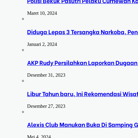
Polisi Bekuk Pasutri Pelaku Curhewan 
Maret 10, 2024
Diduga Lepas 3 Tersangka Narkoba, Pe
Januari 2, 2024
AKP Rudy Persilahkan Laporkan Dugaan
Desember 31, 2023
Libur Tahun baru, Ini Rekomendasi Wisa
Desember 27, 2023
Alexis Club Manukan Buka Di Samping G
Mei 4, 2024