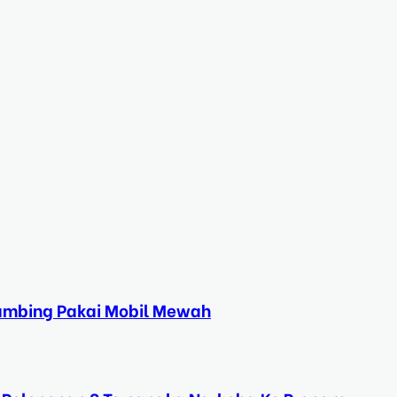
Kambing Pakai Mobil Mewah