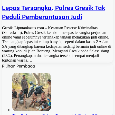
Lepas Tersangka, Polres Gresik Tak
Peduli Pemberantasan Judi
Gresik||Liputankasus.com – Kesatuan Reserse Kriminalitas
(Satreskrim), Polres Gresik kembali melepas tersangka perjudian
online yang sebelumnya tertangkap tangan melakukan judi online.
Tren tangkap lepas ini cukup banyak, seperti dalam kasus ZA dan
SA yang ditangkap karena kedapatan sedang bermain judi online di
warung kopi di jalan Bonteng, Menganti Gresik pada Selasa siang
(23/4). Penangkapan dua tersangka tersebut sempat menjadi
tontonan warga.…
Pilihan Pembaca