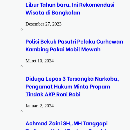
Libur Tahun baru, Ini Rekomendasi
Wisata di Bangkalan
Desember 27, 2023
Polisi Bekuk Pasutri Pelaku Curhewan
Kambing Pakai Mobil Mewah
Maret 10, 2024
Diduga Lepas 3 Tersangka Narkoba,
Pengamat Hukum Minta Propam
Tindak AKP Roni Robi
Januari 2, 2024
Achmad Zaini SH,.MH Tanggapi