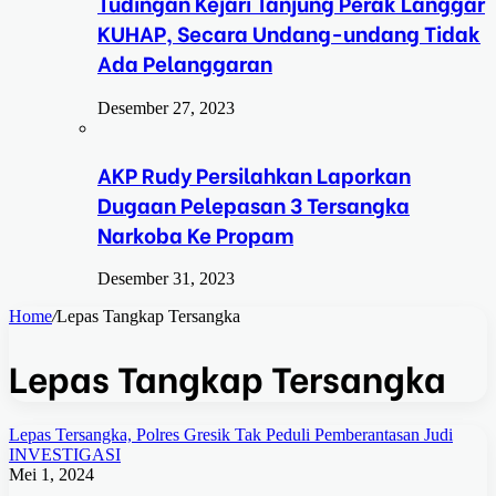
Tudingan Kejari Tanjung Perak Langgar
KUHAP, Secara Undang-undang Tidak
Ada Pelanggaran
Desember 27, 2023
AKP Rudy Persilahkan Laporkan
Dugaan Pelepasan 3 Tersangka
Narkoba Ke Propam
Desember 31, 2023
Home
/
Lepas Tangkap Tersangka
Lepas Tangkap Tersangka
Lepas Tersangka, Polres Gresik Tak Peduli Pemberantasan Judi
INVESTIGASI
Mei 1, 2024