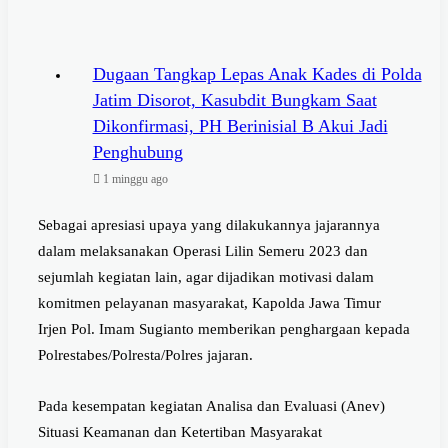
Dugaan Tangkap Lepas Anak Kades di Polda
Jatim Disorot, Kasubdit Bungkam Saat
Dikonfirmasi, PH Berinisial B Akui Jadi
Penghubung
1 minggu ago
Sebagai apresiasi upaya yang dilakukannya jajarannya
dalam melaksanakan Operasi Lilin Semeru 2023 dan
sejumlah kegiatan lain, agar dijadikan motivasi dalam
komitmen pelayanan masyarakat, Kapolda Jawa Timur
Irjen Pol. Imam Sugianto memberikan penghargaan kepada
Polrestabes/Polresta/Polres jajaran.
Pada kesempatan kegiatan Analisa dan Evaluasi (Anev)
Situasi Keamanan dan Ketertiban Masyarakat