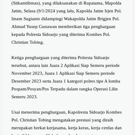
(Sitkamtibmas), yang dilaksanakan di Rupatama, Mapolda
Jatim, Selasa (9/1/2024 yang lalu, Kapolda Jatim Irjen Pol.
Imam Sugianto didampingi Wakapolda Jatim Brigjen Pol.
Ahmad Yusep Gunawan memberikan tiga penghargaan
kepada Polresta Sidoarjo yang diterima Kombes Pol.
Christian Tobing.
Ketiga penghargaan yang diterima Polresta Sidoarjo
tersebut, antara lain Juara 2 Aplikasi Siap Semeru periode
November 2023, Juara 1 Aplikasi Siap Semeru periode
Desember 2023 serta Juara 1 kategori polres tipe A lomba
Pospam/Posyan/Pos Terpadu dalam rangka Operasi Lilin
Semeru 2023.
Usai menerima penghargaan, Kapolresta Sidoarjo Kombes
Pol. Christian Tobing mengatakan prestasi yang diraih
merupakan berkat kerjasama, kerja keras, kerja cerdas dan