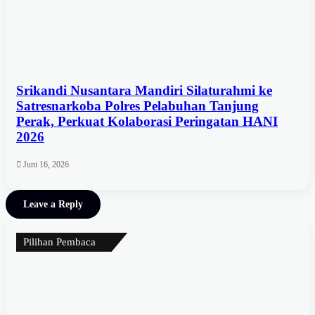
Srikandi Nusantara Mandiri Silaturahmi ke
Satresnarkoba Polres Pelabuhan Tanjung
Perak, Perkuat Kolaborasi Peringatan HANI
2026
Juni 16, 2026
Leave a Reply
Pilihan Pembaca