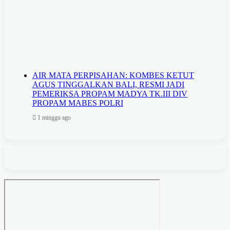
AIR MATA PERPISAHAN: KOMBES KETUT
AGUS TINGGALKAN BALI, RESMI JADI
PEMERIKSA PROPAM MADYA TK.III DIV
PROPAM MABES POLRI
1 minggu ago