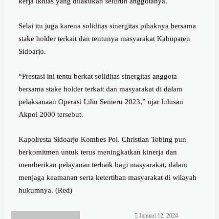
kerja ikhlas yang dilakukan seluruh anggotanya.
Selai itu juga karena soliditas sinergitas pihaknya bersama
stake holder terkait dan tentunya masyarakat Kabupaten
Sidoarjo.
“Prestasi ini tentu berkat soliditas sinergitas anggota
bersama stake holder terkait dan masyarakat di dalam
pelaksanaan Operasi Lilin Semeru 2023,” ujar lulusan
Akpol 2000 tersebut.
Kapolresta Sidoarjo Kombes Pol. Christian Tobing pun
berkomitmen untuk terus meningkatkan kinerja dan
memberikan pelayanan terbaik bagi masyarakat, dalam
menjaga keamanan serta ketertiban masyarakat di wilayah
hukumnya. (Red)
Januari 12, 2024