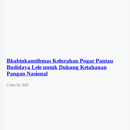
Bhabinkamtibmas Kelurahan Pogar Pantau
Budidaya Lele untuk Dukung Ketahanan
Pangan Nasional
Juni 20, 2026