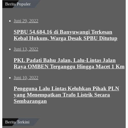
Berita Populer
Juni 29, 2022
SPBU 54.684.16 di Banyuwangi Terkesan
Kebal Hukum, Warga Desak SPBU Ditutup
Juni 13, 2022
PKL Padati Bahu Jalan, Lalu-Lintas Jalan
Raya OMBEN Terganggu Hingga Macet 1 Km
Juni 10, 2022
Pengguna Lalu Lintas Keluhkan Pihak PLN
yang Menempatkan Trafo Listrik Secara
Sembarangan
Berita Terkini