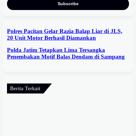
Polres Pacitan Gelar Razia Balap Liar di JLS,
20 Unit Motor Berhasil Diamankan
Polda Jatim Tetapkan Lima Tersangka
Penembakan Motif Balas Dendam di Sampang
Berita Terkait