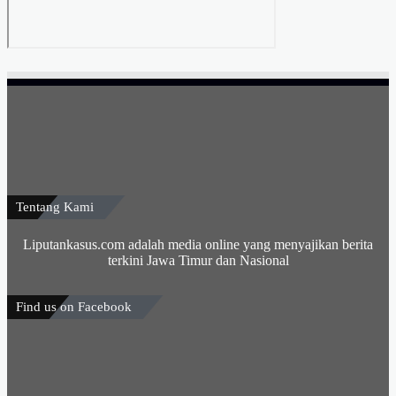
Tentang Kami
Liputankasus.com adalah media online yang menyajikan berita
terkini Jawa Timur dan Nasional
Find us on Facebook