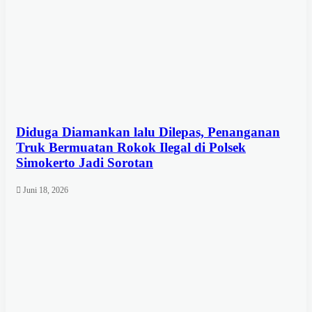
Diduga Diamankan lalu Dilepas, Penanganan
Truk Bermuatan Rokok Ilegal di Polsek
Simokerto Jadi Sorotan
Juni 18, 2026