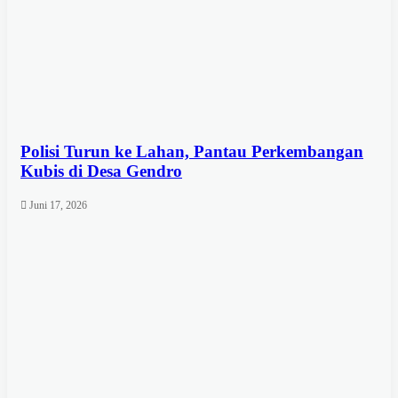
Polisi Turun ke Lahan, Pantau Perkembangan
Kubis di Desa Gendro
Juni 17, 2026