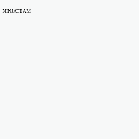
NINJATEAM