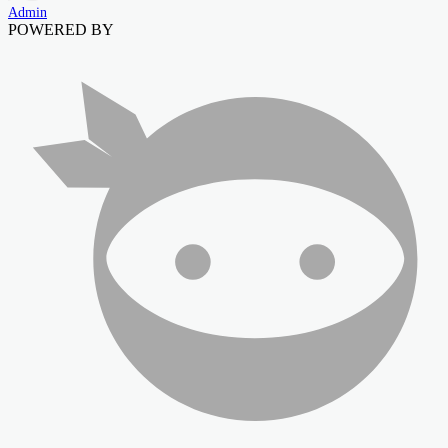
Admin
POWERED BY