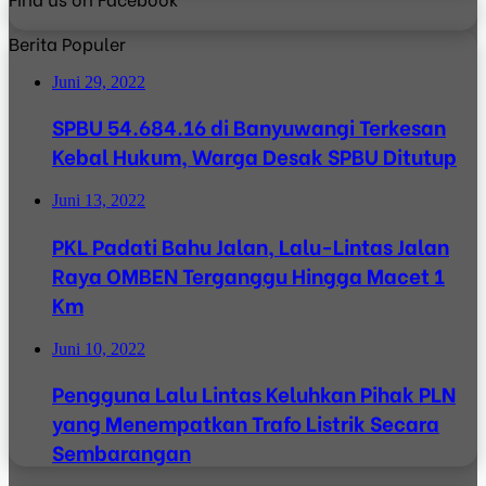
Berita Populer
Juni 29, 2022
SPBU 54.684.16 di Banyuwangi Terkesan
Kebal Hukum, Warga Desak SPBU Ditutup
Juni 13, 2022
PKL Padati Bahu Jalan, Lalu-Lintas Jalan
Raya OMBEN Terganggu Hingga Macet 1
Km
Juni 10, 2022
Pengguna Lalu Lintas Keluhkan Pihak PLN
yang Menempatkan Trafo Listrik Secara
Sembarangan