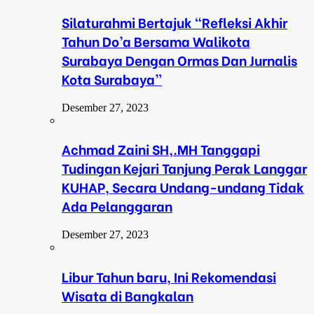
Silaturahmi Bertajuk “Refleksi Akhir
Tahun Do’a Bersama Walikota
Surabaya Dengan Ormas Dan Jurnalis
Kota Surabaya”
Desember 27, 2023
Achmad Zaini SH,.MH Tanggapi
Tudingan Kejari Tanjung Perak Langgar
KUHAP, Secara Undang-undang Tidak
Ada Pelanggaran
Desember 27, 2023
Libur Tahun baru, Ini Rekomendasi
Wisata di Bangkalan