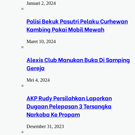
Januari 2, 2024
Polisi Bekuk Pasutri Pelaku Curhewan
Kambing Pakai Mobil Mewah
Maret 10, 2024
Alexis Club Manukan Buka Di Samping
Gereja
Mei 4, 2024
AKP Rudy Persilahkan Laporkan
Dugaan Pelepasan 3 Tersangka
Narkoba Ke Propam
Desember 31, 2023