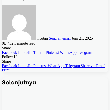
liputan
Send an email
Juni 21, 2025
0
432
1 minute read
Share
Facebook
LinkedIn
Tumblr
Pinterest
WhatsApp
Telegram
Follow Us
Share
Facebook
LinkedIn
Pinterest
WhatsApp
Telegram
Share via Email
Print
Selanjutnya