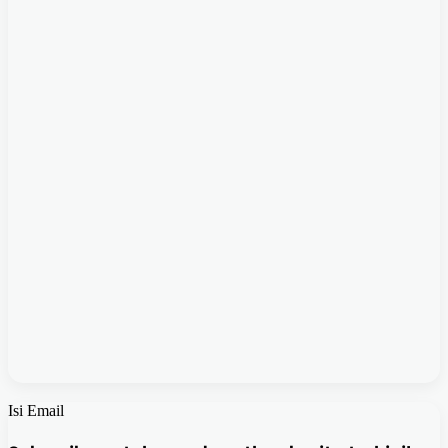
Isi Email