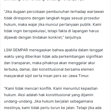
“Jika dugaan percobaan pembunuhan terhadap wartawan
tidak direspons dengan langkah tegas sesuai prosedur
hukum, maka wajar jika muncul pertanyaan publik. Kami
tidak ingin berspekulasi, tetapi fakta di lapangan harus
dijawab dengan tindakan konkret,” lanjutnya.
LSM GEMPAR menegaskan bahwa apabila dalam tenggat
waktu yang diberikan tidak ada perkembangan signifikan
dan transparan, maka pihaknya akan menggelar aksi
terbuka, damai, dan konstitusional bersama elemen
masyarakat sipil serta insan pers se-Jawa Timur.
“Kami tidak mencari konflik. Kami menuntut kepastian
hukum. Aksi adalah hak konstitusional yang dijamin
undang-undang. Jika hukum berjalan sebagaimana
mestinya, kami tidak perlu turun ke jalan. Tetapi jika ada