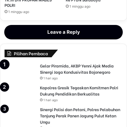
POLRI
1 minggu ago
1 minggu ago
Leave a Reply
Pilihan Pembaca
Gelar Piramida, AKBP Yenni Ajak Media
Sinergi Jaga Kondusivitas Bojonegoro
1 hari ago
Kapolres Gresik Tegaskan Komitmen Polri
Dukung Pendidikan Berkualitas
1 hari ago
Sinergi Polisi dan Petani, Polres Pelabuhan
Tanjung Perak Panen Jagung Pulut Ketan
Ungu