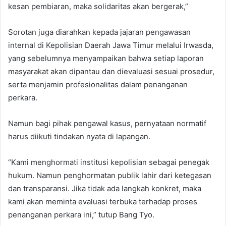
kesan pembiaran, maka solidaritas akan bergerak,”
Sorotan juga diarahkan kepada jajaran pengawasan
internal di Kepolisian Daerah Jawa Timur melalui Irwasda,
yang sebelumnya menyampaikan bahwa setiap laporan
masyarakat akan dipantau dan dievaluasi sesuai prosedur,
serta menjamin profesionalitas dalam penanganan
perkara.
Namun bagi pihak pengawal kasus, pernyataan normatif
harus diikuti tindakan nyata di lapangan.
“Kami menghormati institusi kepolisian sebagai penegak
hukum. Namun penghormatan publik lahir dari ketegasan
dan transparansi. Jika tidak ada langkah konkret, maka
kami akan meminta evaluasi terbuka terhadap proses
penanganan perkara ini,” tutup Bang Tyo.