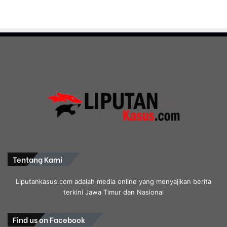
Tentang Kami
Liputankasus.com adalah media online yang menyajikan berita
terkini Jawa Timur dan Nasional
Find us on Facebook