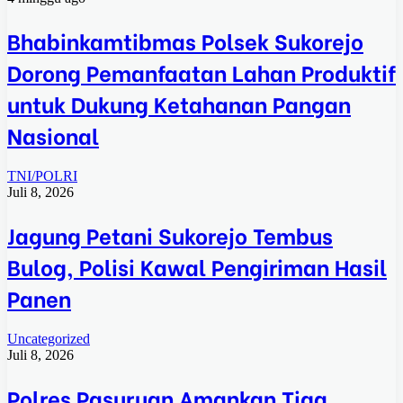
Bhabinkamtibmas Polsek Sukorejo
Dorong Pemanfaatan Lahan Produktif
untuk Dukung Ketahanan Pangan
Nasional
TNI/POLRI
Juli 8, 2026
Jagung Petani Sukorejo Tembus
Bulog, Polisi Kawal Pengiriman Hasil
Panen
Uncategorized
Juli 8, 2026
Polres Pasuruan Amankan Tiga