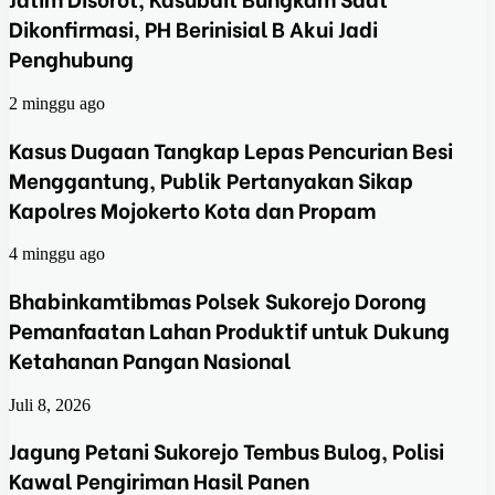
Dikonfirmasi, PH Berinisial B Akui Jadi
Penghubung
2 minggu ago
Kasus Dugaan Tangkap Lepas Pencurian Besi
Menggantung, Publik Pertanyakan Sikap
Kapolres Mojokerto Kota dan Propam
4 minggu ago
Bhabinkamtibmas Polsek Sukorejo Dorong
Pemanfaatan Lahan Produktif untuk Dukung
Ketahanan Pangan Nasional
Juli 8, 2026
Jagung Petani Sukorejo Tembus Bulog, Polisi
Kawal Pengiriman Hasil Panen