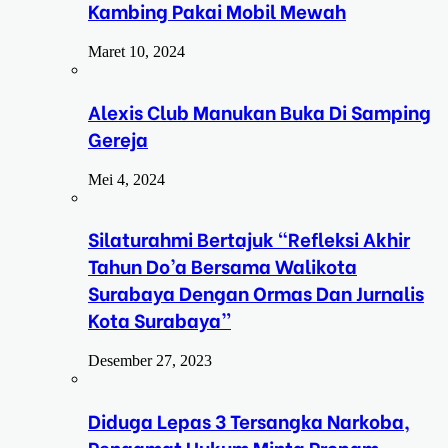
Kambing Pakai Mobil Mewah
Maret 10, 2024
Alexis Club Manukan Buka Di Samping
Gereja
Mei 4, 2024
Silaturahmi Bertajuk “Refleksi Akhir
Tahun Do’a Bersama Walikota
Surabaya Dengan Ormas Dan Jurnalis
Kota Surabaya”
Desember 27, 2023
Diduga Lepas 3 Tersangka Narkoba,
Pengamat Hukum Minta Propam