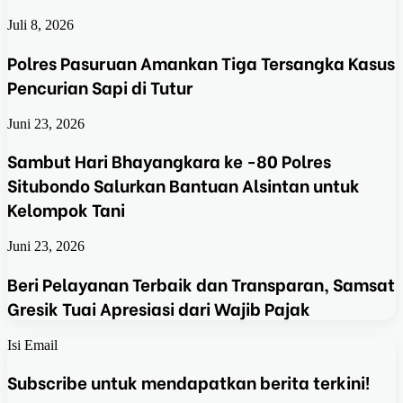
Juli 8, 2026
Polres Pasuruan Amankan Tiga Tersangka Kasus
Pencurian Sapi di Tutur
Juni 23, 2026
Sambut Hari Bhayangkara ke -80 Polres
Situbondo Salurkan Bantuan Alsintan untuk
Kelompok Tani
Juni 23, 2026
Beri Pelayanan Terbaik dan Transparan, Samsat
Gresik Tuai Apresiasi dari Wajib Pajak
Isi Email
Subscribe untuk mendapatkan berita terkini!