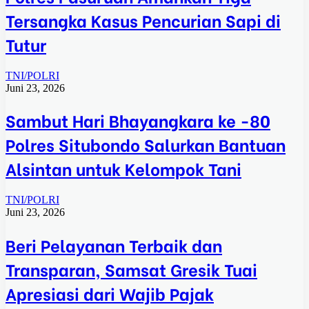
Tersangka Kasus Pencurian Sapi di
Tutur
TNI/POLRI
Juni 23, 2026
Sambut Hari Bhayangkara ke -80
Polres Situbondo Salurkan Bantuan
Alsintan untuk Kelompok Tani
TNI/POLRI
Juni 23, 2026
Beri Pelayanan Terbaik dan
Transparan, Samsat Gresik Tuai
Apresiasi dari Wajib Pajak