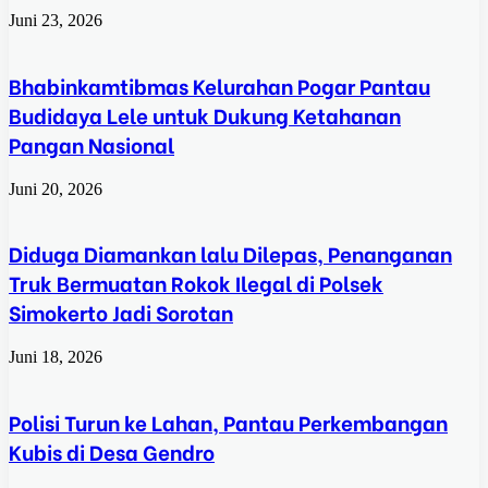
Juni 23, 2026
Bhabinkamtibmas Kelurahan Pogar Pantau
Budidaya Lele untuk Dukung Ketahanan
Pangan Nasional
Juni 20, 2026
Diduga Diamankan lalu Dilepas, Penanganan
Truk Bermuatan Rokok Ilegal di Polsek
Simokerto Jadi Sorotan
Juni 18, 2026
Polisi Turun ke Lahan, Pantau Perkembangan
Kubis di Desa Gendro