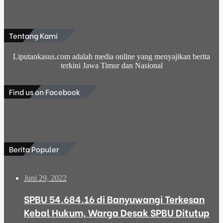
Tentang Kami
Liputankasus.com adalah media online yang menyajikan berita
terkini Jawa Timur dan Nasional
Find us on Facebook
Berita Populer
Juni 29, 2022
SPBU 54.684.16 di Banyuwangi Terkesan
Kebal Hukum, Warga Desak SPBU Ditutup