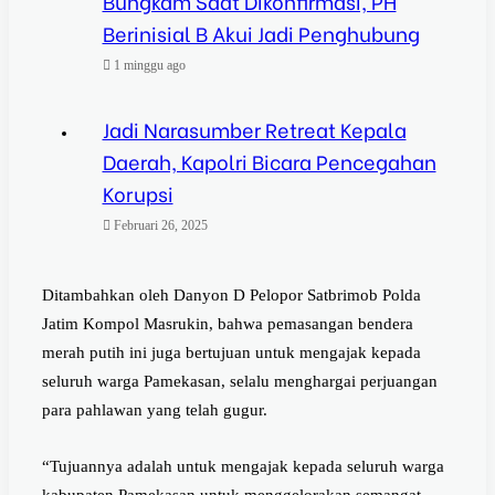
Bungkam Saat Dikonfirmasi, PH
Berinisial B Akui Jadi Penghubung
1 minggu ago
Jadi Narasumber Retreat Kepala
Daerah, Kapolri Bicara Pencegahan
Korupsi
Februari 26, 2025
Ditambahkan oleh Danyon D Pelopor Satbrimob Polda
Jatim Kompol Masrukin, bahwa pemasangan bendera
merah putih ini juga bertujuan untuk mengajak kepada
seluruh warga Pamekasan, selalu menghargai perjuangan
para pahlawan yang telah gugur.
“Tujuannya adalah untuk mengajak kepada seluruh warga