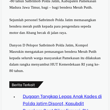
-80 tahun Satbrimob Polda Jatim, Kabupaten Pamekasan
Madura Jawa Timur, bagi – bagi bendera Merah Putih.
Sejumlah personel Satbrimob Polda Jatim memasangkan
bendera merah putih kepada para pengendara sepeda
motor dan Abang becak di jalan raya.
Danyon D Pelopor Satbrimob Polda Jatim, Kompol
Masrukin mengatakan pemasangan bendera Merah Putih
kepada seluruh warga masyarakat Pamekasan itu dilakukan
dalam rangka menyambut HUT Kemerdekaan RI yang ke-
80 tahun.
Berita Terkait
Dugaan Tangkap Lepas Anak Kades di
Polda Jatim Disorot, Kasubdit