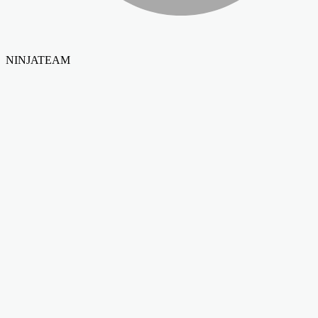
NINJATEAM