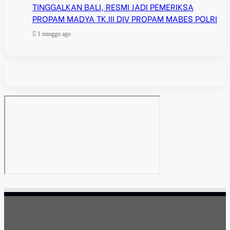
TINGGALKAN BALI, RESMI JADI PEMERIKSA
PROPAM MADYA TK.III DIV PROPAM MABES POLRI
1 minggu ago