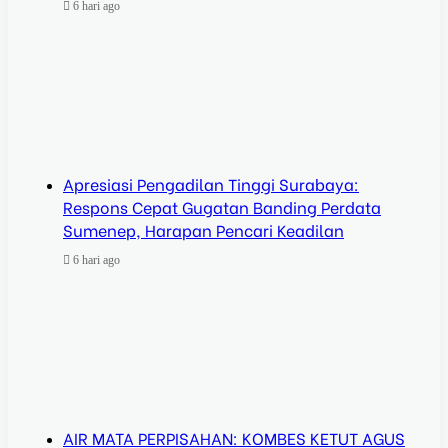
6 hari ago
Apresiasi Pengadilan Tinggi Surabaya:
Respons Cepat Gugatan Banding Perdata
Sumenep, Harapan Pencari Keadilan
6 hari ago
AIR MATA PERPISAHAN: KOMBES KETUT AGUS