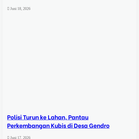
Juni 18, 2026
Polisi Turun ke Lahan, Pantau
Perkembangan Kubis di Desa Gendro
Juni 17, 2026