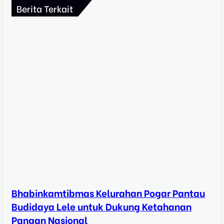
Berita Terkait
Bhabinkamtibmas Kelurahan Pogar Pantau
Budidaya Lele untuk Dukung Ketahanan
Pangan Nasional