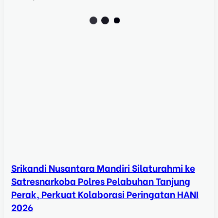
Srikandi Nusantara Mandiri Silaturahmi ke
Satresnarkoba Polres Pelabuhan Tanjung
Perak, Perkuat Kolaborasi Peringatan HANI
2026