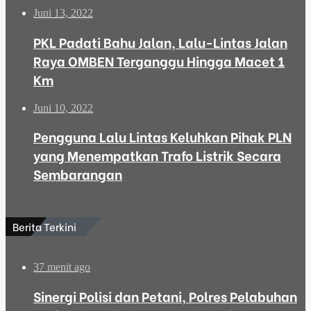
Juni 13, 2022
PKL Padati Bahu Jalan, Lalu-Lintas Jalan
Raya OMBEN Terganggu Hingga Macet 1
Km
Juni 10, 2022
Pengguna Lalu Lintas Keluhkan Pihak PLN
yang Menempatkan Trafo Listrik Secara
Sembarangan
Berita Terkini
37 menit ago
Sinergi Polisi dan Petani, Polres Pelabuhan