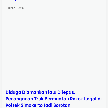
Juni 20, 2026
Diduga Diamankan lalu Dilepas,
Penanganan Truk Bermuatan Rokok Ilegal di
Polsek Simokerto Jadi Sorotan