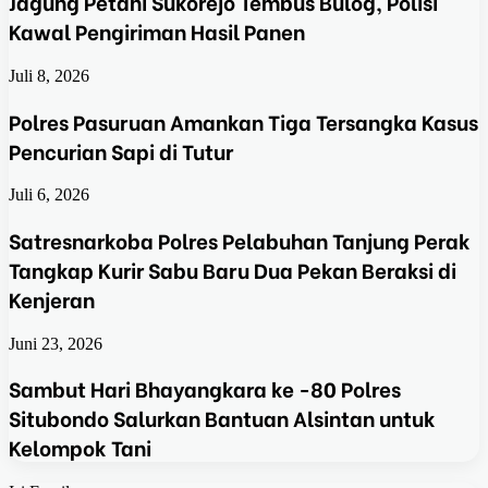
Jagung Petani Sukorejo Tembus Bulog, Polisi
Kawal Pengiriman Hasil Panen
Juli 8, 2026
Polres Pasuruan Amankan Tiga Tersangka Kasus
Pencurian Sapi di Tutur
Juli 6, 2026
Satresnarkoba Polres Pelabuhan Tanjung Perak
Tangkap Kurir Sabu Baru Dua Pekan Beraksi di
Kenjeran
Juni 23, 2026
Sambut Hari Bhayangkara ke -80 Polres
Situbondo Salurkan Bantuan Alsintan untuk
Kelompok Tani