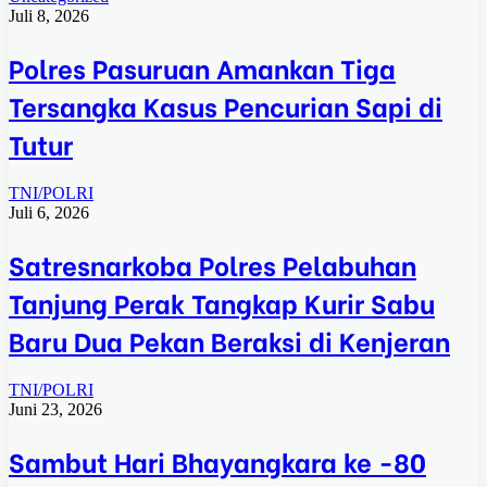
Juli 8, 2026
Polres Pasuruan Amankan Tiga
Tersangka Kasus Pencurian Sapi di
Tutur
TNI/POLRI
Juli 6, 2026
Satresnarkoba Polres Pelabuhan
Tanjung Perak Tangkap Kurir Sabu
Baru Dua Pekan Beraksi di Kenjeran
TNI/POLRI
Juni 23, 2026
Sambut Hari Bhayangkara ke -80