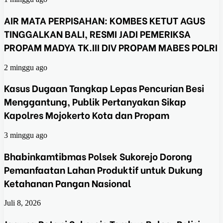
AIR MATA PERPISAHAN: KOMBES KETUT AGUS
TINGGALKAN BALI, RESMI JADI PEMERIKSA
PROPAM MADYA TK.III DIV PROPAM MABES POLRI
2 minggu ago
Kasus Dugaan Tangkap Lepas Pencurian Besi
Menggantung, Publik Pertanyakan Sikap
Kapolres Mojokerto Kota dan Propam
3 minggu ago
Bhabinkamtibmas Polsek Sukorejo Dorong
Pemanfaatan Lahan Produktif untuk Dukung
Ketahanan Pangan Nasional
Juli 8, 2026