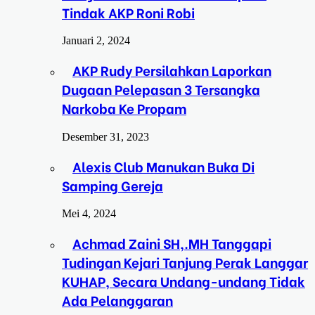
Tindak AKP Roni Robi
Januari 2, 2024
AKP Rudy Persilahkan Laporkan
Dugaan Pelepasan 3 Tersangka
Narkoba Ke Propam
Desember 31, 2023
Alexis Club Manukan Buka Di
Samping Gereja
Mei 4, 2024
Achmad Zaini SH,.MH Tanggapi
Tudingan Kejari Tanjung Perak Langgar
KUHAP, Secara Undang-undang Tidak
Ada Pelanggaran