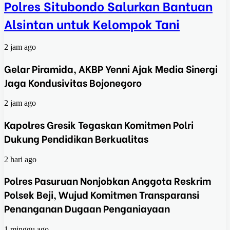
Polres Situbondo Salurkan Bantuan
Alsintan untuk Kelompok Tani
2 jam ago
Gelar Piramida, AKBP Yenni Ajak Media Sinergi
Jaga Kondusivitas Bojonegoro
2 jam ago
Kapolres Gresik Tegaskan Komitmen Polri
Dukung Pendidikan Berkualitas
2 hari ago
Polres Pasuruan Nonjobkan Anggota Reskrim
Polsek Beji, Wujud Komitmen Transparansi
Penanganan Dugaan Penganiayaan
1 minggu ago