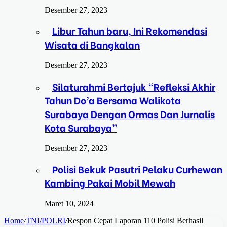
Desember 27, 2023
Libur Tahun baru, Ini Rekomendasi
Wisata di Bangkalan
Desember 27, 2023
Silaturahmi Bertajuk “Refleksi Akhir
Tahun Do’a Bersama Walikota
Surabaya Dengan Ormas Dan Jurnalis
Kota Surabaya”
Desember 27, 2023
Polisi Bekuk Pasutri Pelaku Curhewan
Kambing Pakai Mobil Mewah
Maret 10, 2024
Home
/
TNI/POLRI
/
Respon Cepat Laporan 110 Polisi Berhasil