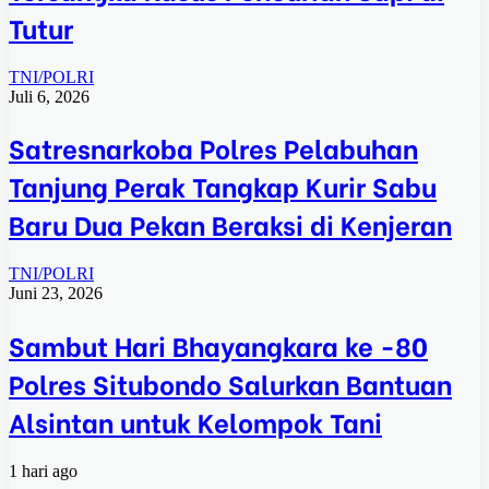
Tutur
TNI/POLRI
Juli 6, 2026
Satresnarkoba Polres Pelabuhan
Tanjung Perak Tangkap Kurir Sabu
Baru Dua Pekan Beraksi di Kenjeran
TNI/POLRI
Juni 23, 2026
Sambut Hari Bhayangkara ke -80
Polres Situbondo Salurkan Bantuan
Alsintan untuk Kelompok Tani
1 hari ago