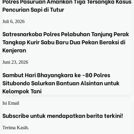
Polres Pasuruan Amankan Tiga Tersangka Kasus
Pencurian Sapi di Tutur
Juli 6, 2026
Satresnarkoba Polres Pelabuhan Tanjung Perak
Tangkap Kurir Sabu Baru Dua Pekan Beraksi di
Kenjeran
Juni 23, 2026
Sambut Hari Bhayangkara ke -80 Polres
Situbondo Salurkan Bantuan Alsintan untuk
Kelompok Tani
Isi Email
Subscribe untuk mendapatkan berita terkini!
Terima Kasih.