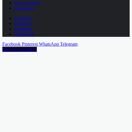
Privacy Policy
Disclaimer
Facebook
YouTube
Instagram
WhatsApp
Facebook
Pinterest
WhatsApp
Telegram
Back to top button