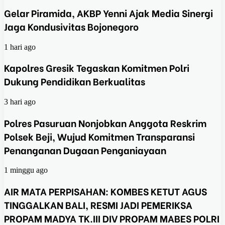
Gelar Piramida, AKBP Yenni Ajak Media Sinergi
Jaga Kondusivitas Bojonegoro
1 hari ago
Kapolres Gresik Tegaskan Komitmen Polri
Dukung Pendidikan Berkualitas
3 hari ago
Polres Pasuruan Nonjobkan Anggota Reskrim
Polsek Beji, Wujud Komitmen Transparansi
Penanganan Dugaan Penganiayaan
1 minggu ago
AIR MATA PERPISAHAN: KOMBES KETUT AGUS
TINGGALKAN BALI, RESMI JADI PEMERIKSA
PROPAM MADYA TK.III DIV PROPAM MABES POLRI