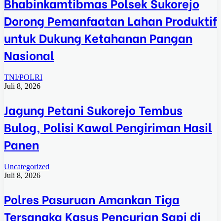
Bhabinkamtibmas Polsek Sukorejo
Dorong Pemanfaatan Lahan Produktif
untuk Dukung Ketahanan Pangan
Nasional
TNI/POLRI
Juli 8, 2026
Jagung Petani Sukorejo Tembus
Bulog, Polisi Kawal Pengiriman Hasil
Panen
Uncategorized
Juli 8, 2026
Polres Pasuruan Amankan Tiga
Tersangka Kasus Pencurian Sapi di