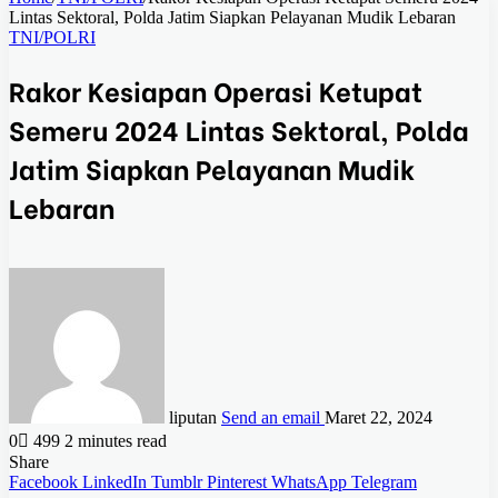
Lintas Sektoral, Polda Jatim Siapkan Pelayanan Mudik Lebaran
TNI/POLRI
Rakor Kesiapan Operasi Ketupat
Semeru 2024 Lintas Sektoral, Polda
Jatim Siapkan Pelayanan Mudik
Lebaran
liputan
Send an email
Maret 22, 2024
0
499
2 minutes read
Share
Facebook
LinkedIn
Tumblr
Pinterest
WhatsApp
Telegram