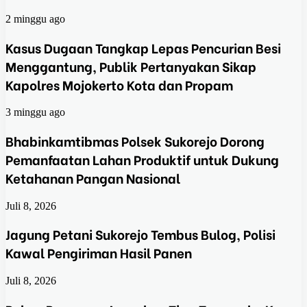
2 minggu ago
Kasus Dugaan Tangkap Lepas Pencurian Besi
Menggantung, Publik Pertanyakan Sikap
Kapolres Mojokerto Kota dan Propam
3 minggu ago
Bhabinkamtibmas Polsek Sukorejo Dorong
Pemanfaatan Lahan Produktif untuk Dukung
Ketahanan Pangan Nasional
Juli 8, 2026
Jagung Petani Sukorejo Tembus Bulog, Polisi
Kawal Pengiriman Hasil Panen
Juli 8, 2026