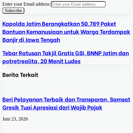
Enter your Email address
Kapolda Jatim Berangkatkan 50.789 Paket
Bantuan Kemanusiaan untuk Warga Terdampak
Banjir di Jawa Tengah
Tebar Ratusan Takjil Gratis GSI, BNNP Jatim dan
potretrealita, 20 Menit Ludes
Berita Terkait
Beri Pelayanan Terbaik dan Transparan, Samsat
Gresik Tuai Apresiasi dari Wajib Pajak
Juni 23, 2026