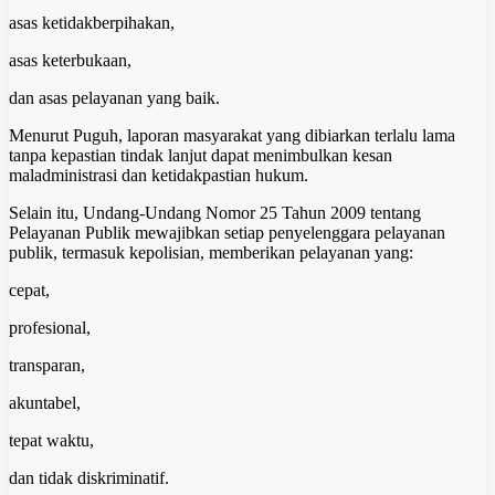
asas ketidakberpihakan,
asas keterbukaan,
dan asas pelayanan yang baik.
Menurut Puguh, laporan masyarakat yang dibiarkan terlalu lama
tanpa kepastian tindak lanjut dapat menimbulkan kesan
maladministrasi dan ketidakpastian hukum.
Selain itu, Undang-Undang Nomor 25 Tahun 2009 tentang
Pelayanan Publik mewajibkan setiap penyelenggara pelayanan
publik, termasuk kepolisian, memberikan pelayanan yang:
cepat,
profesional,
transparan,
akuntabel,
tepat waktu,
dan tidak diskriminatif.