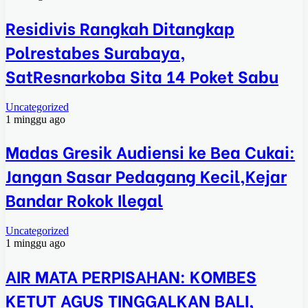
Residivis Rangkah Ditangkap
Polrestabes Surabaya,
SatResnarkoba Sita 14 Poket Sabu
Uncategorized
1 minggu ago
Madas Gresik Audiensi ke Bea Cukai:
Jangan Sasar Pedagang Kecil,Kejar
Bandar Rokok Ilegal
Uncategorized
1 minggu ago
AIR MATA PERPISAHAN: KOMBES
KETUT AGUS TINGGALKAN BALI,