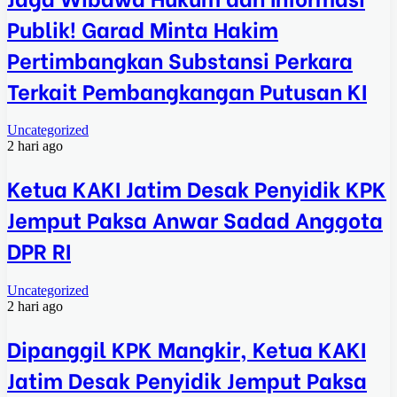
Publik! Garad Minta Hakim
Pertimbangkan Substansi Perkara
Terkait Pembangkangan Putusan KI
Uncategorized
2 hari ago
Ketua KAKI Jatim Desak Penyidik KPK
Jemput Paksa Anwar Sadad Anggota
DPR RI
Uncategorized
2 hari ago
Dipanggil KPK Mangkir, Ketua KAKI
Jatim Desak Penyidik Jemput Paksa