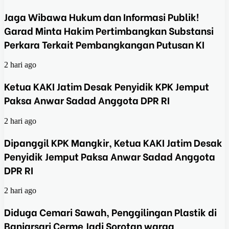
Jaga Wibawa Hukum dan Informasi Publik!
Garad Minta Hakim Pertimbangkan Substansi
Perkara Terkait Pembangkangan Putusan KI
2 hari ago
Ketua KAKI Jatim Desak Penyidik KPK Jemput
Paksa Anwar Sadad Anggota DPR RI
2 hari ago
Dipanggil KPK Mangkir, Ketua KAKI Jatim Desak
Penyidik Jemput Paksa Anwar Sadad Anggota
DPR RI
2 hari ago
Diduga Cemari Sawah, Penggilingan Plastik di
Banjarsari Cerme Jadi Sorotan warga