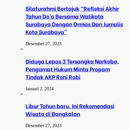
Silaturahmi Bertajuk “Refleksi Akhir
Tahun Do’a Bersama Walikota
Surabaya Dengan Ormas Dan Jurnalis
Kota Surabaya”
Desember 27, 2023
Diduga Lepas 3 Tersangka Narkoba,
Pengamat Hukum Minta Propam
Tindak AKP Roni Robi
Januari 2, 2024
Libur Tahun baru, Ini Rekomendasi
Wisata di Bangkalan
Desember 27, 2023