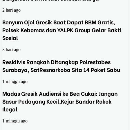
2 hari ago
Senyum Ojol Gresik Saat Dapat BBM Gratis,
Polsek Kebomas dan YALPK Group Gelar Bakti
Sosial
3 hari ago
Residivis Rangkah Ditangkap Polrestabes
Surabaya, SatResnarkoba Sita 14 Poket Sabu
1 minggu ago
Madas Gresik Audiensi ke Bea Cukai: Jangan
Sasar Pedagang Kecil,Kejar Bandar Rokok
Ilegal
1 minggu ago