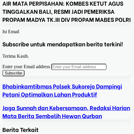
AIR MATA PERPISAHAN: KOMBES KETUT AGUS
TINGGALKAN BALI, RESMI JADI PEMERIKSA
PROPAM MADYA TK.III DIV PROPAM MABES POLRI
Isi Email
Subscribe untuk mendapatkan berita terkini!
Terima Kasih.
Enter your Email address
Bhabinkamtibmas Polsek Sukorejo Dampingi
Petani Optimalkan Lahan Produktif
Jaga Sunnah dan Kebersamaan, Redaksi Harian
Mata Berita Sembelih Hewan Qurban
Berita Terkait