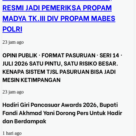
RESMI JADI PEMERIKSA PROPAM
MADYA TK.III DIV PROPAM MABES
POLRI
23 jam ago
OPINI PUBLIK · FORMAT PASURUAN · SERI 14 ·
JULI 2026 SATU PINTU, SATU RISIKO BESAR.
KENAPA SISTEM TJSL PASURUAN BISA JADI
MESIN KETIMPANGAN
23 jam ago
Hadiri Giri Pancasuar Awards 2026, Bupati
Fandi Akhmad Yani Dorong Pers Untuk Hadir
dan Berdampak
1 hari ago