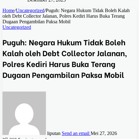
Home
/
Uncategorized
/
Puguh: Negara Hukum Tidak Boleh Kalah
oleh Debt Collector Jalanan, Polres Kediri Harus Buka Terang
Dugaan Pengambilan Paksa Mobil
Uncategorized
Puguh: Negara Hukum Tidak Boleh
Kalah oleh Debt Collector Jalanan,
Polres Kediri Harus Buka Terang
Dugaan Pengambilan Paksa Mobil
liputan
Send an email
Mei 27, 2026