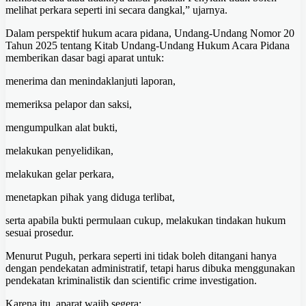
melihat perkara seperti ini secara dangkal,” ujarnya.
Dalam perspektif hukum acara pidana, Undang-Undang Nomor 20
Tahun 2025 tentang Kitab Undang-Undang Hukum Acara Pidana
memberikan dasar bagi aparat untuk:
menerima dan menindaklanjuti laporan,
memeriksa pelapor dan saksi,
mengumpulkan alat bukti,
melakukan penyelidikan,
melakukan gelar perkara,
menetapkan pihak yang diduga terlibat,
serta apabila bukti permulaan cukup, melakukan tindakan hukum
sesuai prosedur.
Menurut Puguh, perkara seperti ini tidak boleh ditangani hanya
dengan pendekatan administratif, tetapi harus dibuka menggunakan
pendekatan kriminalistik dan scientific crime investigation.
Karena itu, aparat wajib segera: