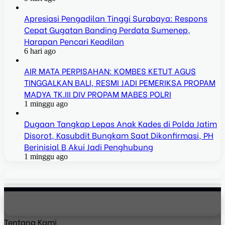
Apresiasi Pengadilan Tinggi Surabaya: Respons
Cepat Gugatan Banding Perdata Sumenep,
Harapan Pencari Keadilan
6 hari ago
AIR MATA PERPISAHAN: KOMBES KETUT AGUS
TINGGALKAN BALI, RESMI JADI PEMERIKSA PROPAM
MADYA TK.III DIV PROPAM MABES POLRI
1 minggu ago
Dugaan Tangkap Lepas Anak Kades di Polda Jatim
Disorot, Kasubdit Bungkam Saat Dikonfirmasi, PH
Berinisial B Akui Jadi Penghubung
1 minggu ago
Tentang Kami