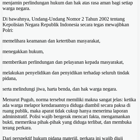
menjamin perlindungan hukum dan hak atas rasa aman bagi setiap
warga negara.
Di bawahnya, Undang-Undang Nomor 2 Tahun 2002 tentang
Kepolisian Negara Republik Indonesia secara tegas mewajibkan
Polri:
memelihara keamanan dan ketertiban masyarakat,
menegakkan hukum,
memberikan perlindungan dan pelayanan kepada masyarakat,
melakukan penyelidikan dan penyidikan terhadap seluruh tindak
pidana,
serta melindungi jiwa, harta benda, dan hak warga negara.
Menurut Puguh, norma tersebut memiliki makna sangat jelas: ketika
ada warga melapor kendaraannya diduga diambil secara paksa di
ruang publik, maka aparat tidak cukup hanya menerima laporan
administratif. Polisi wajib bergerak mencari fakta, mengamankan
bukti, memeriksa pihak-pihak yang diduga terlibat, dan membuka
terang perkara.
Dari perspektif hukum pidana materiil, perkara ini wajib diuji