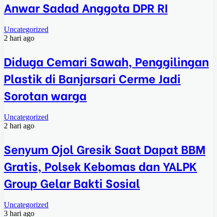
Anwar Sadad Anggota DPR RI
Uncategorized
2 hari ago
Diduga Cemari Sawah, Penggilingan
Plastik di Banjarsari Cerme Jadi
Sorotan warga
Uncategorized
2 hari ago
Senyum Ojol Gresik Saat Dapat BBM
Gratis, Polsek Kebomas dan YALPK
Group Gelar Bakti Sosial
Uncategorized
3 hari ago