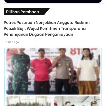
Pilihan Pembaca
Polres Pasuruan Nonjobkan Anggota Reskrim
Polsek Beji, Wujud Komitmen Transparansi
Penanganan Dugaan Penganiayaan
1 hari ago