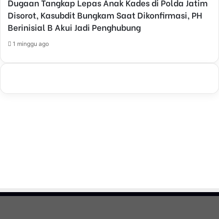
Dugaan Tangkap Lepas Anak Kades di Polda Jatim
Disorot, Kasubdit Bungkam Saat Dikonfirmasi, PH
Berinisial B Akui Jadi Penghubung
1 minggu ago