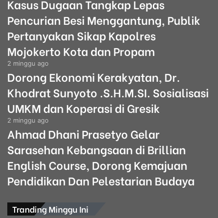
Kasus Dugaan Tangkap Lepas
Pencurian Besi Menggantung, Publik
Pertanyakan Sikap Kapolres
Mojokerto Kota dan Propam
2 minggu ago
Dorong Ekonomi Kerakyatan, Dr.
Khodrat Sunyoto .S.H.M.SI. Sosialisasi
UMKM dan Koperasi di Gresik
2 minggu ago
Ahmad Dhani Prasetyo Gelar
Sarasehan Kebangsaan di Brillian
English Course, Dorong Kemajuan
Pendidikan Dan Pelestarian Budaya
Tranding Minggu Ini