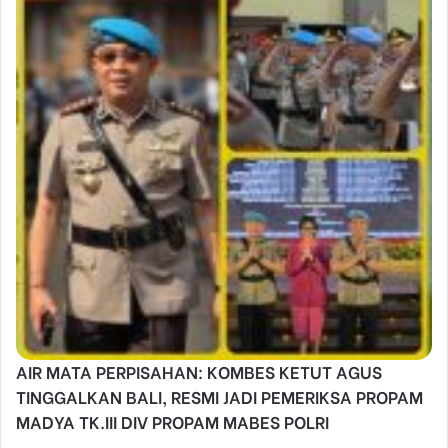
AIR MATA PERPISAHAN: KOMBES KETUT AGUS
TINGGALKAN BALI, RESMI JADI PEMERIKSA PROPAM
MADYA TK.III DIV PROPAM MABES POLRI