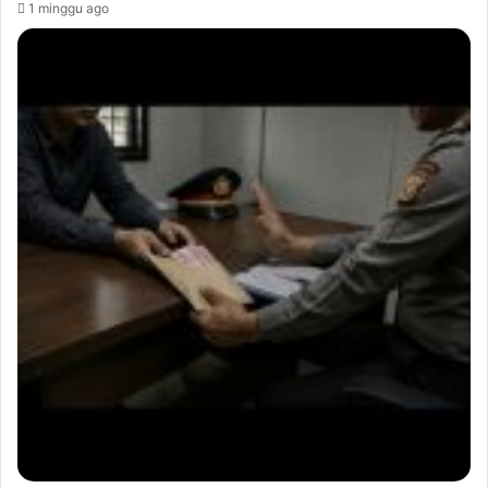
1 minggu ago