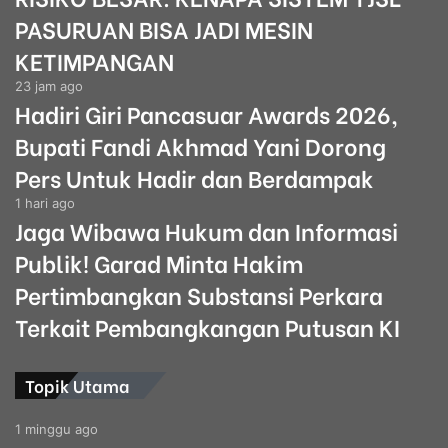
PASURUAN BISA JADI MESIN
KETIMPANGAN
23 jam ago
Hadiri Giri Pancasuar Awards 2026,
Bupati Fandi Akhmad Yani Dorong
Pers Untuk Hadir dan Berdampak
1 hari ago
Jaga Wibawa Hukum dan Informasi
Publik! Garad Minta Hakim
Pertimbangkan Substansi Perkara
Terkait Pembangkangan Putusan KI
Topik Utama
1 minggu ago