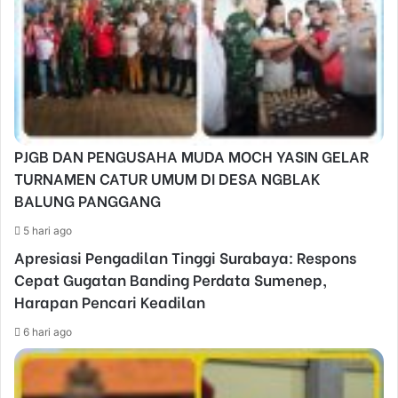
PJGB DAN PENGUSAHA MUDA MOCH YASIN GELAR
TURNAMEN CATUR UMUM DI DESA NGBLAK
BALUNG PANGGANG
5 hari ago
Apresiasi Pengadilan Tinggi Surabaya: Respons
Cepat Gugatan Banding Perdata Sumenep,
Harapan Pencari Keadilan
6 hari ago