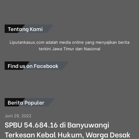
Tentang Kami
Liputankasus.com adalah media online yang menyajikan berita
terkini Jawa Timur dan Nasional
Find us on Facebook
Berita Populer
Juni 29, 2022
SPBU 54.684.16 di Banyuwangi
Terkesan Kebal Hukum, Warga Desak