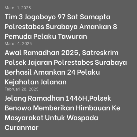
Maret 1, 2025
Tim 3 Jogoboyo 97 Sat Samapta
Polrestabes Surabaya Amankan 8
Pemuda Pelaku Tawuran
Maret 4, 2025
Awal Ramadhan 2025, Satreskrim
Polsek Jajaran Polrestabes Surabaya
Berhasil Amankan 24 Pelaku
Kejahatan Jalanan
Februari 28, 2025
Jelang Ramadhan 1446H,Polsek
Benowo Memberikan Himbauan Ke
Masyarakat Untuk Waspada
Curanmor