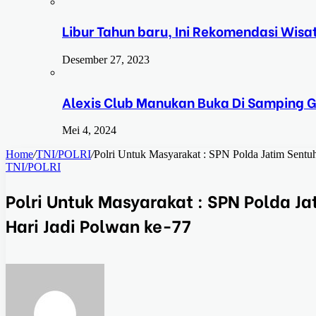
Libur Tahun baru, Ini Rekomendasi Wisa
Desember 27, 2023
Alexis Club Manukan Buka Di Samping G
Mei 4, 2024
Home
/
TNI/POLRI
/
Polri Untuk Masyarakat : SPN Polda Jatim Sentu
TNI/POLRI
Polri Untuk Masyarakat : SPN Polda J
Hari Jadi Polwan ke-77