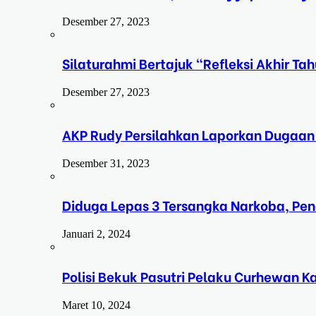
Desember 27, 2023
Silaturahmi Bertajuk “Refleksi Akhir 
Desember 27, 2023
AKP Rudy Persilahkan Laporkan Dugaan
Desember 31, 2023
Diduga Lepas 3 Tersangka Narkoba, Pe
Januari 2, 2024
Polisi Bekuk Pasutri Pelaku Curhewan 
Maret 10, 2024