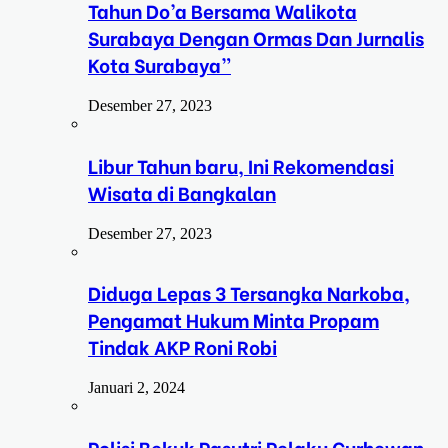
Tahun Do’a Bersama Walikota
Surabaya Dengan Ormas Dan Jurnalis
Kota Surabaya”
Desember 27, 2023
Libur Tahun baru, Ini Rekomendasi
Wisata di Bangkalan
Desember 27, 2023
Diduga Lepas 3 Tersangka Narkoba,
Pengamat Hukum Minta Propam
Tindak AKP Roni Robi
Januari 2, 2024
Polisi Bekuk Pasutri Pelaku Curhewan