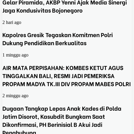
Gelar Piramida, AKBP Yenni Ajak Media Sinergi
Jaga Kondusivitas Bojonegoro
2 hari ago
Kapolres Gresik Tegaskan Komitmen Polri
Dukung Pendidikan Berkualitas
1 minggu ago
AIR MATA PERPISAHAN: KOMBES KETUT AGUS
TINGGALKAN BALI, RESMI JADI PEMERIKSA
PROPAM MADYA TK.III DIV PROPAM MABES POLRI
2 minggu ago
Dugaan Tangkap Lepas Anak Kades di Polda
Jatim Disorot, Kasubdit Bungkam Saat
Dikonfirmasi, PH Berinisial B Akui Jadi
Penghubung