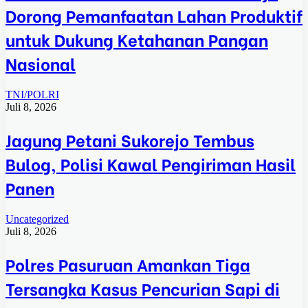
Dorong Pemanfaatan Lahan Produktif
untuk Dukung Ketahanan Pangan
Nasional
TNI/POLRI
Juli 8, 2026
Jagung Petani Sukorejo Tembus
Bulog, Polisi Kawal Pengiriman Hasil
Panen
Uncategorized
Juli 8, 2026
Polres Pasuruan Amankan Tiga
Tersangka Kasus Pencurian Sapi di