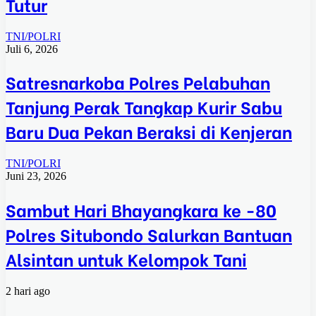
Tutur
TNI/POLRI
Juli 6, 2026
Satresnarkoba Polres Pelabuhan
Tanjung Perak Tangkap Kurir Sabu
Baru Dua Pekan Beraksi di Kenjeran
TNI/POLRI
Juni 23, 2026
Sambut Hari Bhayangkara ke -80
Polres Situbondo Salurkan Bantuan
Alsintan untuk Kelompok Tani
2 hari ago