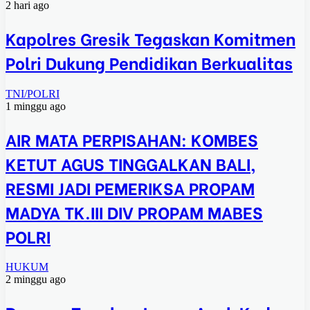
2 hari ago
Kapolres Gresik Tegaskan Komitmen
Polri Dukung Pendidikan Berkualitas
TNI/POLRI
1 minggu ago
AIR MATA PERPISAHAN: KOMBES
KETUT AGUS TINGGALKAN BALI,
RESMI JADI PEMERIKSA PROPAM
MADYA TK.III DIV PROPAM MABES
POLRI
HUKUM
2 minggu ago