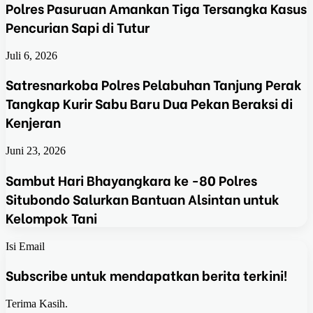
Polres Pasuruan Amankan Tiga Tersangka Kasus
Pencurian Sapi di Tutur
Juli 6, 2026
Satresnarkoba Polres Pelabuhan Tanjung Perak
Tangkap Kurir Sabu Baru Dua Pekan Beraksi di
Kenjeran
Juni 23, 2026
Sambut Hari Bhayangkara ke -80 Polres
Situbondo Salurkan Bantuan Alsintan untuk
Kelompok Tani
Isi Email
Subscribe untuk mendapatkan berita terkini!
Terima Kasih.