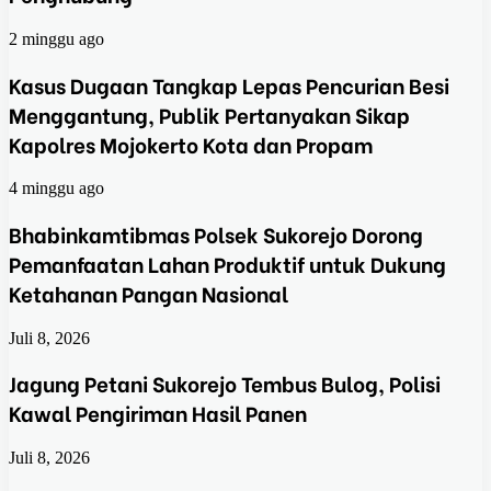
2 minggu ago
Kasus Dugaan Tangkap Lepas Pencurian Besi
Menggantung, Publik Pertanyakan Sikap
Kapolres Mojokerto Kota dan Propam
4 minggu ago
Bhabinkamtibmas Polsek Sukorejo Dorong
Pemanfaatan Lahan Produktif untuk Dukung
Ketahanan Pangan Nasional
Juli 8, 2026
Jagung Petani Sukorejo Tembus Bulog, Polisi
Kawal Pengiriman Hasil Panen
Juli 8, 2026