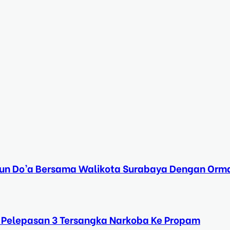
Tahun Do’a Bersama Walikota Surabaya Dengan Orma
 Pelepasan 3 Tersangka Narkoba Ke Propam