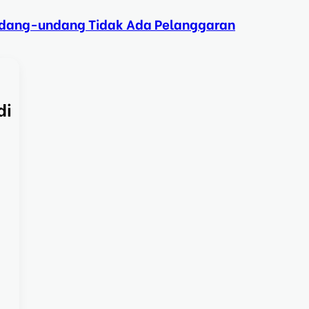
Undang-undang Tidak Ada Pelanggaran
di