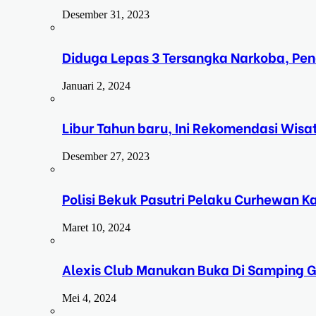
Desember 31, 2023
Diduga Lepas 3 Tersangka Narkoba, Pe
Januari 2, 2024
Libur Tahun baru, Ini Rekomendasi Wisa
Desember 27, 2023
Polisi Bekuk Pasutri Pelaku Curhewan 
Maret 10, 2024
Alexis Club Manukan Buka Di Samping G
Mei 4, 2024