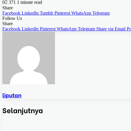
0
371
1 minute read
Share
Facebook
LinkedIn
Tumblr
Pinterest
WhatsApp
Telegram
Follow Us
Share
Facebook
LinkedIn
Pinterest
WhatsApp
Telegram
Share via Email
Pr
liputan
Selanjutnya