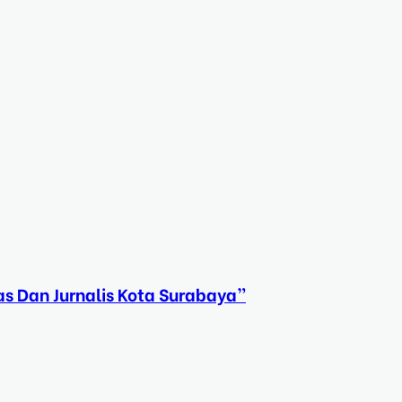
s Dan Jurnalis Kota Surabaya”