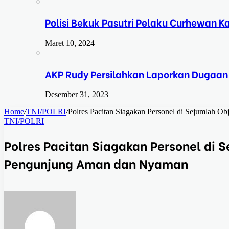
Polisi Bekuk Pasutri Pelaku Curhewan 
Maret 10, 2024
AKP Rudy Persilahkan Laporkan Dugaan
Desember 31, 2023
Home
/
TNI/POLRI
/
Polres Pacitan Siagakan Personel di Sejumlah 
TNI/POLRI
Polres Pacitan Siagakan Personel di 
Pengunjung Aman dan Nyaman