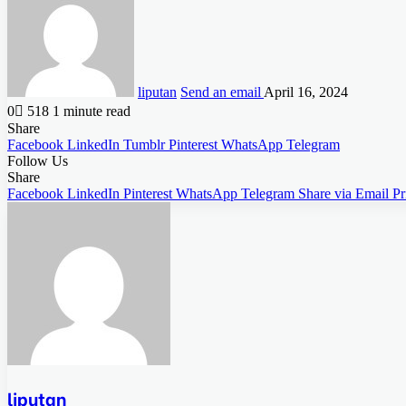
liputan
Send an email
April 16, 2024
0
518
1 minute read
Share
Facebook
LinkedIn
Tumblr
Pinterest
WhatsApp
Telegram
Follow Us
Share
Facebook
LinkedIn
Pinterest
WhatsApp
Telegram
Share via Email
Pr
liputan