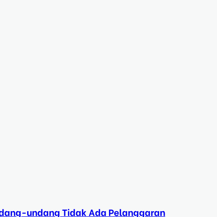
Undang-undang Tidak Ada Pelanggaran