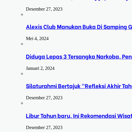
Desember 27, 2023
Alexis Club Manukan Buka Di Samping G
Mei 4, 2024
Diduga Lepas 3 Tersangka Narkoba, Pe
Januari 2, 2024
Silaturahmi Bertajuk “Refleksi Akhir 
Desember 27, 2023
Libur Tahun baru, Ini Rekomendasi Wisa
Desember 27, 2023