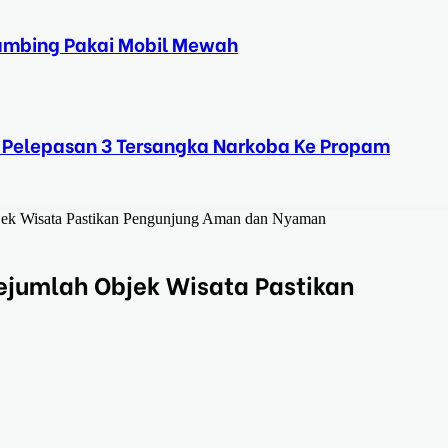
Kambing Pakai Mobil Mewah
 Pelepasan 3 Tersangka Narkoba Ke Propam
Objek Wisata Pastikan Pengunjung Aman dan Nyaman
Sejumlah Objek Wisata Pastikan